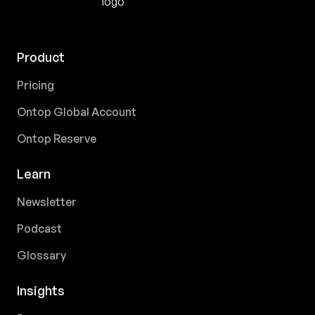
Product
Pricing
Ontop Global Account
Ontop Reserve
Learn
Newsletter
Podcast
Glossary
Insights