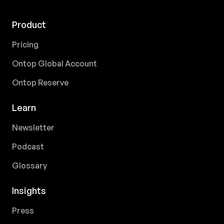
Product
Pricing
Ontop Global Account
Ontop Reserve
Learn
Newsletter
Podcast
Glossary
Insights
Press