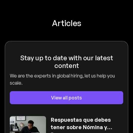
Articles
Stay up to date with our latest
content
We are the experts in global hiring, let us help you
scale.
View all posts
Respuestas que debes
tener sobre Nómina y