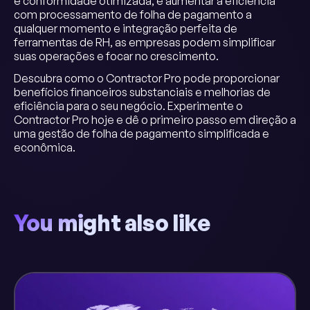
e conformidade otimizada, e aumentar a eficiência
com processamento de folha de pagamento a
qualquer momento e integração perfeita de
ferramentas de RH, as empresas podem simplificar
suas operações e focar no crescimento.
Descubra como o Contractor Pro pode proporcionar
benefícios financeiros substanciais e melhorias de
eficiência para o seu negócio. Experimente o
Contractor Pro hoje e dê o primeiro passo em direção a
uma gestão de folha de pagamento simplificada e
econômica.
You might also like