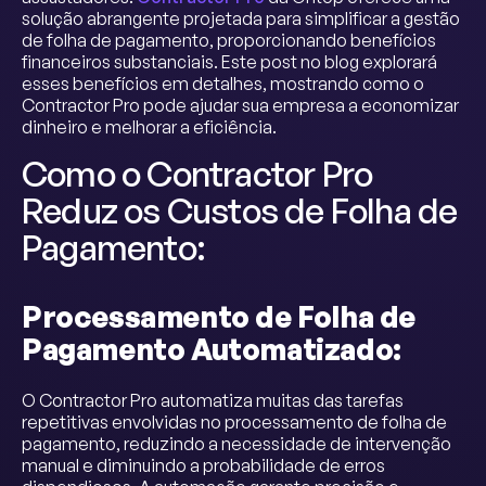
solução abrangente projetada para simplificar a gestão
de folha de pagamento, proporcionando benefícios
financeiros substanciais. Este post no blog explorará
esses benefícios em detalhes, mostrando como o
Contractor Pro pode ajudar sua empresa a economizar
dinheiro e melhorar a eficiência.
Como o Contractor Pro
Reduz os Custos de Folha de
Pagamento:
Processamento de Folha de
Pagamento Automatizado:
O Contractor Pro automatiza muitas das tarefas
repetitivas envolvidas no processamento de folha de
pagamento, reduzindo a necessidade de intervenção
manual e diminuindo a probabilidade de erros