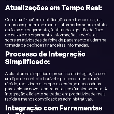
Atualizações em Tempo Real:
Com atualizações e notificações em tempo real, as
empresas podem se manter informadas sobre o status
da folha de pagamento, facilitando a gestão do fluxo
de caixa e do orçamento. Informações imediatas
sobre as atividades da folha de pagamento ajudam na
tomada de decisões financeiras informadas.
Processo de Integração
Simplificado:
A plataforma simplifica o processo de integração com
um tipo de contrato flexível e processamento mais
rápido, reduzindo o tempo e o esforço necessários
para colocar novos contratantes em funcionamento. A
integração eficiente se traduz em produtividade mais
rápida e menos complicações administrativas.
Integração com Ferramentas