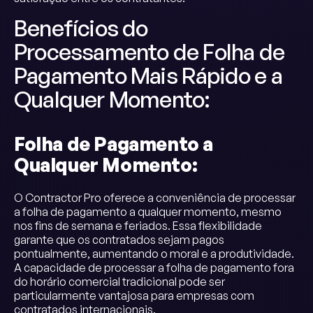
Benefícios do
Processamento de Folha de
Pagamento Mais Rápido e a
Qualquer Momento:
Folha de Pagamento a
Qualquer Momento:
O Contractor Pro oferece a conveniência de processar
a folha de pagamento a qualquer momento, mesmo
nos fins de semana e feriados. Essa flexibilidade
garante que os contratados sejam pagos
pontualmente, aumentando o moral e a produtividade.
A capacidade de processar a folha de pagamento fora
do horário comercial tradicional pode ser
particularmente vantajosa para empresas com
contratados internacionais.