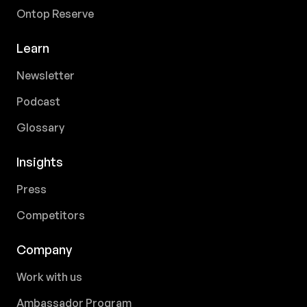
Ontop Reserve
Learn
Newsletter
Podcast
Glossary
Insights
Press
Competitors
Company
Work with us
Ambassador Program