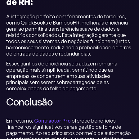
de RH:
A integração perfeita com ferramentas de terceiros,
como QuickBooks e BambooHR, melhora a eficiência
geral ao permitir a transferência suave de dados e
relatórios consolidados. Esta integração garante que
todos os seus sistemas de negócios funcionem juntos
harmoniosamente, reduzindo a probabilidade de erros
de entrada de dados e redundâncias.
Esses ganhos de eficiência se traduzem em uma
operação mais simplificada, permitindo que as
empresas se concentrem em suas atividades
principais sem serem sobrecarregadas pelas
complexidades da folha de pagamento.
Conclusão
Em resumo,
Contractor Pro
oferece benefícios
financeiros significativos para a gestão de folha de
pagamento. Ao reduzir custos por meio de automação