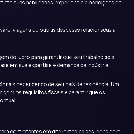
eflete suas habilidades, experiência e condições do
are, viagens ou outras despesas relacionadas à
 de lucro para garantir que seu trabalho seja
ase em sua expertise e demanda da indústria.
cionais dependendo de seu país de residência. Um
 com os requisitos fiscais e garantir que os
ontual.
para contratantes em diferentes países, considere