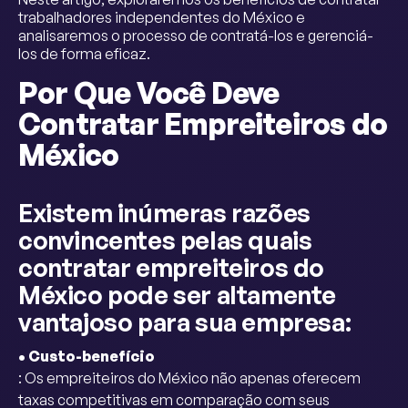
trabalhadores independentes do México e
analisaremos o processo de contratá-los e gerenciá-
los de forma eficaz.
Por Que Você Deve
Contratar Empreiteiros do
México
Existem inúmeras razões
convincentes pelas quais
contratar empreiteiros do
México pode ser altamente
vantajoso para sua empresa:
• Custo-benefício
: Os empreiteiros do México não apenas oferecem
taxas competitivas em comparação com seus