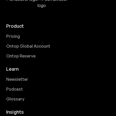
Product
Pricing
Ontop Global Account
Ontop Reserve
Learn
Newsletter
Podcast
Glossary
Insights