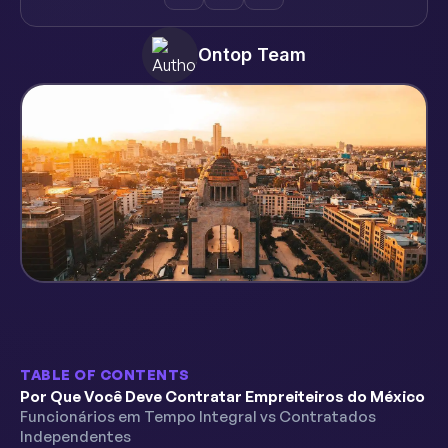
Ontop Team
TABLE OF CONTENTS
Por Que Você Deve Contratar Empreiteiros do México
Funcionários em Tempo Integral vs Contratados
Independentes