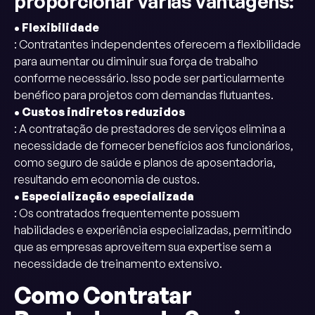
proporcionar várias vantagens:
• Flexibilidade
: Contratantes independentes oferecem a flexibilidade
para aumentar ou diminuir sua força de trabalho
conforme necessário. Isso pode ser particularmente
benéfico para projetos com demandas flutuantes.
• Custos indiretos reduzidos
: A contratação de prestadores de serviços elimina a
necessidade de fornecer benefícios aos funcionários,
como seguro de saúde e planos de aposentadoria,
resultando em economia de custos.
• Especialização especializada
: Os contratados frequentemente possuem
habilidades e experiência especializadas, permitindo
que as empresas aproveitem sua expertise sem a
necessidade de treinamento extensivo.
Como Contratar