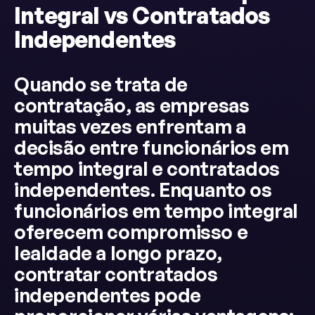
Integral vs Contratados
Independentes
Quando se trata de
contratação, as empresas
muitas vezes enfrentam a
decisão entre funcionários em
tempo integral e contratados
independentes. Enquanto os
funcionários em tempo integral
oferecem compromisso e
lealdade a longo prazo,
contratar contratados
independentes pode