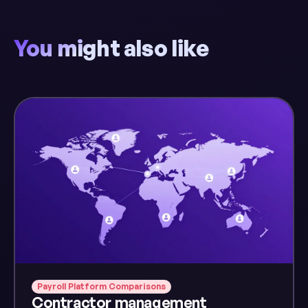
You might also like
Payroll Platform Comparisons
Contractor management