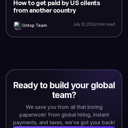
How to get paid by US clients
from another country
July 31, 2026
7
min read
Ontop Team
Ready to build your global
team?
We save you from all that boring
paperwork! From global hiring, instant
payments, and taxes, we’ve got your back!