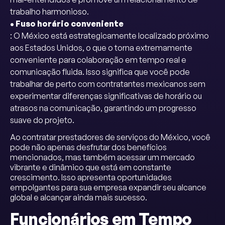
trabalho harmonioso.
• Fuso horário conveniente
: O México está estrategicamente localizado próximo
aos Estados Unidos, o que o torna extremamente
conveniente para colaboração em tempo real e
comunicação fluida. Isso significa que você pode
trabalhar de perto com contratantes mexicanos sem
experimentar diferenças significativas de horário ou
atrasos na comunicação, garantindo um progresso
suave do projeto.
Ao contratar prestadores de serviços do México, você
pode não apenas desfrutar dos benefícios
mencionados, mas também acessar um mercado
vibrante e dinâmico que está em constante
crescimento. Isso apresenta oportunidades
empolgantes para sua empresa expandir seu alcance
global e alcançar ainda mais sucesso.
Funcionários em Tempo