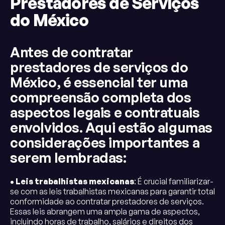
Prestadores de Serviços
do México
Antes de contratar
prestadores de serviços do
México, é essencial ter uma
compreensão completa dos
aspectos legais e contratuais
envolvidos. Aqui estão algumas
considerações importantes a
serem lembradas:
• Leis trabalhistas mexicanas
: É crucial familiarizar-
se com as leis trabalhistas mexicanas para garantir total
conformidade ao contratar prestadores de serviços.
Essas leis abrangem uma ampla gama de aspectos,
incluindo horas de trabalho, salários e direitos dos