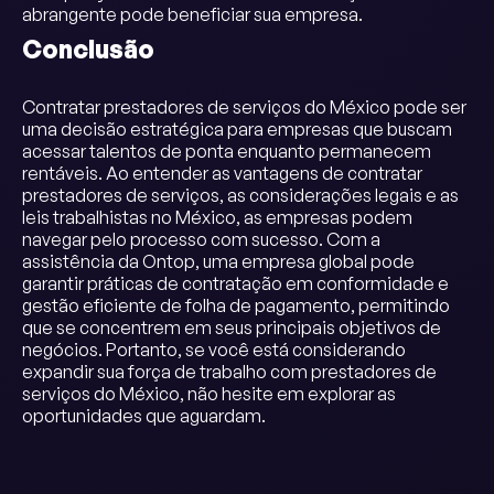
abrangente pode beneficiar sua empresa.
Conclusão
Contratar prestadores de serviços do México pode ser
uma decisão estratégica para empresas que buscam
acessar talentos de ponta enquanto permanecem
rentáveis. Ao entender as vantagens de contratar
prestadores de serviços, as considerações legais e as
leis trabalhistas no México, as empresas podem
navegar pelo processo com sucesso. Com a
assistência da Ontop, uma empresa global pode
garantir práticas de contratação em conformidade e
gestão eficiente de folha de pagamento, permitindo
que se concentrem em seus principais objetivos de
negócios. Portanto, se você está considerando
expandir sua força de trabalho com prestadores de
serviços do México, não hesite em explorar as
oportunidades que aguardam.