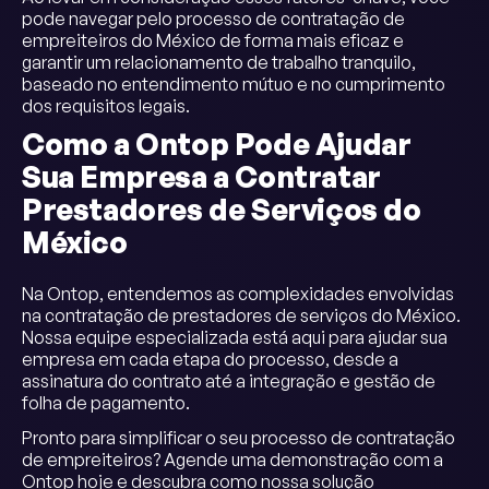
pode navegar pelo processo de contratação de
empreiteiros do México de forma mais eficaz e
garantir um relacionamento de trabalho tranquilo,
baseado no entendimento mútuo e no cumprimento
dos requisitos legais.
Como a Ontop Pode Ajudar
Sua Empresa a Contratar
Prestadores de Serviços do
México
Na Ontop, entendemos as complexidades envolvidas
na contratação de prestadores de serviços do México.
Nossa equipe especializada está aqui para ajudar sua
empresa em cada etapa do processo, desde a
assinatura do contrato até a integração e gestão de
folha de pagamento.
Pronto para simplificar o seu processo de contratação
de empreiteiros? Agende uma demonstração com a
Ontop hoje e descubra como nossa solução