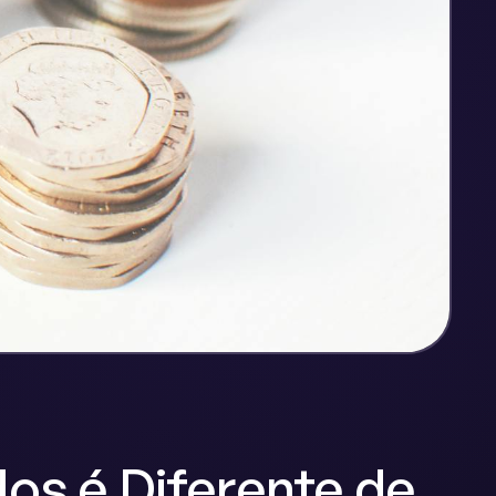
os é Diferente de