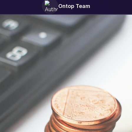
Ontop Team