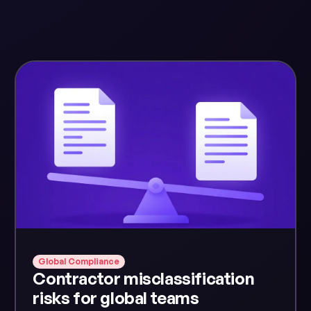
Global Compliance
Contractor misclassification
risks for global teams