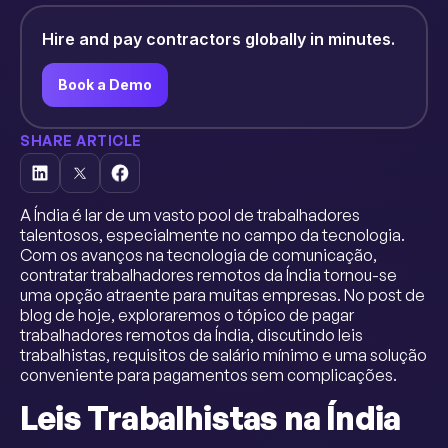
Hire and pay contractors globally in minutes.
Book a Demo
SHARE ARTICLE
A Índia é lar de um vasto pool de trabalhadores
talentosos, especialmente no campo da tecnologia.
Com os avanços na tecnologia de comunicação,
contratar trabalhadores remotos da Índia tornou-se
uma opção atraente para muitas empresas. No post de
blog de hoje, exploraremos o tópico de pagar
trabalhadores remotos da Índia, discutindo leis
trabalhistas, requisitos de salário mínimo e uma solução
conveniente para pagamentos sem complicações.
Leis Trabalhistas na Índia