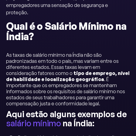
empregadores uma sensação de segurança e
proteção.
Qual é o Salário Mínimo na
Índia?
As taxas de salário mínimo na Índia não são
padronizadas em todo o país, mas variam entre os
diferentes estados. Essas taxas levam em
consideração fatores como o
tipo de emprego, nível
de habilidade e localização geográfica
. É
importante que os empregadores se mantenham
informados sobre os requisitos de salário mínimo nos
estados de seus trabalhadores para garantir uma
compensação justa e conformidade legal.
Aqui estão alguns exemplos de
salário mínimo
na Índia: