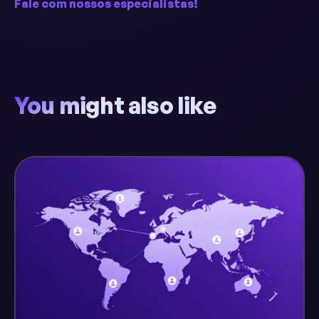
Fale com nossos especialistas!
You might also like