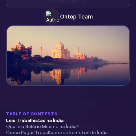
Ontop Team
TABLE OF CONTENTS
Leis Trabalhistas na Índia
Qual é o Salário Mínimo na Índia?
Como Pagar Trabalhadores Remotos da Índia