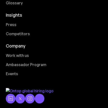
Glossary
Insights
Press
Competitors
Company
Work with us
Ambassador Program
Events