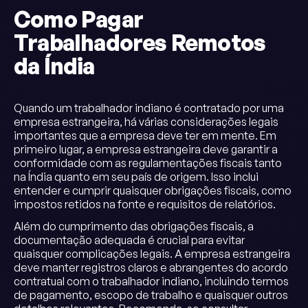
Como Pagar
Trabalhadores Remotos
da Índia
Quando um trabalhador indiano é contratado por uma
empresa estrangeira, há várias considerações legais
importantes que a empresa deve ter em mente. Em
primeiro lugar, a empresa estrangeira deve garantir a
conformidade com as regulamentações fiscais tanto
na Índia quanto em seu país de origem. Isso inclui
entender e cumprir quaisquer obrigações fiscais, como
impostos retidos na fonte e requisitos de relatórios.
Além do cumprimento das obrigações fiscais, a
documentação adequada é crucial para evitar
quaisquer complicações legais. A empresa estrangeira
deve manter registros claros e abrangentes do acordo
contratual com o trabalhador indiano, incluindo termos
de pagamento, escopo de trabalho e quaisquer outros