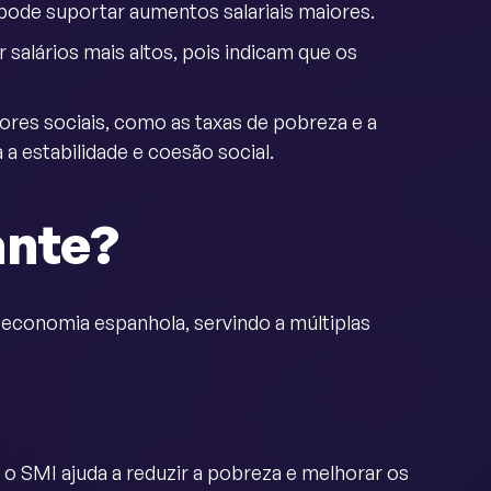
ode suportar aumentos salariais maiores.
salários mais altos, pois indicam que os
es sociais, como as taxas de pobreza e a
 a estabilidade e coesão social.
ante?
economia espanhola, servindo a múltiplas
 o SMI ajuda a reduzir a pobreza e melhorar os