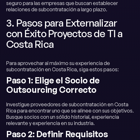
seguro para las empresas que buscan establecer
relaciones de subcontratación a largo plazo.
3. Pasos para Externalizar
con Éxito Proyectos de TI a
Costa Rica
Para aprovechar al máximo su experiencia de
subcontratación en Costa Rica, siga estos pasos:
Paso 1: Elige el Socio de
Outsourcing Correcto
Investigue proveedores de subcontratación en Costa
Rica para encontrar uno que se alinee con sus objetivos.
Busque socios con un sólido historial, experiencia
relevante y experiencia en su industria.
Paso 2: Definir Requisitos