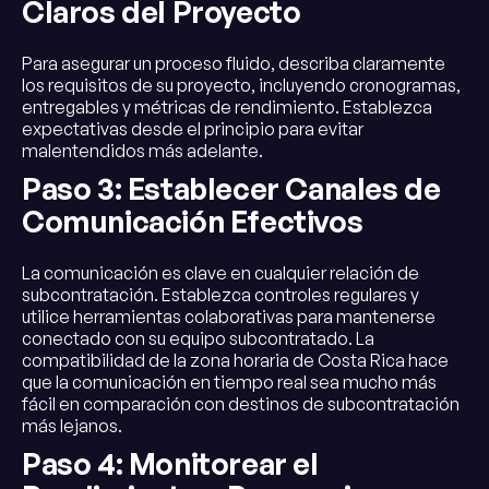
Claros del Proyecto
Para asegurar un proceso fluido, describa claramente
los requisitos de su proyecto, incluyendo cronogramas,
entregables y métricas de rendimiento. Establezca
expectativas desde el principio para evitar
malentendidos más adelante.
Paso 3: Establecer Canales de
Comunicación Efectivos
La comunicación es clave en cualquier relación de
subcontratación. Establezca controles regulares y
utilice herramientas colaborativas para mantenerse
conectado con su equipo subcontratado. La
compatibilidad de la zona horaria de Costa Rica hace
que la comunicación en tiempo real sea mucho más
fácil en comparación con destinos de subcontratación
más lejanos.
Paso 4: Monitorear el