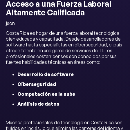
Acceso a una Fuerza Laboral
Altamente Calificada
json
Costa Rica es hogar de una fuerza laboral tecnológica
bien educada y capacitada. Desde desarrolladores de
software hasta especialistas en ciberseguridad, el país
ofrece talento en una gama de servicios de TI. Los
profesionales costarricenses son conocidos por sus
fuertes habilidades técnicas en áreas como:
Desarrollo de software
Ciberseguridad
Computación en la nube
Análisis de datos
Muchos profesionales de tecnología en Costa Rica son
fluidos en inglés, lo que elimina las barreras del idioma y