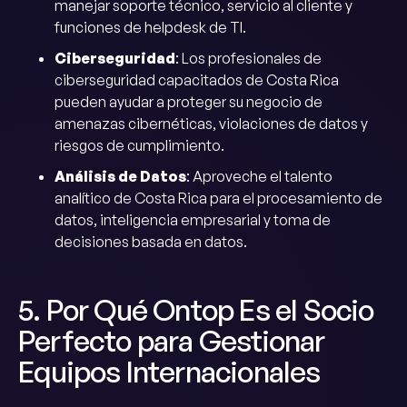
manejar soporte técnico, servicio al cliente y
funciones de helpdesk de TI.
Ciberseguridad
: Los profesionales de
ciberseguridad capacitados de Costa Rica
pueden ayudar a proteger su negocio de
amenazas cibernéticas, violaciones de datos y
riesgos de cumplimiento.
Análisis de Datos
: Aproveche el talento
analítico de Costa Rica para el procesamiento de
datos, inteligencia empresarial y toma de
decisiones basada en datos.
5. Por Qué Ontop Es el Socio
Perfecto para Gestionar
Equipos Internacionales