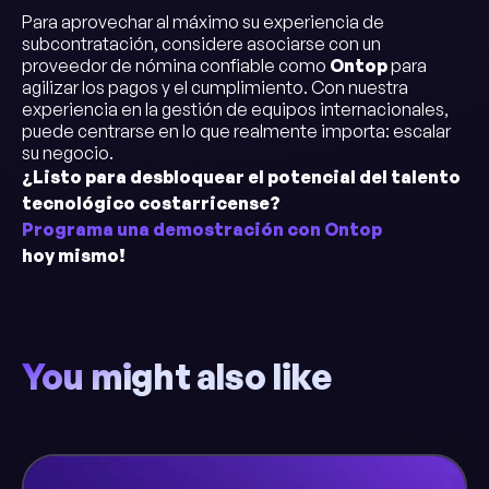
Para aprovechar al máximo su experiencia de
subcontratación, considere asociarse con un
proveedor de nómina confiable como
Ontop
para
agilizar los pagos y el cumplimiento. Con nuestra
experiencia en la gestión de equipos internacionales,
puede centrarse en lo que realmente importa: escalar
su negocio.
¿Listo para desbloquear el potencial del talento
tecnológico costarricense?
Programa una demostración con Ontop
hoy mismo!
You might also like