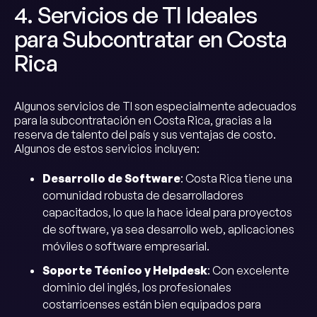
4. Servicios de TI Ideales
para Subcontratar en Costa
Rica
Algunos servicios de TI son especialmente adecuados
para la subcontratación en Costa Rica, gracias a la
reserva de talento del país y sus ventajas de costo.
Algunos de estos servicios incluyen:
Desarrollo de Software
: Costa Rica tiene una
comunidad robusta de desarrolladores
capacitados, lo que la hace ideal para proyectos
de software, ya sea desarrollo web, aplicaciones
móviles o software empresarial.
Soporte Técnico y Helpdesk
: Con excelente
dominio del inglés, los profesionales
costarricenses están bien equipados para