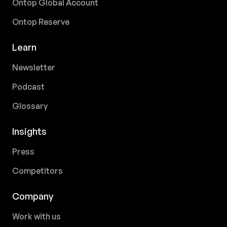
Ontop Global Account
Ontop Reserve
Learn
Newsletter
Podcast
Glossary
Insights
Press
Competitors
Company
Work with us