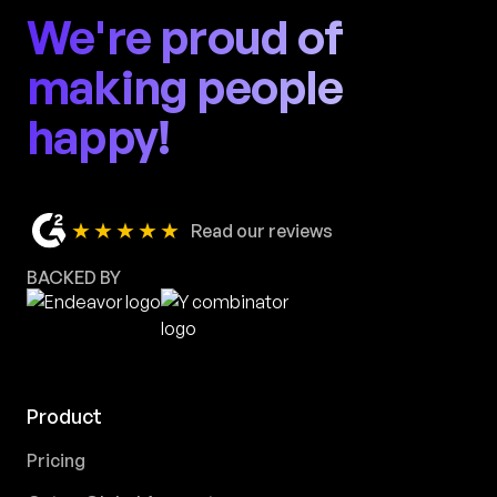
We're proud of
making people
happy!
★★★★★
Read our reviews
BACKED BY
Product
Pricing