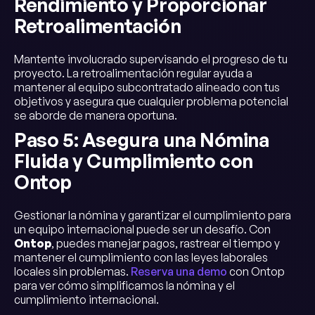
Rendimiento y Proporcionar
Retroalimentación
Mantente involucrado supervisando el progreso de tu
proyecto. La retroalimentación regular ayuda a
mantener al equipo subcontratado alineado con tus
objetivos y asegura que cualquier problema potencial
se aborde de manera oportuna.
Paso 5: Asegura una Nómina
Fluida y Cumplimiento con
Ontop
Gestionar la nómina y garantizar el cumplimiento para
un equipo internacional puede ser un desafío. Con
Ontop
, puedes manejar pagos, rastrear el tiempo y
mantener el cumplimiento con las leyes laborales
locales sin problemas.
Reserva una demo
con Ontop
para ver cómo simplificamos la nómina y el
cumplimiento internacional.