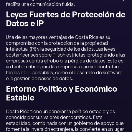
facilita una comunicación fluida.
Leyes Fuertes de Protección de
Datos e IP
Una de las mayores ventajas de Costa Rica es su
compromiso con la protección de la propiedad
intelectual (PI) y la seguridad de los datos. Las leyes
costarricenses sobre PI son estrictas, protegiendo a las
empresas contra el robo o la pérdida de datos. Este es
un factor crítico para las empresas que subcontratan
tareas de TI sensibles, como el desarrollo de software
o la gestión de bases de datos.
Entorno Político y Económico
Estable
Costa Rica tiene un panorama político estable y es
conocida por sus valores democráticos. Esta
estabilidad, combinada con un gobierno de apoyo que
fomenta la inversión extranjera, la convierte en un lugar