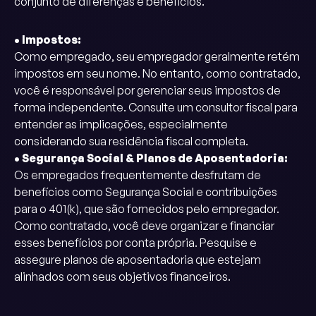
conjunto de diferenças e benefícios.
• Impostos:
Como empregado, seu empregador geralmente retém
impostos em seu nome. No entanto, como contratado,
você é responsável por gerenciar seus impostos de
forma independente. Consulte um consultor fiscal para
entender as implicações, especialmente
considerando sua residência fiscal completa.
• Segurança Social & Planos de Aposentadoria:
Os empregados frequentemente desfrutam de
benefícios como Segurança Social e contribuições
para o 401(k), que são fornecidos pelo empregador.
Como contratado, você deve organizar e financiar
esses benefícios por conta própria. Pesquise e
assegure planos de aposentadoria que estejam
alinhados com seus objetivos financeiros.