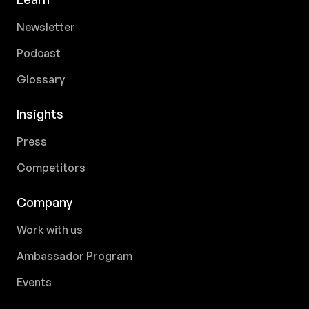
Newsletter
Podcast
Glossary
Insights
Press
Competitors
Company
Work with us
Ambassador Program
Events