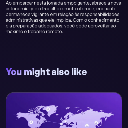
Ao embarcar nesta jornada empolgante, abrace a nova
autonomia que o trabalho remoto oferece, enquanto
permanece vigilante em relação às responsabilidades
administrativas que ele implica. Com o conhecimento
e a preparação adequados, você pode aproveitar ao
máximo o trabalho remoto.
You might also like