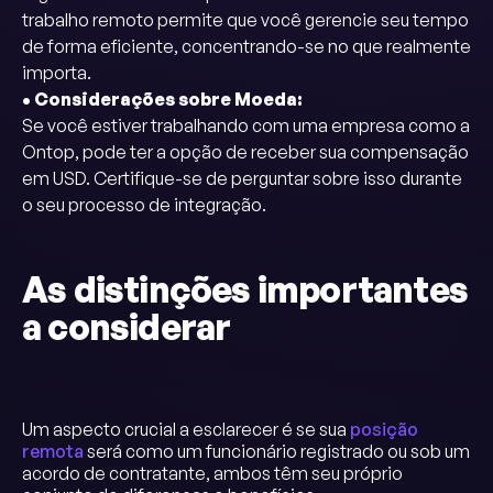
trabalho remoto permite que você gerencie seu tempo
de forma eficiente, concentrando-se no que realmente
importa.
• Considerações sobre Moeda:
Se você estiver trabalhando com uma empresa como a
Ontop, pode ter a opção de receber sua compensação
em USD. Certifique-se de perguntar sobre isso durante
o seu processo de integração.
As distinções importantes
a considerar
Um aspecto crucial a esclarecer é se sua
posição
remota
será como um funcionário registrado ou sob um
acordo de contratante, ambos têm seu próprio