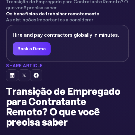
Transição de Empregado para Contratante Remoto? O
que você precisa saber
Os benefícios de trabalhar remotamente
As distinções importantes a considerar
Hire and pay contractors globally in minutes.
Book a Demo
SHARE ARTICLE
Transição de Empregado
para Contratante
Remoto? O que você
precisa saber