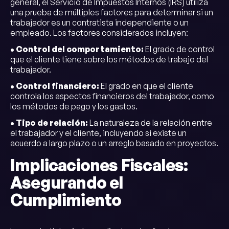
general, el Servicio de Impuestos Internos (IRS) utiliza
una prueba de múltiples factores para determinar si un
trabajador es un contratista independiente o un
empleado. Los factores considerados incluyen:
• Control del comportamiento:
El grado de control
que el cliente tiene sobre los métodos de trabajo del
trabajador.
• Control financiero:
El grado en que el cliente
controla los aspectos financieros del trabajador, como
los métodos de pago y los gastos.
• Tipo de relación:
La naturaleza de la relación entre
el trabajador y el cliente, incluyendo si existe un
acuerdo a largo plazo o un arreglo basado en proyectos.
Implicaciones Fiscales:
Asegurando el
Cumplimiento