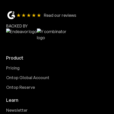
★★★★★
Read our reviews
BACKED BY
Product
Pricing
Ontop Global Account
Ontop Reserve
Learn
Newsletter