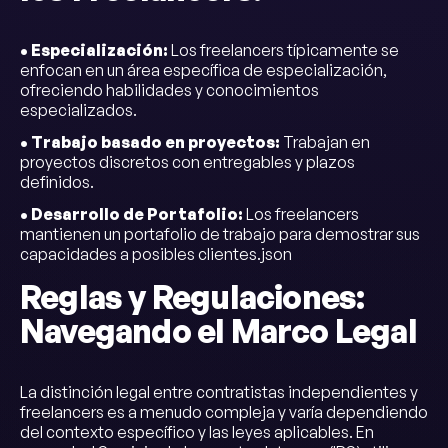
• Especialización:
Los freelancers típicamente se
enfocan en un área específica de especialización,
ofreciendo habilidades y conocimientos
especializados.
• Trabajo basado en proyectos:
Trabajan en
proyectos discretos con entregables y plazos
definidos.
• Desarrollo de Portafolio:
Los freelancers
mantienen un portafolio de trabajo para demostrar sus
capacidades a posibles clientes.json
Reglas y Regulaciones:
Navegando el Marco Legal
La distinción legal entre contratistas independientes y
freelancers es a menudo compleja y varía dependiendo
del contexto específico y las leyes aplicables. En