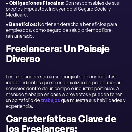
• Obligaciones Fiscales:
Son responsables de sus
propios impuestos, incluyendo el Seguro Social y
Medicare.
• Beneficios:
No tienen derecho a beneficios para
empleados, como seguro de salud o tiempo libre
remunerado.
Freelancers: Un Paisaje
Diverso
Los freelancers son un subconjunto de contratistas
independientes que se especializan en proporcionar
servicios dentro de un campo o industria particular. A
menudo trabajan en base a proyectos y pueden tener
un portafolio de
trabajos
que muestra sus habilidades y
experiencia.
Características Clave de
los Freelancers: