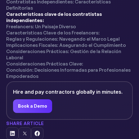
Contratistas Independientes: Características
Definitorias
Características clave de los contratistas
independientes:
Freelancers: Un Paisaje Diverso
Características Clave de los Freelancers:
Reglas y Regulaciones: Navegando el Marco Legal
Implicaciones Fiscales: Asegurando el Cumplimiento
Consideraciones Prácticas: Gestión de la Relación
Laboral
Consideraciones Prácticas Clave:
Conclusión: Decisiones Informadas para Profesionales
Empoderados
Hire and pay contractors globally in minutes.
Book a Demo
SHARE ARTICLE