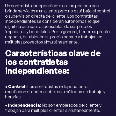
Un contratista independiente es una persona que
brinda servicios a un cliente pero no está bajo el control
o supervisión directa del cliente. Los contratistas
independientes se consideran autónomos, lo que
significa que son responsables de sus propios
impuestos y beneficios. Por lo general, tienen su propio
negocio, establecen su propio horario y trabajan en
múltiples proyectos simultáneamente.
Características clave de
los contratistas
independientes:
• Control:
Los contratistas independientes
mantienen el control sobre sus métodos de trabajo y
horarios.
• Independencia:
No son empleados del cliente y
trabajan para múltiples clientes simultáneamente.