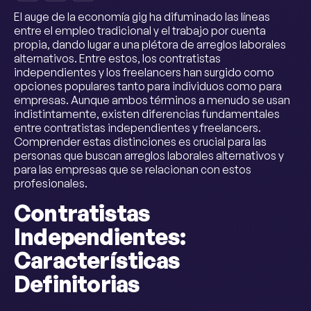
El auge de la economía gig ha difuminado las líneas
entre el empleo tradicional y el trabajo por cuenta
propia, dando lugar a una plétora de arreglos laborales
alternativos. Entre estos, los contratistas
independientes y los freelancers han surgido como
opciones populares tanto para individuos como para
empresas. Aunque ambos términos a menudo se usan
indistintamente, existen diferencias fundamentales
entre contratistas independientes y freelancers.
Comprender estas distinciones es crucial para las
personas que buscan arreglos laborales alternativos y
para las empresas que se relacionan con estos
profesionales.
Contratistas
Independientes:
Características
Definitorias