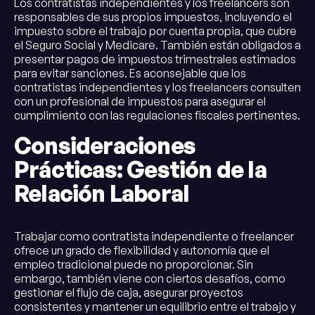
Los contratistas independientes y los freelancers son
responsables de sus propios impuestos, incluyendo el
impuesto sobre el trabajo por cuenta propia, que cubre
el Seguro Social y Medicare. También están obligados a
presentar pagos de impuestos trimestrales estimados
para evitar sanciones. Es aconsejable que los
contratistas independientes y los freelancers consulten
con un profesional de impuestos para asegurar el
cumplimiento con las regulaciones fiscales pertinentes.
Consideraciones
Prácticas: Gestión de la
Relación Laboral
Trabajar como contratista independiente o freelancer
ofrece un grado de flexibilidad y autonomía que el
empleo tradicional puede no proporcionar. Sin
embargo, también viene con ciertos desafíos, como
gestionar el flujo de caja, asegurar proyectos
consistentes y mantener un equilibrio entre el trabajo y