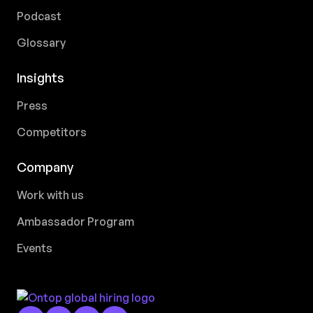
Podcast
Glossary
Insights
Press
Competitors
Company
Work with us
Ambassador Program
Events