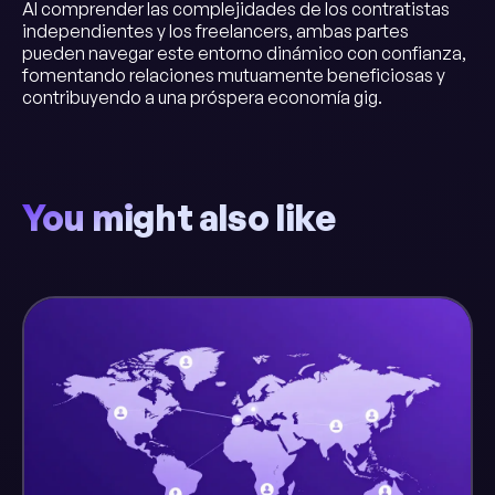
Al comprender las complejidades de los contratistas
independientes y los freelancers, ambas partes
pueden navegar este entorno dinámico con confianza,
fomentando relaciones mutuamente beneficiosas y
contribuyendo a una próspera economía gig.
You might also like