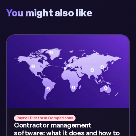
You might also like
Payroll Platform Comparisons
Contractor management
software: what it does and how to