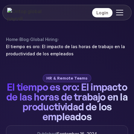
Login
Home
›
Blog
›
Global Hiring
›
El tiempo es oro: El impacto de las horas de trabajo en la
productividad de los empleados
HR & Remote Teams
El tiempo es oro: El impacto
de las horas de trabajo en la
productividad de los
empleados
Published
September 16, 2024