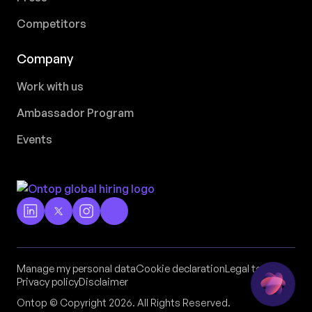
Competitors
Company
Work with us
Ambassador Program
Events
Manage my personal data
Cookie declaration
Legal terms
Privacy policy
Disclaimer
Ontop © Copyright 2026. All Rights Reserved.