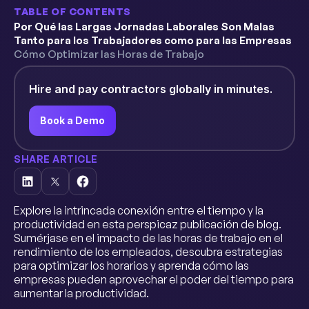
TABLE OF CONTENTS
Por Qué las Largas Jornadas Laborales Son Malas
Tanto para los Trabajadores como para las Empresas
Cómo Optimizar las Horas de Trabajo
Hire and pay contractors globally in minutes.
Book a Demo
SHARE ARTICLE
Explore la intrincada conexión entre el tiempo y la
productividad en esta perspicaz publicación de blog.
Sumérjase en el impacto de las horas de trabajo en el
rendimiento de los empleados, descubra estrategias
para optimizar los horarios y aprenda cómo las
empresas pueden aprovechar el poder del tiempo para
aumentar la productividad.