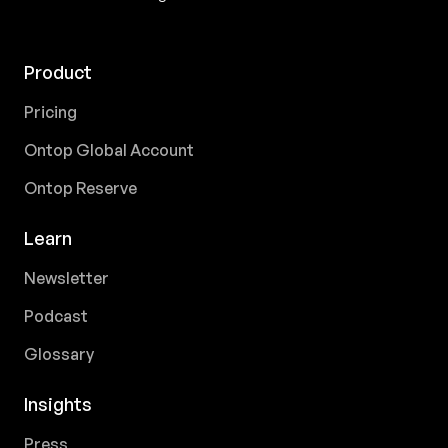
Product
Pricing
Ontop Global Account
Ontop Reserve
Learn
Newsletter
Podcast
Glossary
Insights
Press