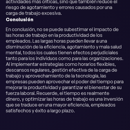
actividades más críticas, sino que también reduce el
riesgo de agotamiento y errores causados por una
carga de trabajo excesiva.
Conclusión
En conclusión, no se puede subestimar el impacto de
las horas de trabajo en la productividad de los
empleados. Las largas horas pueden llevar a una
disminución de la eficiencia, agotamiento y mala salud
mental, todos los cuales tienen efectos perjudiciales
tanto para los individuos como para las organizaciones.
Al implementar estrategias como horarios flexibles,
descansos regulares, gestión efectiva de la carga de
trabajo y aprovechamiento de la tecnología, las
empresas pueden aprovechar el poder del tiempo para
mejorar la productividad y garantizar el bienestar de su
fuerza laboral. Recuerde, el tiempo es realmente
dinero, y optimizar las horas de trabajo es una inversión
que se traduce en una mayor eficiencia, empleados
satisfechos y éxito a largo plazo.