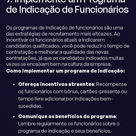
de Indicação de Funcionários
Os programas de indicação de funcionários são uma
das estratégias de recrutamento mais eficazes. Ao
incentivar os funcionários atuais a indicarem
candidatos qualificados, você pode reduzir o tempo de
contratação e melhorar a qualidade das novas
contratações, já que os candidatos indicados muitas
vezes se encaixam bem na cultura da empresa.
Como implementar um programa de indicação:
Ofereça incentivos atraentes
: Recompense
os funcionários com bônus, cartões-presente ou
tempo livre adicional por indicações bem-
sucedidas.
Comunique os benefícios do programa
:
Lembre regularmente os funcionários sobre o
programa de indicação e seus benefícios.