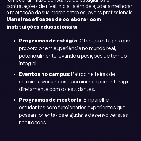
contratações de nível inicial, além de ajudar a melhorar
a reputação da sua marca entre os jovens profissionais.
Maneiras eficazes de colaborar com
instituições educacionais:
Programas de estágio
: Ofereça estágios que
proporcionem experiência no mundo real,
potencialmente levando a posições de tempo
integral.
Eventos no campus
: Patrocine feiras de
carreiras, workshops e seminários para interagir
diretamente com os estudantes.
Programas de mentoria
: Emparelhe
estudantes com funcionários experientes que
possam orientá-los e ajudar a desenvolver suas
habilidades.