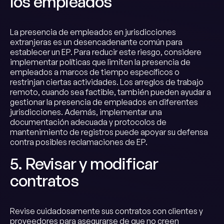
los empleados
La presencia de empleados en jurisdicciones
extranjeras es un desencadenante común para
establecer un EP. Para reducir este riesgo, considere
implementar políticas que limiten la presencia de
empleados a marcos de tiempo específicos o
restrinjan ciertas actividades. Los arreglos de trabajo
remoto, cuando sea factible, también pueden ayudar a
gestionar la presencia de empleados en diferentes
jurisdicciones. Además, implementar una
documentación adecuada y protocolos de
mantenimiento de registros puede apoyar su defensa
contra posibles reclamaciones de EP.
5. Revisar y modificar
contratos
Revise cuidadosamente sus contratos con clientes y
proveedores para asegurarse de que no creen