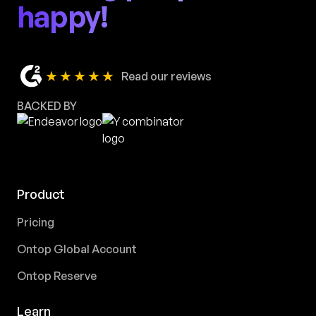
happy!
★★★★★
Read our reviews
BACKED BY
Product
Pricing
Ontop Global Account
Ontop Reserve
Learn