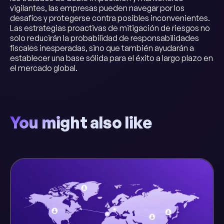
vigilantes, las empresas pueden navegar por los
desafíos y protegerse contra posibles inconvenientes.
Las estrategias proactivas de mitigación de riesgos no
solo reducirán la probabilidad de responsabilidades
fiscales inesperadas, sino que también ayudarán a
establecer una base sólida para el éxito a largo plazo en
el mercado global.
You might also like