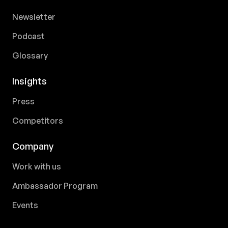
Newsletter
Podcast
Glossary
Insights
Press
Competitors
Company
Work with us
Ambassador Program
Events