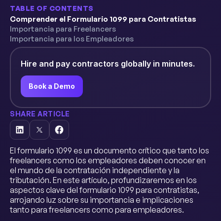
TABLE OF CONTENTS
Comprender el Formulario 1099 para Contratistas
Importancia para Freelancers
Importancia para los Empleadores
Hire and pay contractors globally in minutes.
Book a Demo
SHARE ARTICLE
El formulario 1099 es un documento crítico que tanto los
freelancers como los empleadores deben conocer en
el mundo de la contratación independiente y la
tributación. En este artículo, profundizaremos en los
aspectos clave del formulario 1099 para contratistas,
arrojando luz sobre su importancia e implicaciones
tanto para freelancers como para empleadores.