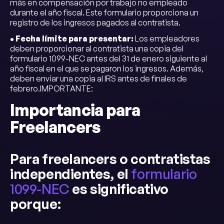
más en compensación por trabajo no empleado
durante el año fiscal. Este formulario proporciona un
registro de los ingresos pagados al contratista.
• Fecha límite para presentar:
Los empleadores
deben proporcionar al contratista una copia del
formulario 1099-NEC antes del 31 de enero siguiente al
año fiscal en el que se pagaron los ingresos. Además,
deben enviar una copia al IRS antes de finales de
febrero.IMPORTANTE:
Importancia para
Freelancers
Para freelancers o contratistas
independientes, el
formulario
1099-NEC
es significativo
porque: