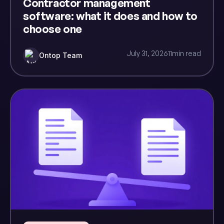
Contractor management
software: what it does and how to
choose one
July 31, 2026
11
min read
Ontop Team