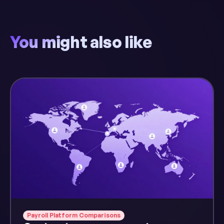
You might also like
Payroll Platform Comparisons