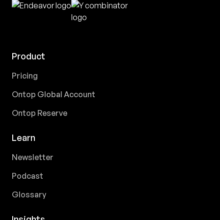
Product
Pricing
Ontop Global Account
Ontop Reserve
Learn
Newsletter
Podcast
Glossary
Insights