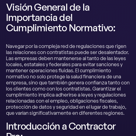
Visión General de la
Importancia del
Cumplimiento Normativo:
Navegar por la compleja red de regulaciones que rigen
las relaciones con contratistas puede ser desalentador.
Las empresas deben mantenerse al tanto de las leyes
locales, estatales y federales para evitar sanciones y
mantener operaciones fluidas. El cumplimiento
normativo no solo protege la salud financiera de una
empresa, sino que también genera confianza tanto con
los clientes como con los contratistas. Garantizar el
cumplimiento implica adherirse a leyes y regulaciones
relacionadas con el empleo, obligaciones fiscales,
protección de datos y seguridad en el lugar de trabajo,
que varían significativamente en diferentes regiones.
Introducción a Contractor