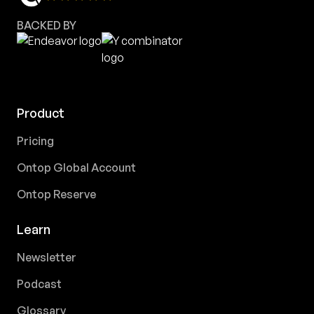
BACKED BY
Product
Pricing
Ontop Global Account
Ontop Reserve
Learn
Newsletter
Podcast
Glossary