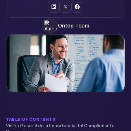
Ontop Team
TABLE OF CONTENTS
Visión General de la Importancia del Cumplimiento