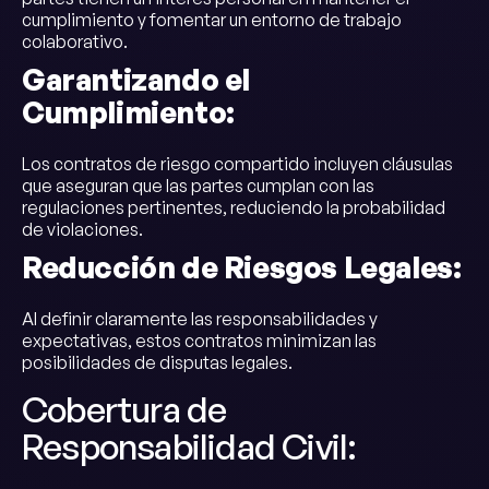
cumplimiento y fomentar un entorno de trabajo
colaborativo.
Garantizando el
Cumplimiento:
Los contratos de riesgo compartido incluyen cláusulas
que aseguran que las partes cumplan con las
regulaciones pertinentes, reduciendo la probabilidad
de violaciones.
Reducción de Riesgos Legales:
Al definir claramente las responsabilidades y
expectativas, estos contratos minimizan las
posibilidades de disputas legales.
Cobertura de
Responsabilidad Civil: