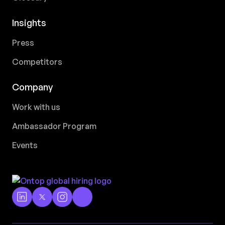
Insights
Press
Competitors
Company
Work with us
Ambassador Program
Events