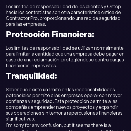
Los límites de responsabilidad de los clientes y Ontop
hacia los contratistas son otra característica crítica de
Contractor Pro, proporcionando una red de seguridad
para las empresas.
Protección Financiera:
Los límites de responsabilidad se utilizan normalmente
para limitar la cantidad que una empresa debe pagar en
caso de una reclamación, protegiéndose contra cargas
financieras imprevistas.
Tranquilidad:
Saber que existe un límite en las responsabilidades
potenciales permite a las empresas operar con mayor
confianza y seguridad. Esta protección permite a las
compañías emprender nuevos proyectos y expandir
sus operaciones sin temor a repercusiones financieras
significativas.
I'm sorry for any confusion, but it seems there is a