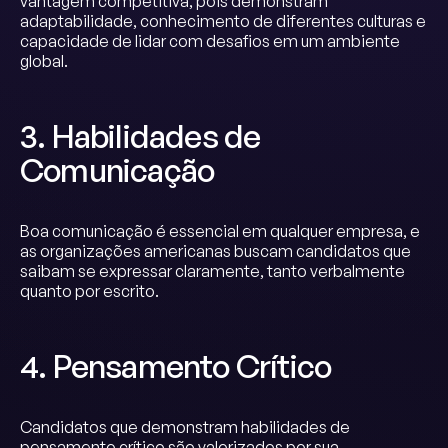
vantagem competitiva, pois demonstram
adaptabilidade, conhecimento de diferentes culturas e
capacidade de lidar com desafios em um ambiente
global.
3. Habilidades de
Comunicação
Boa comunicação é essencial em qualquer empresa, e
as organizações americanas buscam candidatos que
saibam se expressar claramente, tanto verbalmente
quanto por escrito.
4. Pensamento Crítico
Candidatos que demonstram habilidades de
pensamento crítico são valorizados por sua