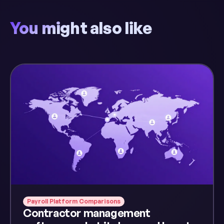
You might also like
Payroll Platform Comparisons
Contractor management