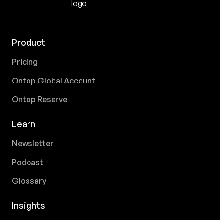
Product
Pricing
Ontop Global Account
Ontop Reserve
Learn
Newsletter
Podcast
Glossary
Insights