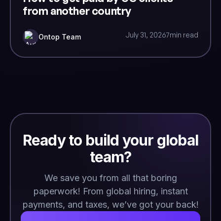
from another country
July 31, 2026
7
min read
Ontop Team
Ready to build your global
team?
We save you from all that boring
paperwork! From global hiring, instant
payments, and taxes, we’ve got your back!