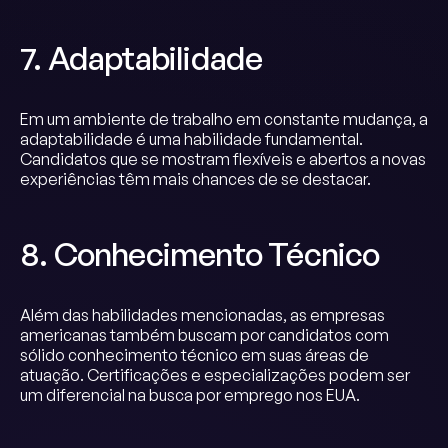
7. Adaptabilidade
Em um ambiente de trabalho em constante mudança, a
adaptabilidade é uma habilidade fundamental.
Candidatos que se mostram flexíveis e abertos a novas
experiências têm mais chances de se destacar.
8. Conhecimento Técnico
Além das habilidades mencionadas, as empresas
americanas também buscam por candidatos com
sólido conhecimento técnico em suas áreas de
atuação. Certificações e especializações podem ser
um diferencial na busca por emprego nos EUA.