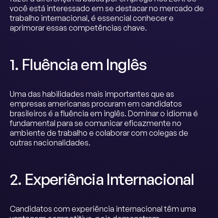
você está interessado em se destacar no mercado de
trabalho internacional, é essencial conhecer e
aprimorar essas competências chave.
1. Fluência em Inglês
Uma das habilidades mais importantes que as
empresas americanas procuram em candidatos
brasileiros é a fluência em inglês. Dominar o idioma é
fundamental para se comunicar eficazmente no
ambiente de trabalho e colaborar com colegas de
outras nacionalidades.
2. Experiência Internacional
Candidatos com experiência internacional têm uma