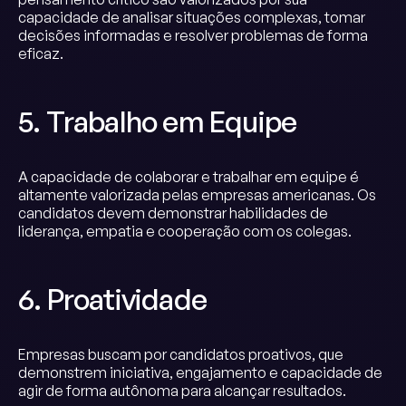
capacidade de analisar situações complexas, tomar
decisões informadas e resolver problemas de forma
eficaz.
5. Trabalho em Equipe
A capacidade de colaborar e trabalhar em equipe é
altamente valorizada pelas empresas americanas. Os
candidatos devem demonstrar habilidades de
liderança, empatia e cooperação com os colegas.
6. Proatividade
Empresas buscam por candidatos proativos, que
demonstrem iniciativa, engajamento e capacidade de
agir de forma autônoma para alcançar resultados.