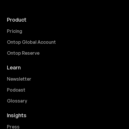
Product
Pricing
Ontop Global Account
Ontop Reserve
Learn
Newsletter
Podcast
Glossary
Insights
Press