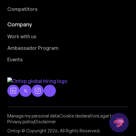
Competitors
Company
Work with us
Ambassador Program
Events
Manage my personal data
Cookie declaration
Legal terms
Privacy policy
Disclaimer
Ontop © Copyright 2026. All Rights Reserved.