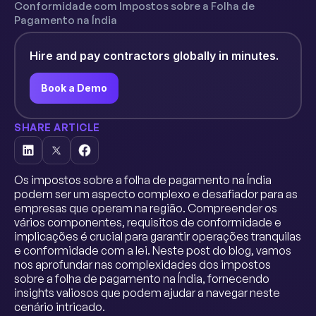
Conformidade com Impostos sobre a Folha de
Pagamento na Índia
Hire and pay contractors globally in minutes.
Book a Demo
SHARE ARTICLE
Os impostos sobre a folha de pagamento na Índia
podem ser um aspecto complexo e desafiador para as
empresas que operam na região. Compreender os
vários componentes, requisitos de conformidade e
implicações é crucial para garantir operações tranquilas
e conformidade com a lei. Neste post do blog, vamos
nos aprofundar nas complexidades dos impostos
sobre a folha de pagamento na Índia, fornecendo
insights valiosos que podem ajudar a navegar neste
cenário intricado.