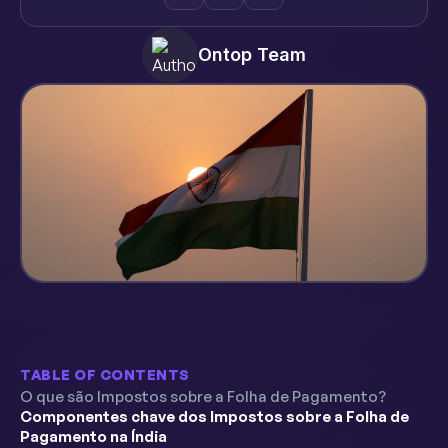
Ontop Team
TABLE OF CONTENTS
O que são Impostos sobre a Folha de Pagamento?
Componentes chave dos Impostos sobre a Folha de
Pagamento na Índia