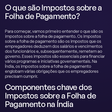
O que são Impostos sobre a
Folha de Pagamento?
Para começar, vamos primeiro entender o que são os
impostos sobre a folha de pagamento. Os impostos
sobre a folha de pagamento são os impostos que os
empregadores deduzem dos salários e vencimentos
dos funcionários e, subsequentemente, remetem ao
governo. Esses impostos são essenciais para financiar
vários programas e iniciativas governamentais. Na
Índia, os impostos sobre a folha de pagamento
englobam várias obrigações que os empregadores
precisam cumprir.
Componentes chave dos
Impostos sobre a Folha de
Pagamento na Índia