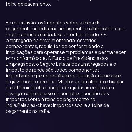
folha de pagamento.
Em conclusão, os impostos sobre a folha de
pagamento na Índia são um aspecto multifacetado que
requer atenção cuidadosa e conformidade. Os
empregadores devem entender os vários
componentes, requisitos de conformidade e
implicações para operar sem problemas e permanecer
em conformidade. O Fundo de Previdência dos
Empregados, o Seguro Estatal dos Empregados e o
imposto de renda são todos componentes
importantes que necessitam de dedução, remessa e
arquivamento corretos. Manter-se atualizado e buscar
assistência profissional pode ajudar as empresas a
navegar com sucesso no complexo cenário dos
impostos sobre a folha de pagamento na
Índia.Palavras-chave: impostos sobre a folha de
pagamento na Índia.