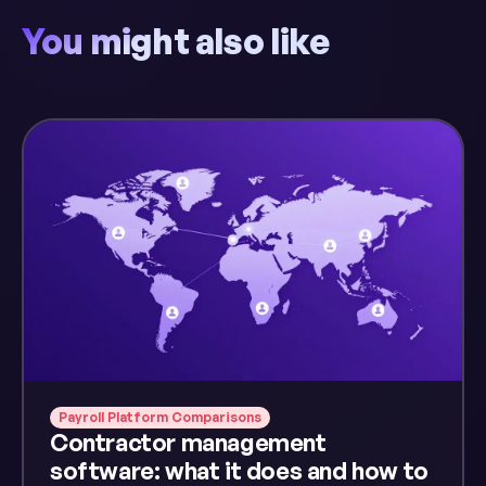
You might also like
Payroll Platform Comparisons
Contractor management
software: what it does and how to