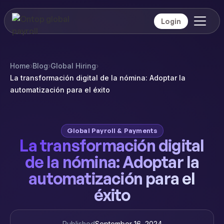
Login
Home
›
Blog
›
Global Hiring
›
La transformación digital de la nómina: Adoptar la
automatización para el éxito
Global Payroll & Payments
La transformación digital
de la nómina: Adoptar la
automatización para el
éxito
Published
September 16, 2024