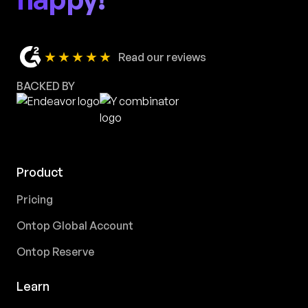
★★★★★
Read our reviews
BACKED BY
Product
Pricing
Ontop Global Account
Ontop Reserve
Learn