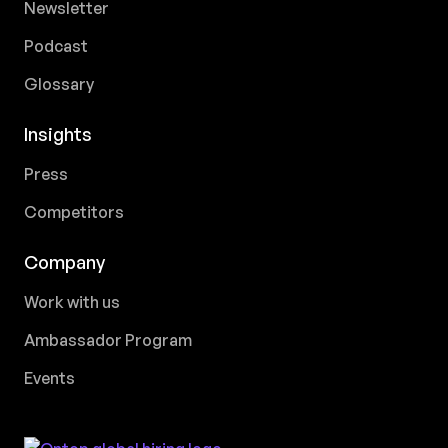
Newsletter
Podcast
Glossary
Insights
Press
Competitors
Company
Work with us
Ambassador Program
Events