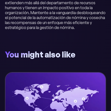
extienden más allá del departamento de recursos
humanos y tienen un impacto positivo en toda la
organización. Mantente a la vanguardia desbloqueando
el potencial de la automatización de nómina y cosecha
las recompensas de un enfoque más eficiente y
estratégico para la gestión de nómina.
You might also like