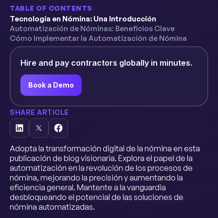
TABLE OF CONTENTS
Tecnología en Nómina: Una Introducción
Automatización de Nóminas: Beneficios Clave
Cómo Implementar la Automatización de Nómina
Hire and pay contractors globally in minutes.
Book a Demo
SHARE ARTICLE
Adopta la transformación digital de la nómina en esta
publicación de blog visionaria. Explora el papel de la
automatización en la revolución de los procesos de
nómina, mejorando la precisión y aumentando la
eficiencia general. Mantente a la vanguardia
desbloqueando el potencial de las soluciones de
nómina automatizadas.