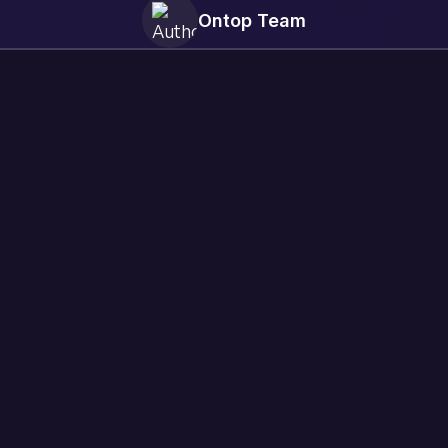
Ontop Team