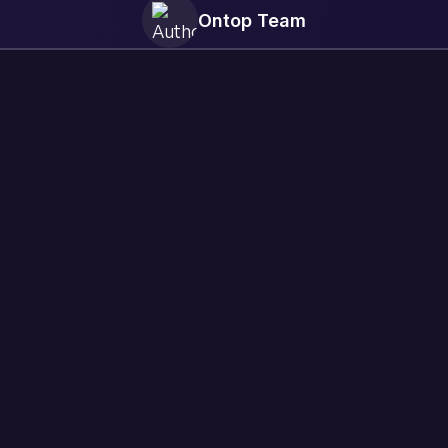
Ontop Team