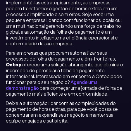
implementá-las estrategicamente, as empresas
podem transformar a gestão de horas extras em um
processo simplificado e sem erros. Seja você uma
pequena empresa lidando com funcionários locais ou
uma multinacional gerenciando uma força de trabalho
global, a automação da folha de pagamento é um
investimento inteligente na eficiência operacional e
conformidade da sua empresa.
Para empresas que procuram automatizar seus
processos de folha de pagamento além-fronteiras,
Ontop
oferece uma solução abrangente que elimina o
incômodo de gerenciar a folha de pagamento
internacional. Interessado em ver como a Ontop pode
funcionar para o seu negócio?
Agende uma
demonstração
para começar uma jornada de folha de
pagamento mais eficiente e em conformidade.
Deixe a automação lidar com as complexidades do
pagamento de horas extras, para que você possa se
concentrar em expandir seu negócio e manter sua
equipe engajada e satisfeita.