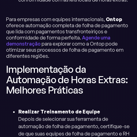
Para empresas com equipes internacionais,
Ontop
oferece automação completa de folha de pagamento
que lida com pagamentos transfronteiriços e
conformidade de forma perfeita.
Agende uma
demonstração
para explorar como a Ontop pode
otimizar seus processos de folha de pagamento em
diferentes regiões.
Implementação da
Automação de Horas Extras:
Melhores Práticas
Realizar Treinamento de Equipe
Depois de selecionar sua ferramenta de
automação de folha de pagamento, certifique-se
de que suas equipes de folha de pagamento e RH