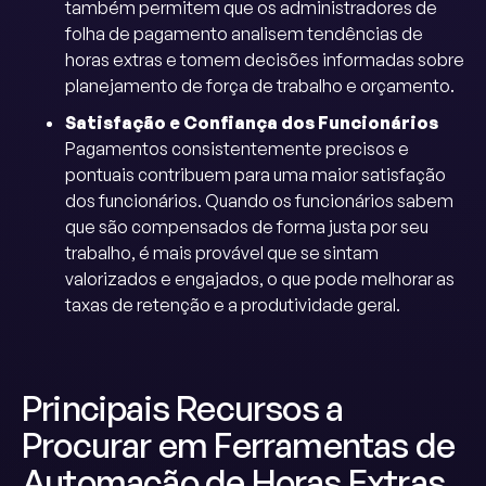
também permitem que os administradores de
folha de pagamento analisem tendências de
horas extras e tomem decisões informadas sobre
planejamento de força de trabalho e orçamento.
Satisfação e Confiança dos Funcionários
Pagamentos consistentemente precisos e
pontuais contribuem para uma maior satisfação
dos funcionários. Quando os funcionários sabem
que são compensados de forma justa por seu
trabalho, é mais provável que se sintam
valorizados e engajados, o que pode melhorar as
taxas de retenção e a produtividade geral.
Principais Recursos a
Procurar em Ferramentas de
Automação de Horas Extras