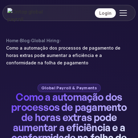
Login
Home
›
Blog
›
Global Hiring
›
Como a automação dos processos de pagamento de
horas extras pode aumentar a eficiência e a
conformidade na folha de pagamento
Global Payroll & Payments
Como a automação dos
processos de pagamento
de horas extras pode
aumentar a eficiência e a
conformidade na folha de