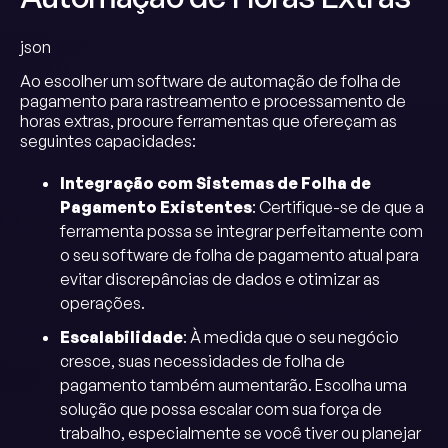
json
Ao escolher um software de automação de folha de
pagamento para rastreamento e processamento de
horas extras, procure ferramentas que ofereçam as
seguintes capacidades:
Integração com Sistemas de Folha de
Pagamento Existentes
: Certifique-se de que a
ferramenta possa se integrar perfeitamente com
o seu software de folha de pagamento atual para
evitar discrepâncias de dados e otimizar as
operações.
Escalabilidade
: À medida que o seu negócio
cresce, suas necessidades de folha de
pagamento também aumentarão. Escolha uma
solução que possa escalar com sua força de
trabalho, especialmente se você tiver ou planejar