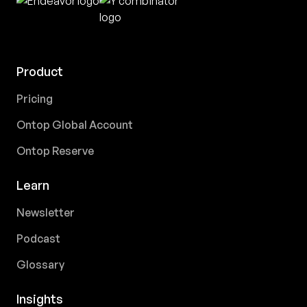
Product
Pricing
Ontop Global Account
Ontop Reserve
Learn
Newsletter
Podcast
Glossary
Insights