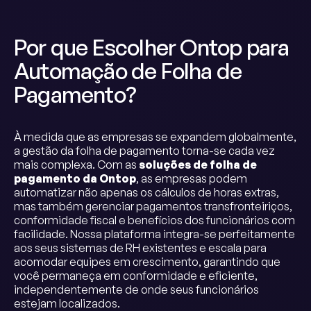
Por que Escolher Ontop para
Automação de Folha de
Pagamento?
À medida que as empresas se expandem globalmente,
a gestão da folha de pagamento torna-se cada vez
mais complexa. Com as
soluções de folha de
pagamento da Ontop
, as empresas podem
automatizar não apenas os cálculos de horas extras,
mas também gerenciar pagamentos transfronteiriços,
conformidade fiscal e benefícios dos funcionários com
facilidade. Nossa plataforma integra-se perfeitamente
aos seus sistemas de RH existentes e escala para
acomodar equipes em crescimento, garantindo que
você permaneça em conformidade e eficiente,
independentemente de onde seus funcionários
estejam localizados.