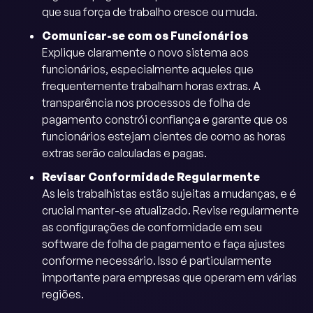
que sua força de trabalho cresce ou muda.
Comunicar-se com os Funcionários
Explique claramente o novo sistema aos
funcionários, especialmente aqueles que
frequentemente trabalham horas extras. A
transparência nos processos de folha de
pagamento constrói confiança e garante que os
funcionários estejam cientes de como as horas
extras serão calculadas e pagas.
Revisar Conformidade Regularmente
As leis trabalhistas estão sujeitas a mudanças, e é
crucial manter-se atualizado. Revise regularmente
as configurações de conformidade em seu
software de folha de pagamento e faça ajustes
conforme necessário. Isso é particularmente
importante para empresas que operam em várias
regiões.