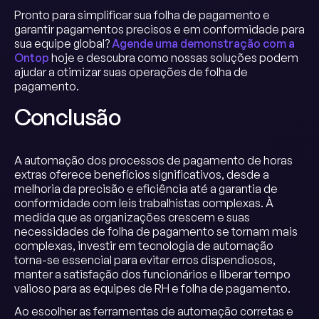
Pronto para simplificar sua folha de pagamento e
garantir pagamentos precisos e em conformidade para
sua equipe global?
Agende uma demonstração com a
Ontop
hoje e descubra como nossas soluções podem
ajudar a otimizar suas operações de folha de
pagamento.
Conclusão
A automação dos processos de pagamento de horas
extras oferece benefícios significativos, desde a
melhoria da precisão e eficiência até a garantia de
conformidade com leis trabalhistas complexas. À
medida que as organizações crescem e suas
necessidades de folha de pagamento se tornam mais
complexas, investir em tecnologia de automação
torna-se essencial para evitar erros dispendiosos,
manter a satisfação dos funcionários e liberar tempo
valioso para as equipes de RH e folha de pagamento.
Ao escolher as ferramentas de automação corretas e