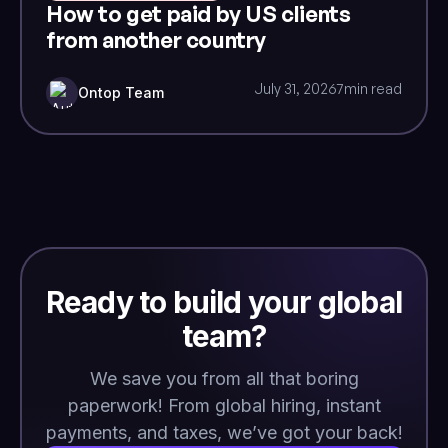
How to get paid by US clients
from another country
July 31, 2026
7
min read
Ontop Team
Ready to build your global
team?
We save you from all that boring
paperwork! From global hiring, instant
payments, and taxes, we’ve got your back!