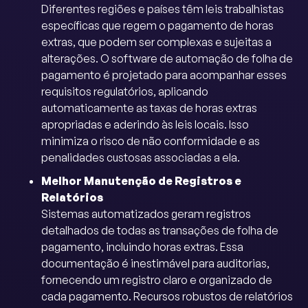
Diferentes regiões e países têm leis trabalhistas
específicas que regem o pagamento de horas
extras, que podem ser complexas e sujeitas a
alterações. O software de automação de folha de
pagamento é projetado para acompanhar esses
requisitos regulatórios, aplicando
automaticamente as taxas de horas extras
apropriadas e aderindo às leis locais. Isso
minimiza o risco de não conformidade e as
penalidades custosas associadas a ela.
Melhor Manutenção de Registros e
Relatórios
Sistemas automatizados geram registros
detalhados de todas as transações de folha de
pagamento, incluindo horas extras. Essa
documentação é inestimável para auditorias,
fornecendo um registro claro e organizado de
cada pagamento. Recursos robustos de relatórios