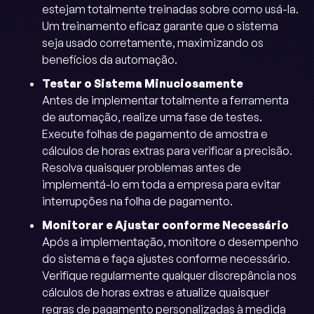
estejam totalmente treinadas sobre como usá-la.
Um treinamento eficaz garante que o sistema
seja usado corretamente, maximizando os
benefícios da automação.
Testar o Sistema Minuciosamente
Antes de implementar totalmente a ferramenta
de automação, realize uma fase de testes.
Execute folhas de pagamento de amostra e
cálculos de horas extras para verificar a precisão.
Resolva quaisquer problemas antes de
implementá-lo em toda a empresa para evitar
interrupções na folha de pagamento.
Monitorar e Ajustar conforme Necessário
Após a implementação, monitore o desempenho
do sistema e faça ajustes conforme necessário.
Verifique regularmente qualquer discrepância nos
cálculos de horas extras e atualize quaisquer
regras de pagamento personalizadas à medida