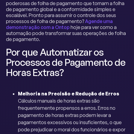
poderosas de folha de pagamento que tornam a folha
de pagamento global e a conformidade simples e
escalável. Pronto para assumir o controle dos seus
processos de folha de pagamento?
Agende uma
demonstração com a Ontop
hoje para ver como a
automação pode transformar suas operações de folha
de pagamento.
Por que Automatizar os
Processos de Pagamento de
Horas Extras?
Melhoria na Precisão e Redução de Erros
Cálculos manuais de horas extras são
frequentemente propensos a erros. Erros no
pagamento de horas extras podem levar a
pagamentos excessivos ou insuficientes, o que
pode prejudicar o moral dos funcionários e expor