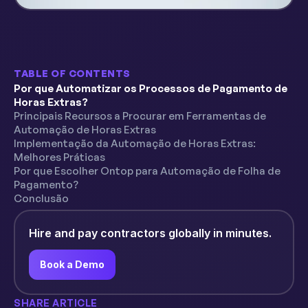
TABLE OF CONTENTS
Por que Automatizar os Processos de Pagamento de
Horas Extras?
Principais Recursos a Procurar em Ferramentas de
Automação de Horas Extras
Implementação da Automação de Horas Extras:
Melhores Práticas
Por que Escolher Ontop para Automação de Folha de
Pagamento?
Conclusão
Hire and pay contractors globally in minutes.
Book a Demo
SHARE ARTICLE