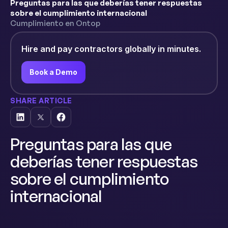
Preguntas para las que deberías tener respuestas
sobre el cumplimiento internacional
Cumplimiento en Ontop
Hire and pay contractors globally in minutes.
Book a Demo
SHARE ARTICLE
Preguntas para las que
deberías tener respuestas
sobre el cumplimiento
internacional