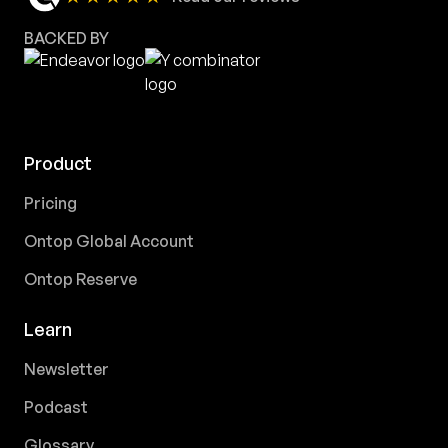
BACKED BY
Product
Pricing
Ontop Global Account
Ontop Reserve
Learn
Newsletter
Podcast
Glossary