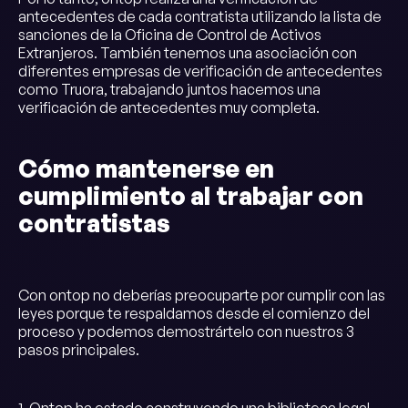
antecedentes de cada contratista utilizando la lista de
sanciones de la Oficina de Control de Activos
Extranjeros. También tenemos una asociación con
diferentes empresas de verificación de antecedentes
como Truora, trabajando juntos hacemos una
verificación de antecedentes muy completa.
Cómo mantenerse en
cumplimiento al trabajar con
contratistas
Con ontop no deberías preocuparte por cumplir con las
leyes porque te respaldamos desde el comienzo del
proceso y podemos demostrártelo con nuestros 3
pasos principales.