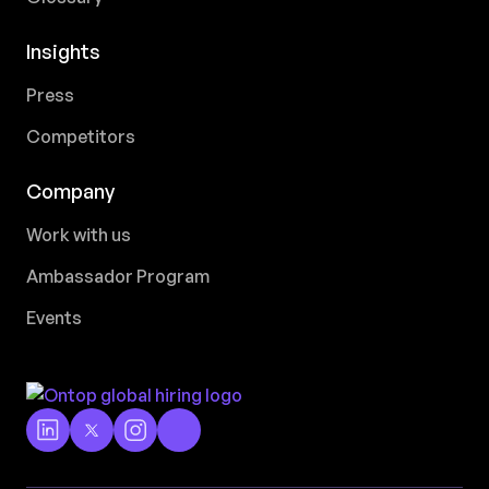
Insights
Press
Competitors
Company
Work with us
Ambassador Program
Events