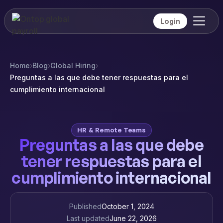
Login
Home
›
Blog
›
Global Hiring
›
Preguntas a las que debe tener respuestas para el
cumplimiento internacional
HR & Remote Teams
Preguntas a las que debe
tener respuestas para el
cumplimiento internacional
Published
October 1, 2024
Last updated
June 22, 2026