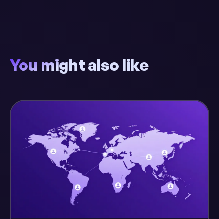
You might also like