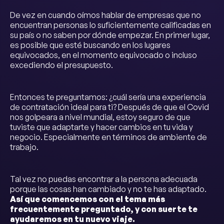
De vez en cuando oímos hablar de empresas que no
encuentran personas lo suficientemente calificadas en
su país o no saben por dónde empezar. En primer lugar,
es posible que esté buscando en los lugares
equivocados, en el momento equivocado o incluso
excediendo el presupuesto.
Entonces te preguntamos: ¿cuál sería una experiencia
de contratación ideal para ti? Después de que el Covid
nos golpeara a nivel mundial, estoy seguro de que
tuviste que adaptarte y hacer cambios en tu vida y
negocio. Especialmente en términos de ambiente de
trabajo.
Tal vez no puedas encontrar a la persona adecuada
porque las cosas han cambiado y no te has adaptado.
Así que comencemos con el tema más
frecuentemente preguntado, y con suerte te
ayudaremos en tu nuevo viaje.