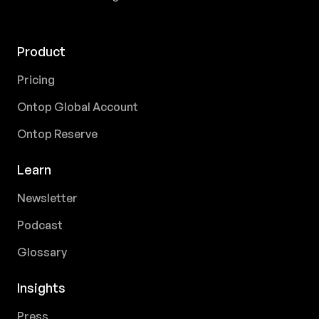
Product
Pricing
Ontop Global Account
Ontop Reserve
Learn
Newsletter
Podcast
Glossary
Insights
Press