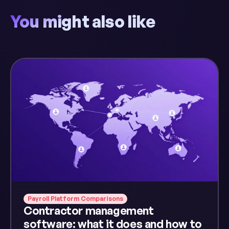
You might also like
Payroll Platform Comparisons
Contractor management
software: what it does and how to