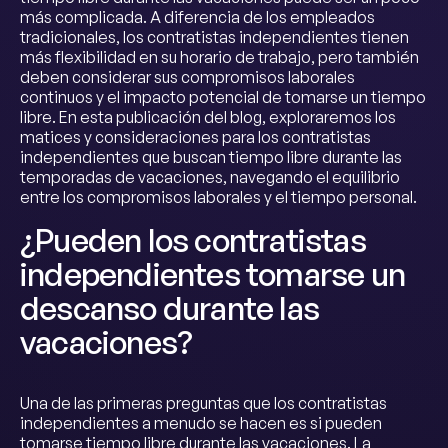
más complicada. A diferencia de los empleados
tradicionales, los contratistas independientes tienen
más flexibilidad en su horario de trabajo, pero también
deben considerar sus compromisos laborales
continuos y el impacto potencial de tomarse un tiempo
libre. En esta publicación del blog, exploraremos los
matices y consideraciones para los contratistas
independientes que buscan tiempo libre durante las
temporadas de vacaciones, navegando el equilibrio
entre los compromisos laborales y el tiempo personal.
¿Pueden los contratistas
independientes tomarse un
descanso durante las
vacaciones?
Una de las primeras preguntas que los contratistas
independientes a menudo se hacen es si pueden
tomarse tiempo libre durante las vacaciones. La