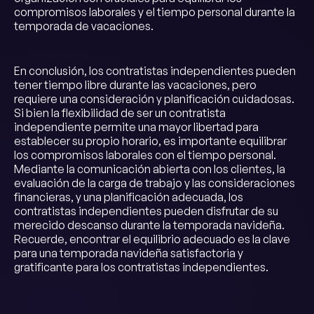
compromisos laborales y el tiempo personal durante la
temporada de vacaciones.
En conclusión, los contratistas independientes pueden
tener tiempo libre durante las vacaciones, pero
requiere una consideración y planificación cuidadosas.
Si bien la flexibilidad de ser un contratista
independiente permite una mayor libertad para
establecer su propio horario, es importante equilibrar
los compromisos laborales con el tiempo personal.
Mediante la comunicación abierta con los clientes, la
evaluación de la carga de trabajo y las consideraciones
financieras, y una planificación adecuada, los
contratistas independientes pueden disfrutar de su
merecido descanso durante la temporada navideña.
Recuerde, encontrar el equilibrio adecuado es la clave
para una temporada navideña satisfactoria y
gratificante para los contratistas independientes.