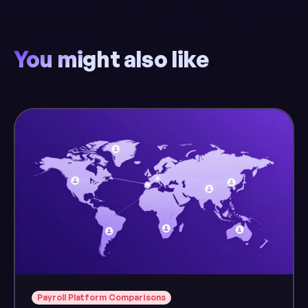
You might also like
Payroll Platform Comparisons