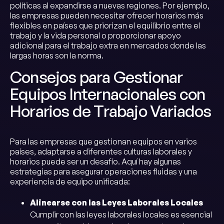
políticas al expandirse a nuevas regiones. Por ejemplo,
las empresas pueden necesitar ofrecer horarios más
flexibles en países que priorizan el equilibrio entre el
trabajo y la vida personal o proporcionar apoyo
adicional para el trabajo extra en mercados donde las
largas horas son la norma.
Consejos para Gestionar
Equipos Internacionales con
Horarios de Trabajo Variados
Para las empresas que gestionan equipos en varios
países, adaptarse a diferentes culturas laborales y
horarios puede ser un desafío. Aquí hay algunas
estrategias para asegurar operaciones fluidas y una
experiencia de equipo unificada:
Alinearse con las Leyes Laborales Locales
Cumplir con las leyes laborales locales es esencial