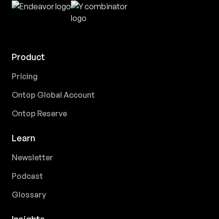
Product
Pricing
Ontop Global Account
Ontop Reserve
Learn
Newsletter
Podcast
Glossary