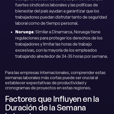
fuertes sindicatos laborales y las políticas de
bienestar del país ayudan a garantizar que los
trabajadores puedan disfrutar tanto de seguridad
laboral como de tiempo personal.
Noruega
: Similar a Dinamarca, Noruega tiene
regulaciones para proteger los derechos de los
trabajadores y limitar las horas de trabajo
excesivas, con la mayoría de los empleados
trabajando alrededor de 34-35 horas por semana.
Para las empresas internacionales, comprender estas
semanas laborales más cortas puede ser crucial al
establecer expectativas de productividad y
cronogramas de proyectos en estas regiones.
Factores que Influyen en la
Duración de la Semana