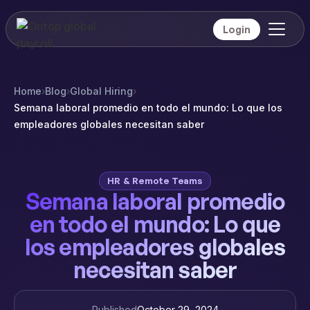
Login
Home
›
Blog
›
Global Hiring
›
Semana laboral promedio en todo el mundo: Lo que los
empleadores globales necesitan saber
HR & Remote Teams
Semana laboral promedio
en todo el mundo: Lo que
los empleadores globales
necesitan saber
Published
October 29, 2024