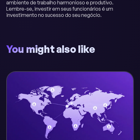
ambiente de trabalho harmonioso e produtivo.
Lembre-se, investir em seus funcionários é um
investimento no sucesso do seu negócio.
You might also like