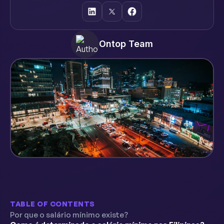
Ontop Team
TABLE OF CONTENTS
Por que o salário mínimo existe?