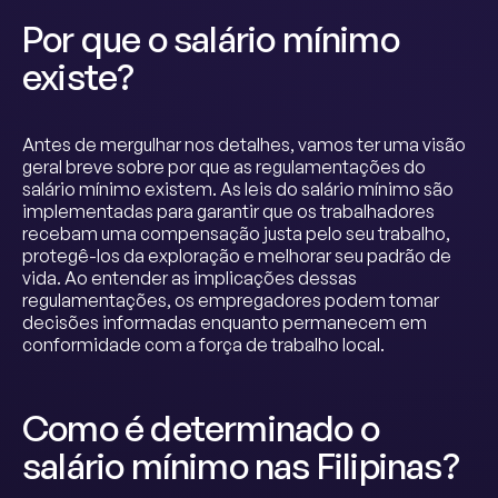
Por que o salário mínimo
existe?
Antes de mergulhar nos detalhes, vamos ter uma visão
geral breve sobre por que as regulamentações do
salário mínimo existem. As leis do salário mínimo são
implementadas para garantir que os trabalhadores
recebam uma compensação justa pelo seu trabalho,
protegê-los da exploração e melhorar seu padrão de
vida. Ao entender as implicações dessas
regulamentações, os empregadores podem tomar
decisões informadas enquanto permanecem em
conformidade com a força de trabalho local.
Como é determinado o
salário mínimo nas Filipinas?