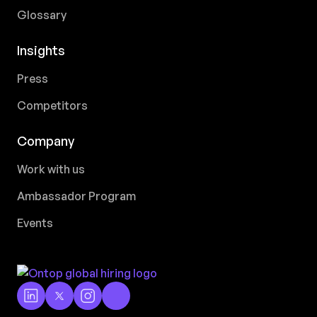
Glossary
Insights
Press
Competitors
Company
Work with us
Ambassador Program
Events