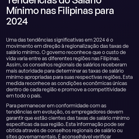
Mínimo nas Filipinas para
2024
Uma das tendências significativas em 2024 é o
movimento em direção à regionalização das taxas de
salário mínimo. O governo reconhece que o custo de
vida varia entre as diferentes regiões nas Filipinas.
Assim, os conselhos regionais de salários receberam
mais autoridade para determinar as taxas de salário
mínimo apropriadas para suas respectivas regiões. Esta
medida reconhece as condições econômicas únicas
dentro de cada região e promove a competitividade
em todo o país.
Para permanecer em conformidade com as
tendências em evolução, os empregadores devem
garantir que estão cientes das taxas de salário mínimo
específicas da sua região. Esta informação pode ser
obtida através de conselhos regionais de salário ou
sites governamentais. É aconselhável verificar