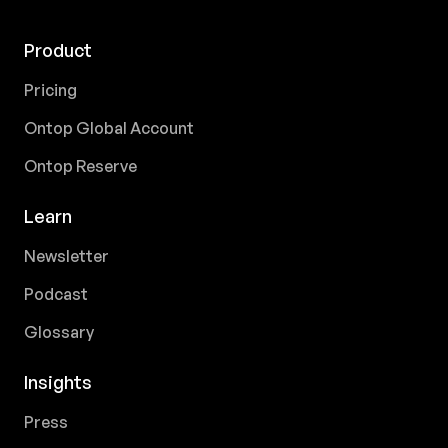
Product
Pricing
Ontop Global Account
Ontop Reserve
Learn
Newsletter
Podcast
Glossary
Insights
Press