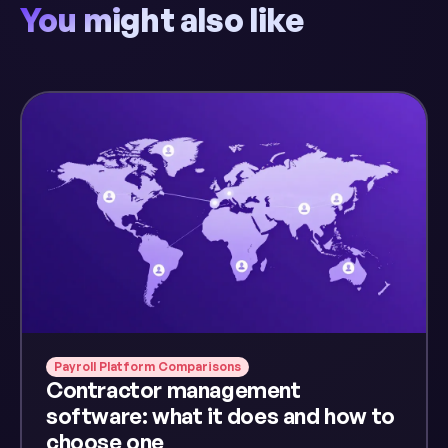
You might also like
Payroll Platform Comparisons
Contractor management
software: what it does and how to
choose one