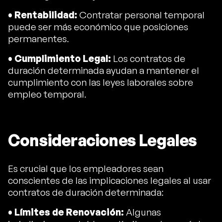
• Rentabilidad:
Contratar personal temporal
puede ser más económico que posiciones
permanentes.
• Cumplimiento Legal:
Los contratos de
duración determinada ayudan a mantener el
cumplimiento con las leyes laborales sobre
empleo temporal.
Consideraciones Legales
Es crucial que los empleadores sean
conscientes de las implicaciones legales al usar
contratos de duración determinada:
• Límites de Renovación:
Algunas