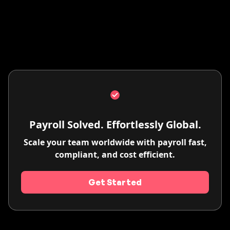
Payroll Solved. Effortlessly Global.
Scale your team worldwide with payroll fast,
compliant, and cost efficient.
Get Started