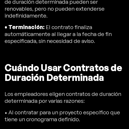
de duración determinada pueden ser
renovables, pero no pueden extenderse
indefinidamente.
• Terminación:
El contrato finaliza
automáticamente al llegar a la fecha de fin
especificada, sin necesidad de aviso.
Cuándo Usar Contratos de
Duración Determinada
Los empleadores eligen contratos de duración
determinada por varias razones:
• Al contratar para un proyecto específico que
tiene un cronograma definido.