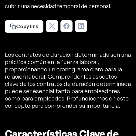
cubrir una necesidad temporal de personal.
Copy link
Los contratos de duración determinada son una
práctica común en la fuerza laboral,
proporcionando un cronograma claro para la
relación laboral. Comprender los aspectos
clave de los contratos de duración determinada
puede ser esencial tanto para empleadores
como para empleados. Profundicemos en este
concepto para comprender su importancia.
Características Clave de