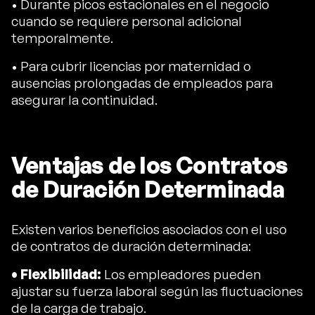
• Durante picos estacionales en el negocio
cuando se requiere personal adicional
temporalmente.
• Para cubrir licencias por maternidad o
ausencias prolongadas de empleados para
asegurar la continuidad.
Ventajas de los Contratos
de Duración Determinada
Existen varios beneficios asociados con el uso
de contratos de duración determinada:
• Flexibilidad:
Los empleadores pueden
ajustar su fuerza laboral según las fluctuaciones
de la carga de trabajo.