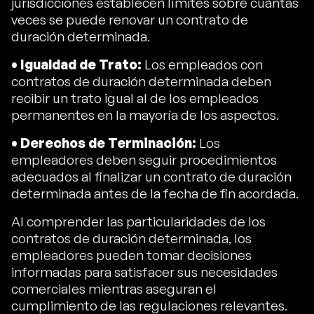
jurisdicciones establecen límites sobre cuántas
veces se puede renovar un contrato de
duración determinada.
• Igualdad de Trato:
Los empleados con
contratos de duración determinada deben
recibir un trato igual al de los empleados
permanentes en la mayoría de los aspectos.
• Derechos de Terminación:
Los
empleadores deben seguir procedimientos
adecuados al finalizar un contrato de duración
determinada antes de la fecha de fin acordada.
Al comprender las particularidades de los
contratos de duración determinada, los
empleadores pueden tomar decisiones
informadas para satisfacer sus necesidades
comerciales mientras aseguran el
cumplimiento de las regulaciones relevantes.