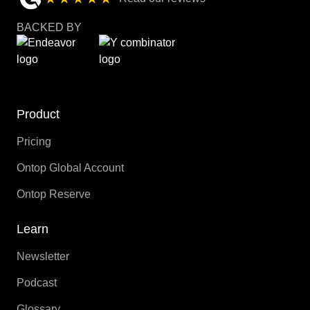
BACKED BY
Product
Pricing
Ontop Global Account
Ontop Reserve
Learn
Newsletter
Podcast
Glossary