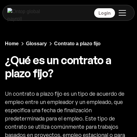
Login
Home
Glossary
Contrato a plazo fijo
¿Qué es un contrato a
plazo fijo?
Un contrato a plazo fijo es un tipo de acuerdo de
empleo entre un empleador y un empleado, que
especifica una fecha de finalización
predeterminada para el empleo. Este tipo de
contrato se utiliza comúnmente para trabajos
basados en proyectos, empleo estacional o para