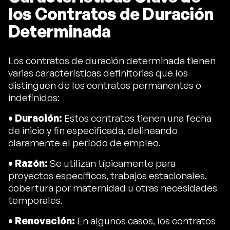
los Contratos de Duración
Determinada
Los contratos de duración determinada tienen
varias características definitorias que los
distinguen de los contratos permanentes o
indefinidos:
• Duración:
Estos contratos tienen una fecha
de inicio y fin especificada, delineando
claramente el período de empleo.
• Razón:
Se utilizan típicamente para
proyectos específicos, trabajos estacionales,
cobertura por maternidad u otras necesidades
temporales.
• Renovación:
En algunos casos, los contratos