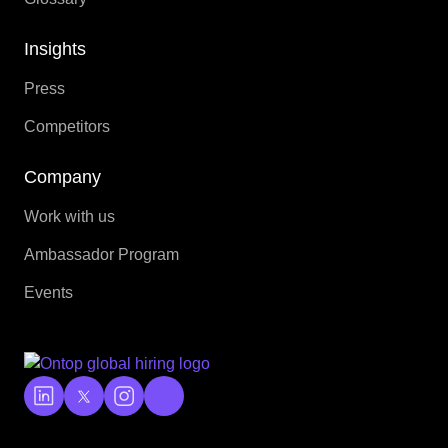
Insights
Press
Competitors
Company
Work with us
Ambassador Program
Events