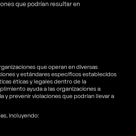
iones que podrían resultar en
organizaciones que operan en diversas
aciones y estándares específicos establecidos
cas éticas y legales dentro de la
plimiento ayuda a las organizaciones a
a y prevenir violaciones que podrían llevar a
as, incluyendo: