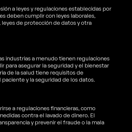
esión a leyes y regulaciones establecidas por
s deben cumplir con leyes laborales,
 leyes de protección de datos y otra
as industrias a menudo tienen regulaciones
r para asegurar la seguridad y el bienestar
ria de la salud tiene requisitos de
 paciente y la seguridad de los datos.
irse a regulaciones financieras, como
medidas contra el lavado de dinero. El
nsparencia y prevenir el fraude o la mala