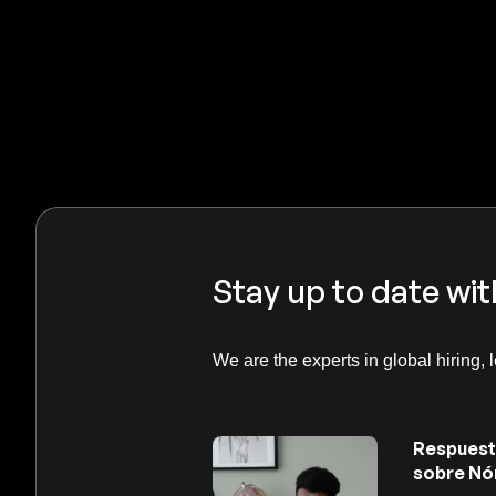
Stay up to date wit
We are the experts in global hiring, 
Respuest
sobre Nó