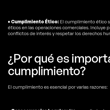
• Cumplimiento Ético:
El cumplimiento ético se
éticos en las operaciones comerciales. Incluye pr
conflictos de interés y respetar los derechos h
¿Por qué es import
cumplimiento?
El cumplimiento es esencial por varias razones: