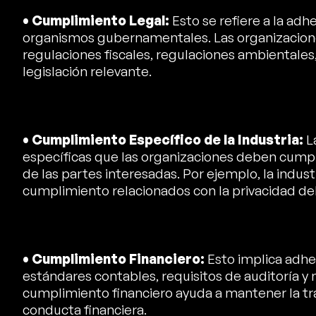
• Cumplimiento Legal:
Esto se refiere a la adh
organismos gubernamentales. Las organizacione
regulaciones fiscales, regulaciones ambientales,
legislación relevante.
• Cumplimiento Específico de la Industria:
L
específicas que las organizaciones deben cumpli
de las partes interesadas. Por ejemplo, la indust
cumplimiento relacionados con la privacidad del
• Cumplimiento Financiero:
Esto implica adher
estándares contables, requisitos de auditoría y 
cumplimiento financiero ayuda a mantener la tra
conducta financiera.