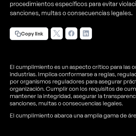
procedimientos específicos para evitar violac
sanciones, multas o consecuencias legales.
Copy link
El cumplimiento es un aspecto crítico para las 
industrias. Implica conformarse a reglas, regul
por organismos reguladores para asegurar prácti
organización. Cumplir con los requisitos de cum
mantener la integridad, asegurar la transparenci
sanciones, multas o consecuencias legales.
El cumplimiento abarca una amplia gama de áre