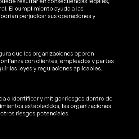
uede resultar en consecuencias legales,
l. El cumplimiento ayuda a las
odrían perjudicar sus operaciones y
ura que las organizaciones operen
 confianza con clientes, empleados y partes
r las leyes y regulaciones aplicables.
 a identificar y mitigar riesgos dentro de
imientos establecidos, las organizaciones
otros riesgos potenciales.