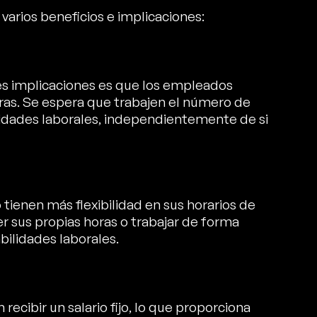
arios beneficios e implicaciones:
les implicaciones es que los empleados
ras. Se espera que trabajen el número de
idades laborales, independientemente de si
tienen más flexibilidad en sus horarios de
r sus propias horas o trabajar de forma
ilidades laborales.
cibir un salario fijo, lo que proporciona