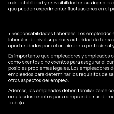
más estabilidad y previsibilidad en sus ingreso
que pueden experimentar fluctuaciones en el p
• Responsabilidades Laborales: Los empleados 
laborales de nivel superior y autoridad de toma
oportunidades para el crecimiento profesional y 
Es importante que empleadores y empleados co
como exentos o no exentos para asegurar el cump
posibles problemas legales. Los empleadores deb
empleados para determinar los requisitos de salar
otros aspectos del empleo.
Además, los empleados deben familiarizarse con l
empleados exentos para comprender sus derecho
trabajo.