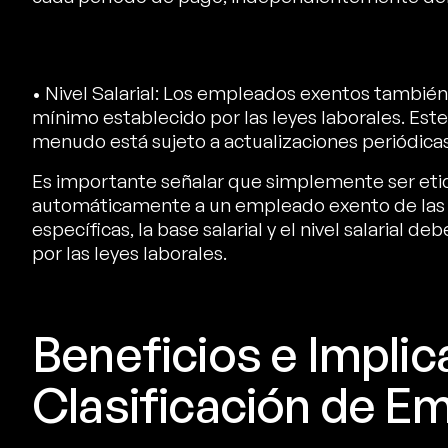
• Nivel Salarial: Los empleados exentos también
mínimo establecido por las leyes laborales. Este 
menudo está sujeto a actualizaciones periódicas
Es importante señalar que simplemente ser et
automáticamente a un empleado exento de las le
específicas, la base salarial y el nivel salarial d
por las leyes laborales.
Beneficios e Implic
Clasificación de E