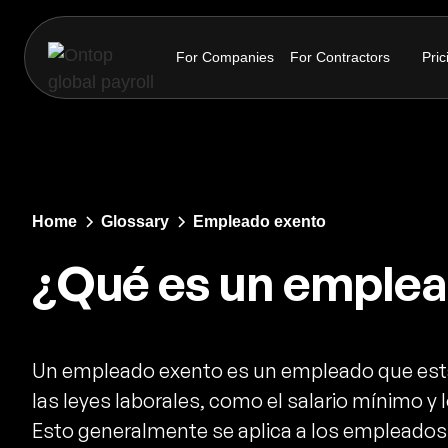
For Companies
For Contractors
Pric
Home
Glossary
Empleado exento
¿Qué es un emplea
Un empleado exento es un empleado que está
las leyes laborales, como el salario mínimo y 
Esto generalmente se aplica a los empleados