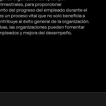
rimestrales, para proporcionar
ento del progreso del empleado durante el
s un proceso vital que no solo beneficia a
tribuye al éxito general de la organización.
ivas, las organizaciones pueden fomentar
 empleados y mejora del desempeño.