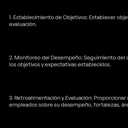
1. Establecimiento de Objetivos: Establecer obje
evaluación.
2. Monitoreo del Desempeño: Seguimiento del
los objetivos y expectativas establecidos.
3. Retroalimentación y Evaluación: Proporcionar 
empleados sobre su desempeño, fortalezas, áre