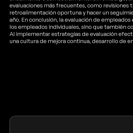
evaluaciones más frecuentes, como revisiones t
retroalimentación oportuna y hacer un seguimi
año. En conclusión, la evaluación de empleados e
los empleados individuales, sino que también con
Al implementar estrategias de evaluación efect
una cultura de mejora continua, desarrollo de