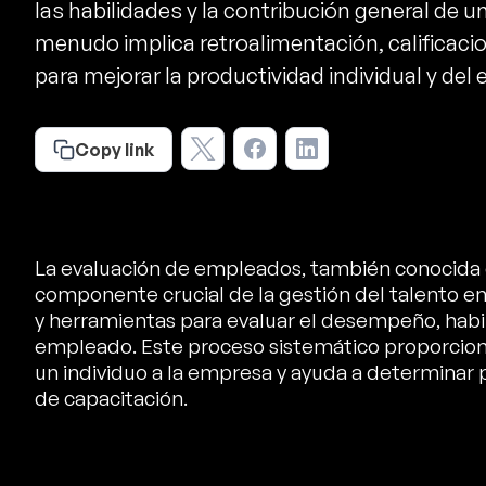
las habilidades y la contribución general de u
menudo implica retroalimentación, calificaci
para mejorar la productividad individual y del 
Copy link
La evaluación de empleados, también conocida
componente crucial de la gestión del talento e
y herramientas para evaluar el desempeño, habil
empleado. Este proceso sistemático proporciona
un individuo a la empresa y ayuda a determinar
de capacitación.