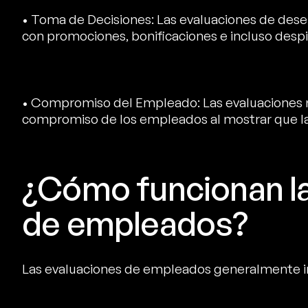
• Toma de Decisiones: Las evaluaciones de des
con promociones, bonificaciones e incluso despi
• Compromiso del Empleado: Las evaluaciones r
compromiso de los empleados al mostrar que la 
¿Cómo funcionan la
de empleados?
Las evaluaciones de empleados generalmente in