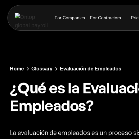
For Companies
For Contractors
Pric
Home
Glossary
Evaluación de Empleados
¿Qué es la Evaluac
Empleados?
La evaluación de empleados es un proceso s