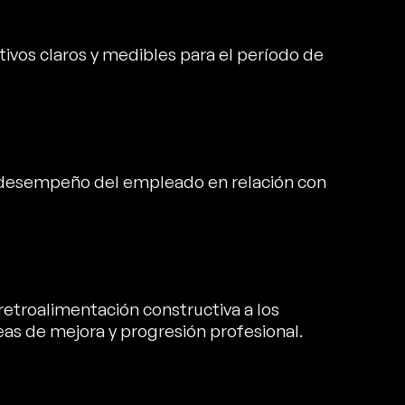
tivos claros y medibles para el período de
 desempeño del empleado en relación con
retroalimentación constructiva a los
as de mejora y progresión profesional.