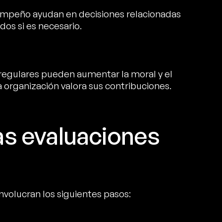
empeño ayudan en decisiones relacionadas
dos si es necesario.
egulares pueden aumentar la moral y el
organización valora sus contribuciones.
s evaluaciones
volucran los siguientes pasos: