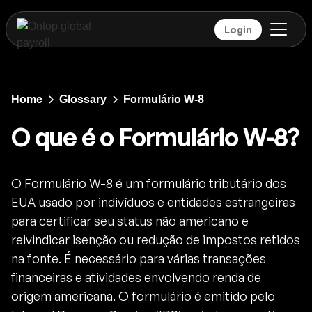
Login
Home
Glossary
Formulário W-8
O que é o Formulário W-8?
O Formulário W-8 é um formulário tributário dos
EUA usado por indivíduos e entidades estrangeiras
para certificar seu status não americano e
reivindicar isenção ou redução de impostos retidos
na fonte. É necessário para várias transações
financeiras e atividades envolvendo renda de
origem americana. O formulário é emitido pelo