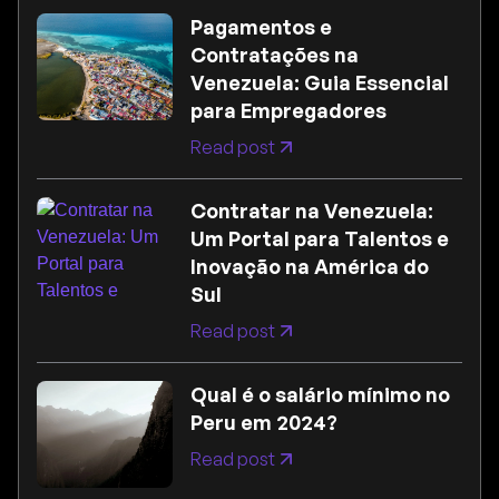
Pagamentos e
Contratações na
Venezuela: Guia Essencial
para Empregadores
Read post
Contratar na Venezuela:
Um Portal para Talentos e
Inovação na América do
Sul
Read post
Qual é o salário mínimo no
Peru em 2024?
Read post