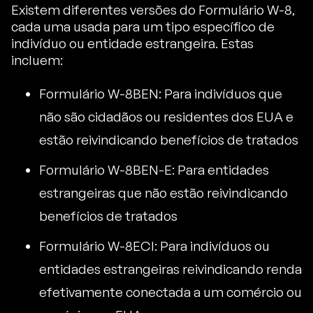
Existem diferentes versões do Formulário W-8,
cada uma usada para um tipo específico de
indivíduo ou entidade estrangeira. Estas
incluem:
Formulário W-8BEN: Para indivíduos que
não são cidadãos ou residentes dos EUA e
estão reivindicando benefícios de tratados
Formulário W-8BEN-E: Para entidades
estrangeiras que não estão reivindicando
benefícios de tratados
Formulário W-8ECI: Para indivíduos ou
entidades estrangeiras reivindicando renda
efetivamente conectada a um comércio ou