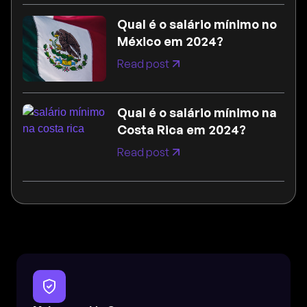
Qual é o salário mínimo no
México em 2024?
Read post
Qual é o salário mínimo na
Costa Rica em 2024?
Read post