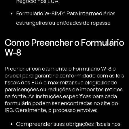
negócio nos EUA
Formulário W-8IMY: Para intermediários
estrangeiros ou entidades de repasse
Como Preencher o Formulário
W-8
Preencher corretamente o Formulário W-8 é
crucial para garantir a conformidade com as leis
fiscais dos EUA e maximizar sua elegibilidade
para isenções ou reduções de impostos retidos
na fonte. As instruções específicas para cada
formulário podem ser encontradas no site do
IRS. Geralmente, o processo envolve:
Compreender suas obrigações fiscais nos