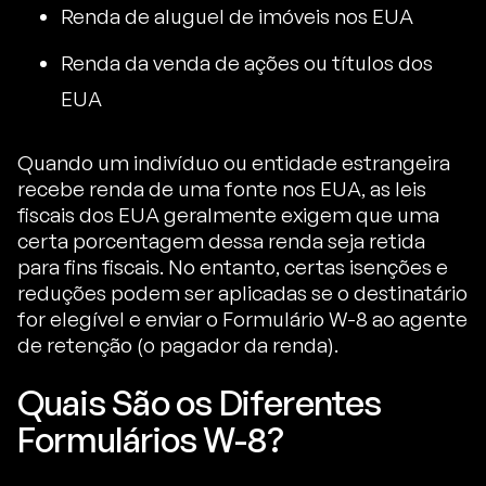
Renda de aluguel de imóveis nos EUA
Renda da venda de ações ou títulos dos
EUA
Quando um indivíduo ou entidade estrangeira
recebe renda de uma fonte nos EUA, as leis
fiscais dos EUA geralmente exigem que uma
certa porcentagem dessa renda seja retida
para fins fiscais. No entanto, certas isenções e
reduções podem ser aplicadas se o destinatário
for elegível e enviar o Formulário W-8 ao agente
de retenção (o pagador da renda).
Quais São os Diferentes
Formulários W-8?