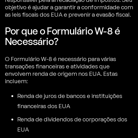
objetivo é ajudar a garantir a conformidade com
as leis fiscais dos EUA e prevenir a evasão fiscal.
Por que o Formulário W-8 é
Necessário?
O Formulário W-8 é necessário para várias
transações financeiras e atividades que
envolvem renda de origem nos EUA. Estas
incluem:
Renda de juros de bancos e instituições
financeiras dos EUA
Renda de dividendos de corporações dos
EUA