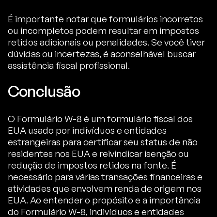
É importante notar que formulários incorretos
ou incompletos podem resultar em impostos
retidos adicionais ou penalidades. Se você tiver
dúvidas ou incertezas, é aconselhável buscar
assistência fiscal profissional.
Conclusão
O Formulário W-8 é um formulário fiscal dos
EUA usado por indivíduos e entidades
estrangeiras para certificar seu status de não
residentes nos EUA e reivindicar isenção ou
redução de impostos retidos na fonte. É
necessário para várias transações financeiras e
atividades que envolvem renda de origem nos
EUA. Ao entender o propósito e a importância
do Formulário W-8, indivíduos e entidades