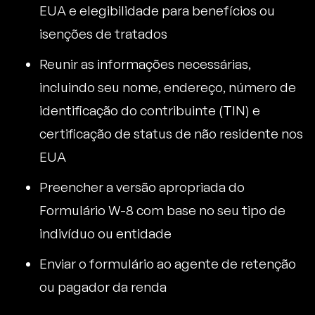
EUA e elegibilidade para benefícios ou
isenções de tratados
Reunir as informações necessárias,
incluindo seu nome, endereço, número de
identificação do contribuinte (TIN) e
certificação de status de não residente nos
EUA
Preencher a versão apropriada do
Formulário W-8 com base no seu tipo de
indivíduo ou entidade
Enviar o formulário ao agente de retenção
ou pagador da renda