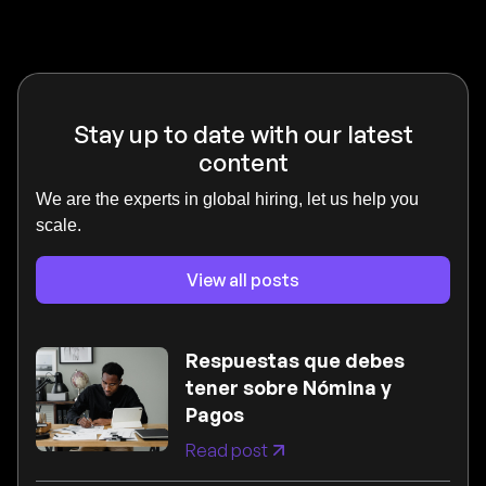
Stay up to date with our latest
content
We are the experts in global hiring, let us help you
scale.
View all posts
Respuestas que debes
tener sobre Nómina y
Pagos
Read post