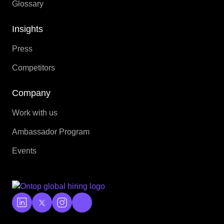
Glossary
Insights
Press
Competitors
Company
Work with us
Ambassador Program
Events