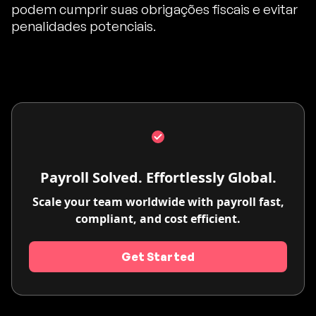
podem cumprir suas obrigações fiscais e evitar
penalidades potenciais.
Payroll Solved. Effortlessly Global.
Scale your team worldwide with payroll fast,
compliant, and cost efficient.
Get Started