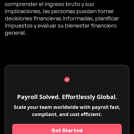
comprender el ingreso bruto y sus
implicaciones, las personas pueden tomar
decisiones financieras informadas, planificar
impuestos y evaluar su bienestar financiero
general.
Payroll Solved. Effortlessly Global.
Scale your team worldwide with payroll fast,
compliant, and cost efficient.
Get Started