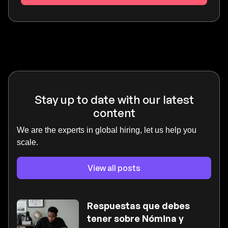
Stay up to date with our latest
content
We are the experts in global hiring, let us help you
scale.
View all posts
Respuestas que debes
tener sobre Nómina y