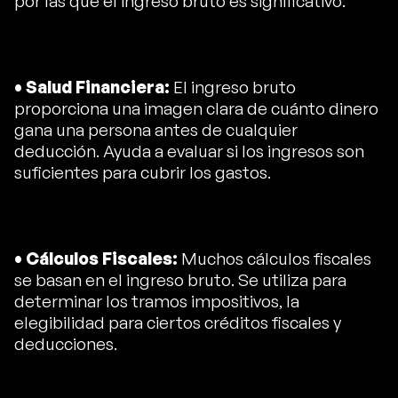
por las que el ingreso bruto es significativo:
• Salud Financiera:
El ingreso bruto
proporciona una imagen clara de cuánto dinero
gana una persona antes de cualquier
deducción. Ayuda a evaluar si los ingresos son
suficientes para cubrir los gastos.
• Cálculos Fiscales:
Muchos cálculos fiscales
se basan en el ingreso bruto. Se utiliza para
determinar los tramos impositivos, la
elegibilidad para ciertos créditos fiscales y
deducciones.