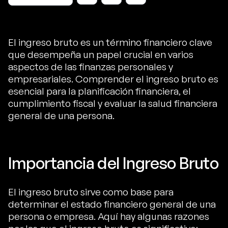
El ingreso bruto es un término financiero clave
que desempeña un papel crucial en varios
aspectos de las finanzas personales y
empresariales. Comprender el ingreso bruto es
esencial para la planificación financiera, el
cumplimiento fiscal y evaluar la salud financiera
general de una persona.
Importancia del Ingreso Bruto
El ingreso bruto sirve como base para
determinar el estado financiero general de una
persona o empresa. Aquí hay algunas razones