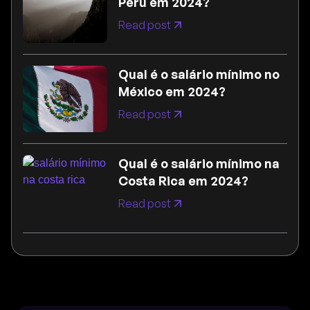
Peru em 2024?
Read post
Qual é o salário mínimo no
México em 2024?
Read post
Qual é o salário mínimo na
Costa Rica em 2024?
Read post