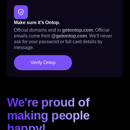
Make sure it's Ontop.
Official domains end in
getontop.com
. Official
emails come from
@getontop.com
. We'll never
ask for your password or full card details by
message.
Verify Ontop
We're proud of
making people
happy!