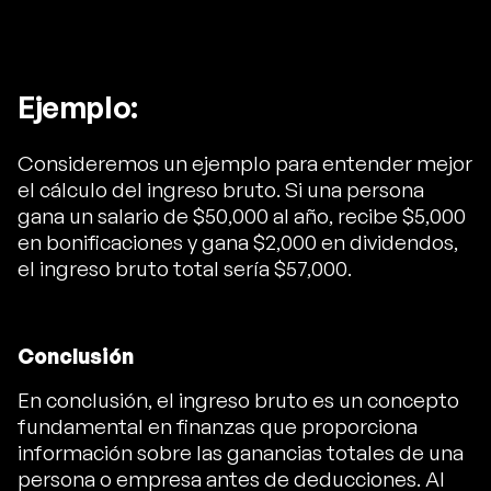
Ejemplo:
Consideremos un ejemplo para entender mejor
el cálculo del ingreso bruto. Si una persona
gana un salario de $50,000 al año, recibe $5,000
en bonificaciones y gana $2,000 en dividendos,
el ingreso bruto total sería $57,000.
Conclusión
En conclusión, el ingreso bruto es un concepto
fundamental en finanzas que proporciona
información sobre las ganancias totales de una
persona o empresa antes de deducciones. Al