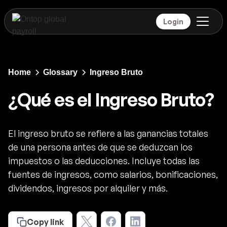
Login
Home
Glossary
Ingreso Bruto
¿Qué es el Ingreso Bruto?
El ingreso bruto se refiere a las ganancias totales
de una persona antes de que se deduzcan los
impuestos o las deducciones. Incluye todas las
fuentes de ingresos, como salarios, bonificaciones,
dividendos, ingresos por alquiler y más.
Copy link