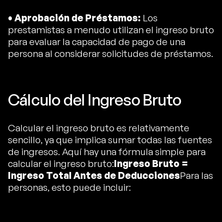
• Aprobación de Préstamos:
Los
prestamistas a menudo utilizan el ingreso bruto
para evaluar la capacidad de pago de una
persona al considerar solicitudes de préstamos.
Cálculo del Ingreso Bruto
Calcular el ingreso bruto es relativamente
sencillo, ya que implica sumar todas las fuentes
de ingresos. Aquí hay una fórmula simple para
calcular el ingreso bruto:
Ingreso Bruto =
Ingreso Total Antes de Deducciones
Para las
personas, esto puede incluir: