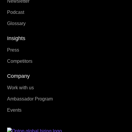
Newsletter
Podcast
Glossary
Insights
Press
Competitors
Company
Work with us
Ambassador Program
Events