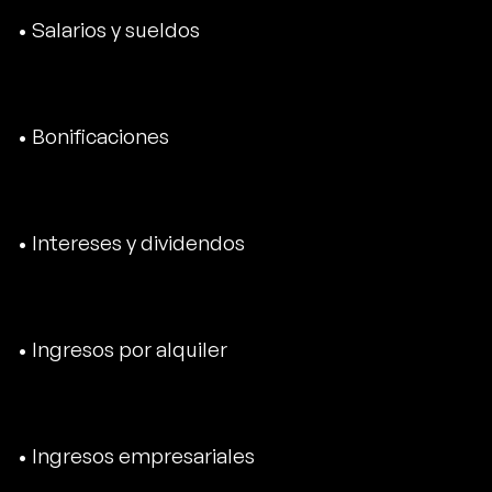
• Salarios y sueldos
• Bonificaciones
• Intereses y dividendos
• Ingresos por alquiler
• Ingresos empresariales