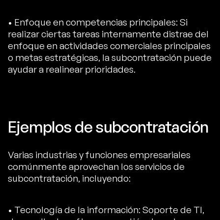
• Enfoque en competencias principales: Si
realizar ciertas tareas internamente distrae del
enfoque en actividades comerciales principales
o metas estratégicas, la subcontratación puede
ayudar a realinear prioridades.
Ejemplos de subcontratación
Varias industrias y funciones empresariales
comúnmente aprovechan los servicios de
subcontratación, incluyendo:
• Tecnología de la información: Soporte de TI,