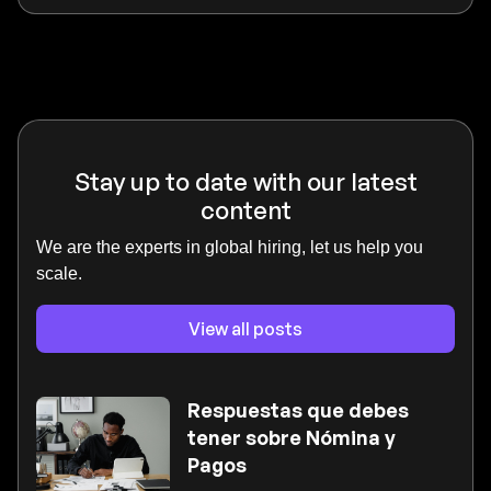
Stay up to date with our latest
content
We are the experts in global hiring, let us help you
scale.
View all posts
Respuestas que debes
tener sobre Nómina y
Pagos