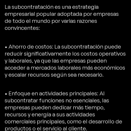
La subcontratación es una estrategia
empresarial popular adoptada por empresas
de todo el mundo por varias razones
convincentes:
• Ahorro de costos: La subcontratación puede
reducir significativamente los costos operativos
y laborales, ya que las empresas pueden
acceder a mercados laborales más económicos
y escalar recursos según sea necesario.
• Enfoque en actividades principales: Al
subcontratar funciones no esenciales, las
empresas pueden dedicar más tiempo,
recursos y energía a sus actividades
comerciales principales, como el desarrollo de
productos o el servicio al cliente.