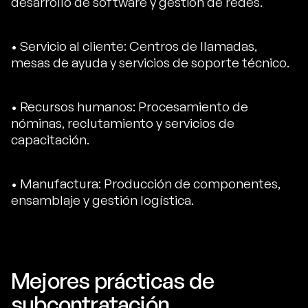
desarrollo de software y gestión de redes.
• Servicio al cliente: Centros de llamadas,
mesas de ayuda y servicios de soporte técnico.
• Recursos humanos: Procesamiento de
nóminas, reclutamiento y servicios de
capacitación.
• Manufactura: Producción de componentes,
ensamblaje y gestión logística.
Mejores prácticas de
subcontratación