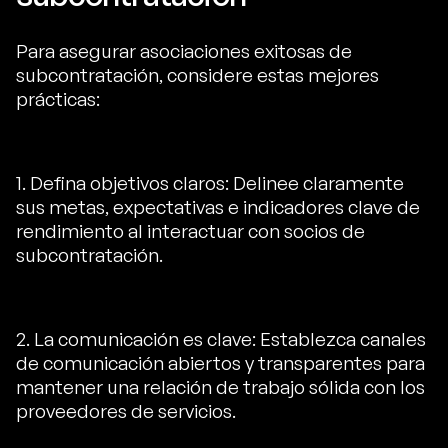
Para asegurar asociaciones exitosas de
subcontratación, considere estas mejores
prácticas:
1. Defina objetivos claros: Delinee claramente
sus metas, expectativas e indicadores clave de
rendimiento al interactuar con socios de
subcontratación.
2. La comunicación es clave: Establezca canales
de comunicación abiertos y transparentes para
mantener una relación de trabajo sólida con los
proveedores de servicios.