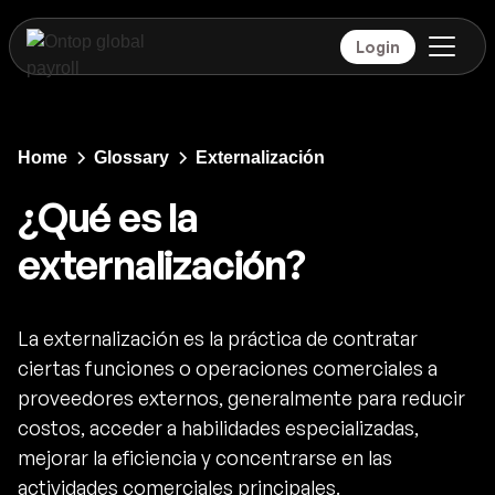
Login
Home
Glossary
Externalización
¿Qué es la
externalización?
La externalización es la práctica de contratar
ciertas funciones o operaciones comerciales a
proveedores externos, generalmente para reducir
costos, acceder a habilidades especializadas,
mejorar la eficiencia y concentrarse en las
actividades comerciales principales.