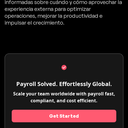
informadas sobre cuándo y cómo aprovechar la
experiencia externa para optimizar
operaciones, mejorar la productividad e
impulsar el crecimiento.
Payroll Solved. Effortlessly Global.
Scale your team worldwide with payroll fast,
compliant, and cost efficient.
Get Started