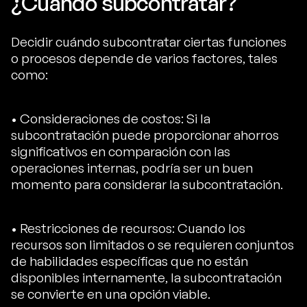
¿Cuándo subcontratar?
Decidir cuándo subcontratar ciertas funciones
o procesos depende de varios factores, tales
como:
• Consideraciones de costos: Si la
subcontratación puede proporcionar ahorros
significativos en comparación con las
operaciones internas, podría ser un buen
momento para considerar la subcontratación.
• Restricciones de recursos: Cuando los
recursos son limitados o se requieren conjuntos
de habilidades específicas que no están
disponibles internamente, la subcontratación
se convierte en una opción viable.