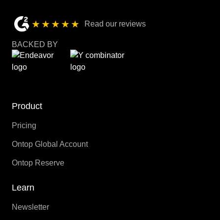
★★★★★
Read our reviews
BACKED BY
Product
Pricing
Ontop Global Account
Ontop Reserve
Learn
Newsletter