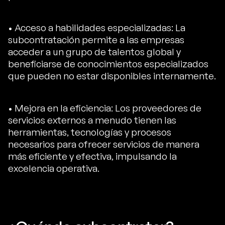
• Acceso a habilidades especializadas: La
subcontratación permite a las empresas
acceder a un grupo de talentos global y
beneficiarse de conocimientos especializados
que pueden no estar disponibles internamente.
• Mejora en la eficiencia: Los proveedores de
servicios externos a menudo tienen las
herramientas, tecnologías y procesos
necesarios para ofrecer servicios de manera
más eficiente y efectiva, impulsando la
excelencia operativa.