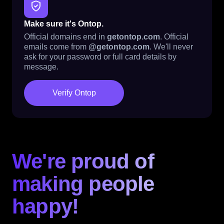
Make sure it's Ontop.
Official domains end in
getontop.com
. Official
emails come from
@getontop.com
. We'll never
ask for your password or full card details by
message.
Verify Ontop
We're proud of
making people
happy!