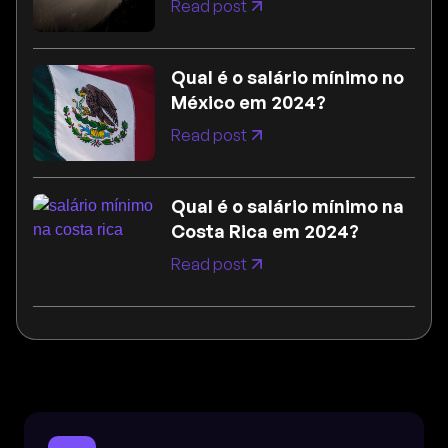
Read post
Qual é o salário mínimo no
México em 2024?
Read post
Qual é o salário mínimo na
Costa Rica em 2024?
Read post