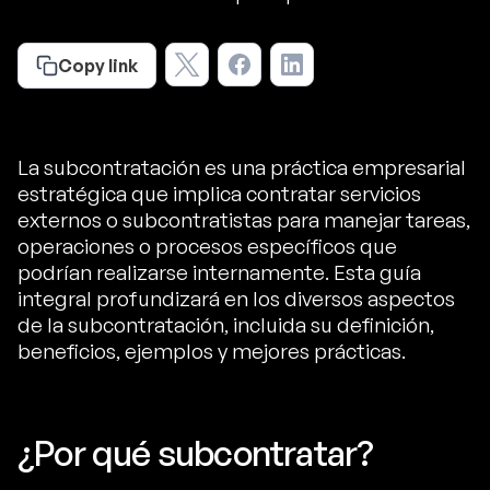
Copy link
La subcontratación es una práctica empresarial
estratégica que implica contratar servicios
externos o subcontratistas para manejar tareas,
operaciones o procesos específicos que
podrían realizarse internamente. Esta guía
integral profundizará en los diversos aspectos
de la subcontratación, incluida su definición,
beneficios, ejemplos y mejores prácticas.
¿Por qué subcontratar?