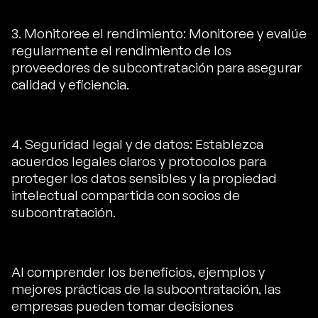
3. Monitoree el rendimiento: Monitoree y evalúe
regularmente el rendimiento de los
proveedores de subcontratación para asegurar
calidad y eficiencia.
4. Seguridad legal y de datos: Establezca
acuerdos legales claros y protocolos para
proteger los datos sensibles y la propiedad
intelectual compartida con socios de
subcontratación.
Al comprender los beneficios, ejemplos y
mejores prácticas de la subcontratación, las
empresas pueden tomar decisiones