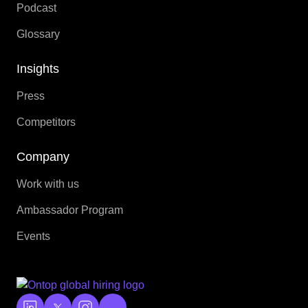
Podcast
Glossary
Insights
Press
Competitors
Company
Work with us
Ambassador Program
Events