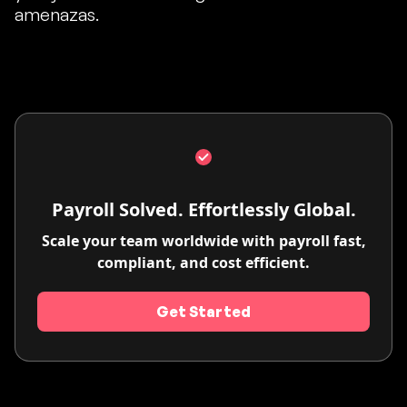
amenazas.
Payroll Solved. Effortlessly Global.
Scale your team worldwide with payroll fast,
compliant, and cost efficient.
Get Started