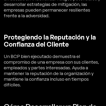
desarrollar estrategias de mitigación, las
empresas pueden permanecer resilientes
frente a la adversidad.
Protegiendo la Reputación y la
Confianza del Cliente
Un BCP bien ejecutado demuestra el
compromiso de una empresa con sus clientes,
empleados y partes interesadas. Ayuda a
mantener la reputación de la organización y
mantiene la confianza incluso en tiempos
difíciles.