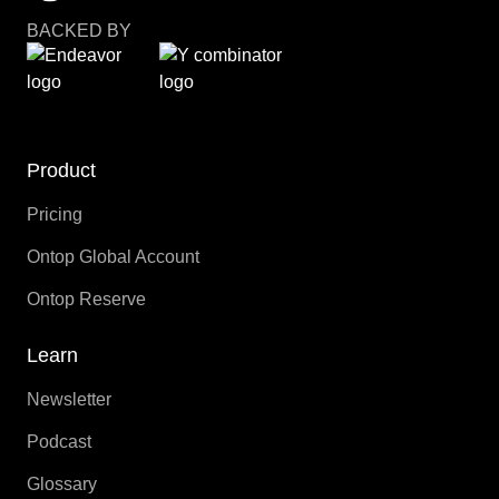
BACKED BY
Product
Pricing
Ontop Global Account
Ontop Reserve
Learn
Newsletter
Podcast
Glossary