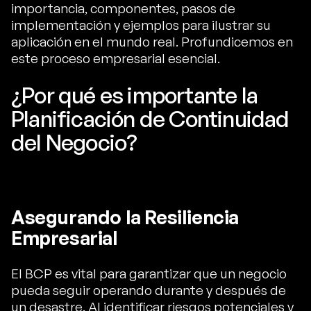
importancia, componentes, pasos de
implementación y ejemplos para ilustrar su
aplicación en el mundo real. Profundicemos en
este proceso empresarial esencial.
¿Por qué es importante la
Planificación de Continuidad
del Negocio?
Asegurando la Resiliencia
Empresarial
El BCP es vital para garantizar que un negocio
pueda seguir operando durante y después de
un desastre. Al identificar riesgos potenciales y