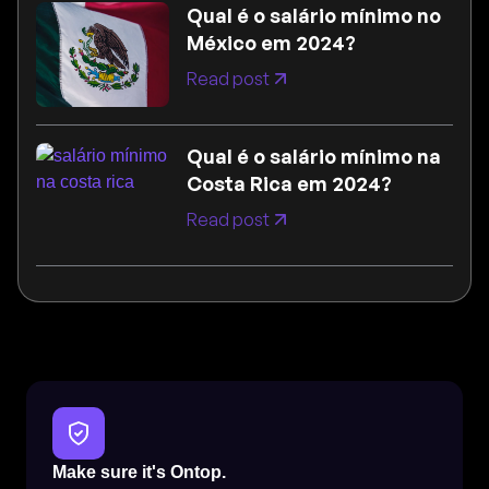
Qual é o salário mínimo no
México em 2024?
Read post
Qual é o salário mínimo na
Costa Rica em 2024?
Read post
Make sure it's Ontop.