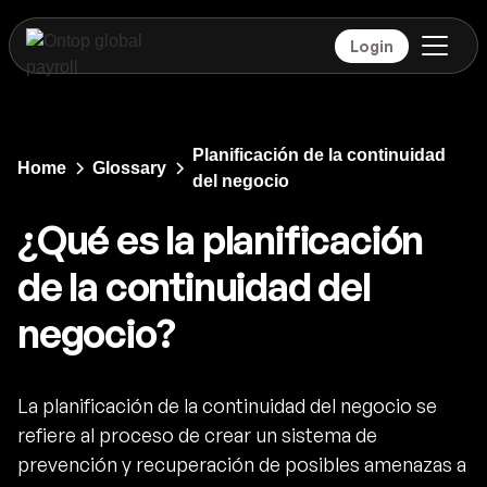
Login
Planificación de la continuidad
Home
Glossary
del negocio
¿Qué es la planificación
de la continuidad del
negocio?
La planificación de la continuidad del negocio se
refiere al proceso de crear un sistema de
prevención y recuperación de posibles amenazas a