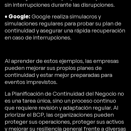
sin interrupciones durante las disrupciones.
• Google:
Google realiza simulacros y
simulaciones regulares para probar su plan de
continuidad y asegurar una rápida recuperación
en caso de interrupciones.
Al aprender de estos ejemplos, las empresas
pueden mejorar sus propios planes de
continuidad y estar mejor preparadas para
eventos imprevistos.
La Planificación de Continuidad del Negocio no
es una tarea única, sino un proceso continuo
que requiere revisión y adaptación regular. Al
priorizar el BCP, las organizaciones pueden
proteger sus operaciones, proteger sus activos
y mejorar su resiliencia general frente a diversas