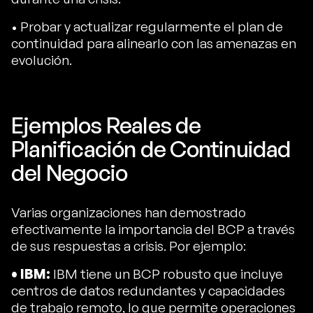
• Probar y actualizar regularmente el plan de
continuidad para alinearlo con las amenazas en
evolución.
Ejemplos Reales de
Planificación de Continuidad
del Negocio
Varias organizaciones han demostrado
efectivamente la importancia del BCP a través
de sus respuestas a crisis. Por ejemplo:
• IBM:
IBM tiene un BCP robusto que incluye
centros de datos redundantes y capacidades
de trabajo remoto, lo que permite operaciones