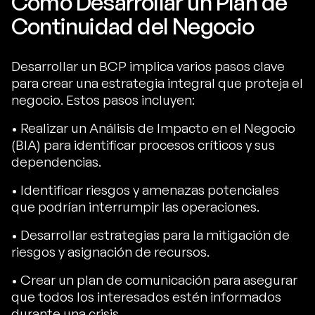
Cómo Desarrollar un Plan de
Continuidad del Negocio
Desarrollar un BCP implica varios pasos clave
para crear una estrategia integral que proteja el
negocio. Estos pasos incluyen:
• Realizar un Análisis de Impacto en el Negocio
(BIA) para identificar procesos críticos y sus
dependencias.
• Identificar riesgos y amenazas potenciales
que podrían interrumpir las operaciones.
• Desarrollar estrategias para la mitigación de
riesgos y asignación de recursos.
• Crear un plan de comunicación para asegurar
que todos los interesados estén informados
durante una crisis.