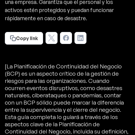
una empresa. Garantiza que el personal y los
activos estén protegidos y puedan funcionar
rápidamente en caso de desastre.
Copy link
[La Planificación de Continuidad del Negocio
(BCP) es un aspecto crítico de la gestión de
riesgos para las organizaciones. Cuando
ocurren eventos disruptivos, como desastres
naturales, ciberataques o pandemias, contar
con un BCP sólido puede marcar la diferencia
entre la supervivencia y el cierre del negocio.
Esta guía completa lo guiará a través de los
aspectos clave de la Planificación de
Continuidad del Negocio, incluida su definición,