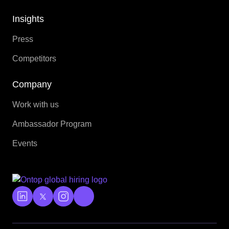
Insights
Press
Competitors
Company
Work with us
Ambassador Program
Events