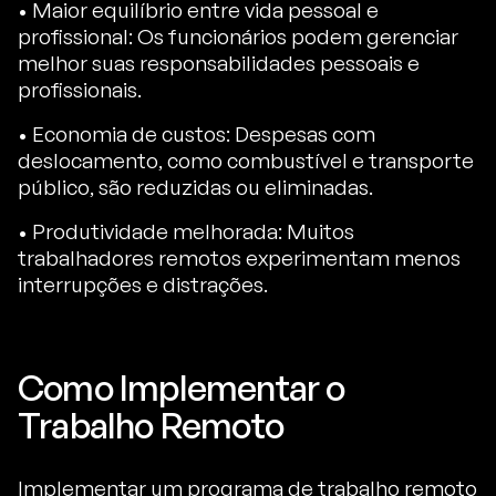
• Maior equilíbrio entre vida pessoal e
profissional: Os funcionários podem gerenciar
melhor suas responsabilidades pessoais e
profissionais.
• Economia de custos: Despesas com
deslocamento, como combustível e transporte
público, são reduzidas ou eliminadas.
• Produtividade melhorada: Muitos
trabalhadores remotos experimentam menos
interrupções e distrações.
Como Implementar o
Trabalho Remoto
Implementar um programa de trabalho remoto