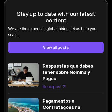
Stay up to date with our latest
content
We are the experts in global hiring, let us help you
scale.
View all posts
Respuestas que debes
tener sobre Nómina y
Pagos
Read post
Pagamentos e
Contratações na