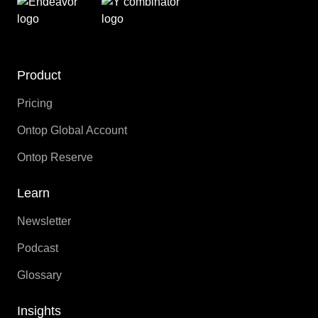
Product
Pricing
Ontop Global Account
Ontop Reserve
Learn
Newsletter
Podcast
Glossary
Insights