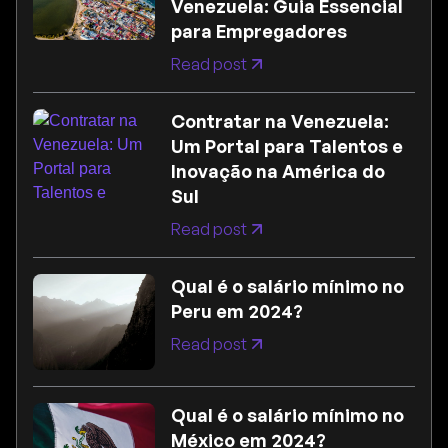
Venezuela: Guia Essencial
para Empregadores
Read post
Contratar na Venezuela:
Um Portal para Talentos e
Inovação na América do
Sul
Read post
Qual é o salário mínimo no
Peru em 2024?
Read post
Qual é o salário mínimo no
México em 2024?