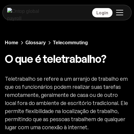
Login
Home
Glossary
Telecommuting
O que é teletrabalho?
Teletrabalho se refere a um arranjo de trabalho em
que os funcionários podem realizar suas tarefas
remotamente, geralmente de casa ou de outro
local fora do ambiente de escritório tradicional. Ele
permite flexibilidade na localização de trabalho,
permitindo que as pessoas trabalhem de qualquer
lugar com uma conexão à internet.