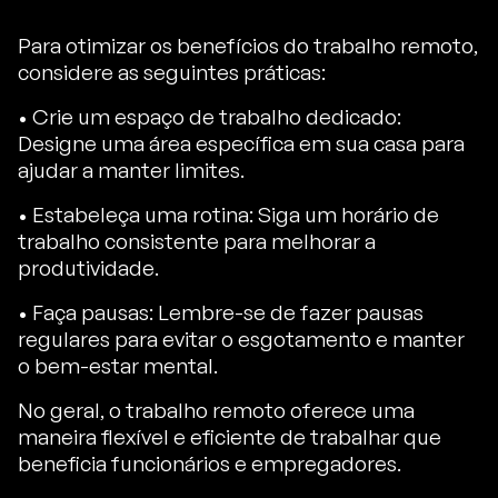
Para otimizar os benefícios do trabalho remoto,
considere as seguintes práticas:
• Crie um espaço de trabalho dedicado:
Designe uma área específica em sua casa para
ajudar a manter limites.
• Estabeleça uma rotina: Siga um horário de
trabalho consistente para melhorar a
produtividade.
• Faça pausas: Lembre-se de fazer pausas
regulares para evitar o esgotamento e manter
o bem-estar mental.
No geral, o trabalho remoto oferece uma
maneira flexível e eficiente de trabalhar que
beneficia funcionários e empregadores.