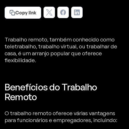
Copy link
Trabalho remoto, também conhecido como
teletrabalho, trabalho virtual, ou trabalhar de
casa, é um arranjo popular que oferece
flexibilidade.
Benefícios do Trabalho
Remoto
O trabalho remoto oferece várias vantagens
para funcionários e empregadores, incluindo: