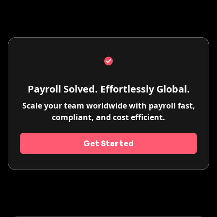
Payroll Solved. Effortlessly Global.
Scale your team worldwide with payroll fast,
compliant, and cost efficient.
Get Started