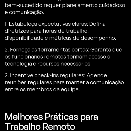
bem-sucedido requer planejamento cuidadoso
e comunicação.
1. Estabeleça expectativas claras: Defina
diretrizes para horas de trabalho,
disponibilidade e métricas de desempenho.
2. Forneça as ferramentas certas: Garanta que
os funcionários remotos tenham acesso à
tecnologia e recursos necessários.
2. Incentive check-ins regulares: Agende
reuniões regulares para manter a comunicação
entre os membros da equipe.
Melhores Práticas para
Trabalho Remoto