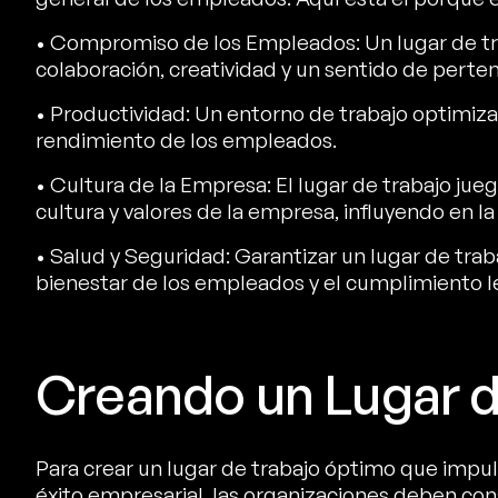
• Compromiso de los Empleados: Un lugar de tr
colaboración, creatividad y un sentido de perte
• Productividad: Un entorno de trabajo optimiza
rendimiento de los empleados.
• Cultura de la Empresa: El lugar de trabajo jue
cultura y valores de la empresa, influyendo en 
• Salud y Seguridad: Garantizar un lugar de trab
bienestar de los empleados y el cumplimiento l
Creando un Lugar d
Para crear un lugar de trabajo óptimo que impul
éxito empresarial, las organizaciones deben cons