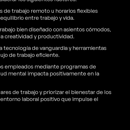
s de trabajo remoto u horarios flexibles
uilibrio entre trabajo y vida.
 trabajo bien diseñado con asientos cómodos,
la creatividad y productividad.
 a tecnología de vanguardia y herramientas
ujo de trabajo eficiente.
e los empleados mediante programas de
lud mental impacta positivamente en la
res de trabajo y priorizar el bienestar de los
entorno laboral positivo que impulse el