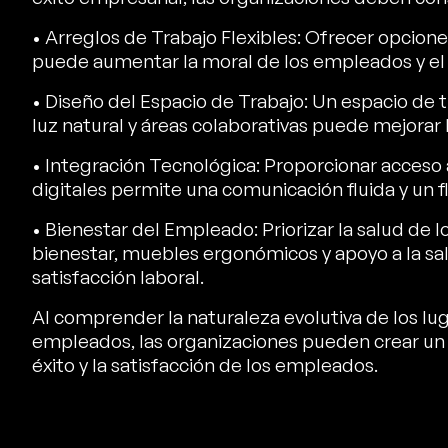
• Arreglos de Trabajo Flexibles: Ofrecer opcione
puede aumentar la moral de los empleados y el eq
• Diseño del Espacio de Trabajo: Un espacio de
luz natural y áreas colaborativas puede mejorar 
• Integración Tecnológica: Proporcionar acceso
digitales permite una comunicación fluida y un fl
• Bienestar del Empleado: Priorizar la salud d
bienestar, muebles ergonómicos y apoyo a la sa
satisfacción laboral.
Al comprender la naturaleza evolutiva de los luga
empleados, las organizaciones pueden crear un 
éxito y la satisfacción de los empleados.