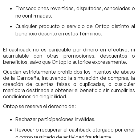
Transacciones revertidas, disputadas, canceladas o
no confirmadas.
Cualquier producto o servicio de Ontop distinto al
beneficio descrito en estos Términos.
El cashback no es canjeable por dinero en efectivo, ni
acumulable con otras promociones, descuentos o
beneficios, salvo que Ontop lo autorice expresamente.
Quedan estrictamente prohibidos los intentos de abuso
de la Campaña, incluyendo la simulación de compras, la
creación de cuentas falsas o duplicadas, o cualquier
maniobra destinada a obtener el beneficio sin cumplir las
condiciones de elegibilidad.
Ontop se reserva el derecho de:
Rechazar participaciones inválidas.
Revocar o recuperar el cashback otorgado por error
o como resultado de actividad fraudulenta.