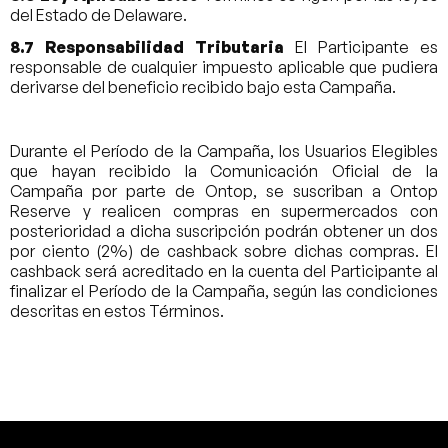
del Estado de Delaware.
8.7 Responsabilidad Tributaria
El Participante es
responsable de cualquier impuesto aplicable que pudiera
derivarse del beneficio recibido bajo esta Campaña.
Durante el Período de la Campaña, los Usuarios Elegibles
que hayan recibido la Comunicación Oficial de la
Campaña por parte de Ontop, se suscriban a Ontop
Reserve y realicen compras en supermercados con
posterioridad a dicha suscripción podrán obtener un dos
por ciento (2%) de cashback sobre dichas compras. El
cashback será acreditado en la cuenta del Participante al
finalizar el Período de la Campaña, según las condiciones
descritas en estos Términos.