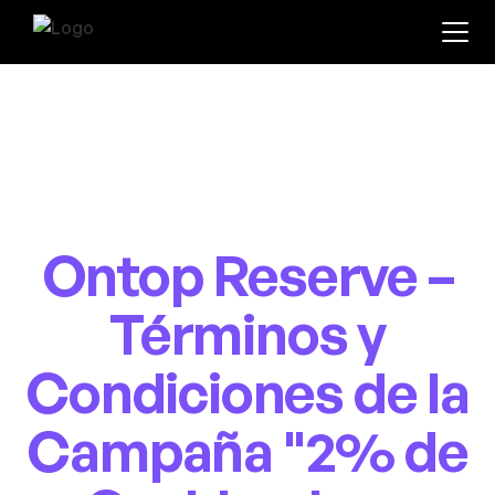
Ontop Reserve –
Términos y
Condiciones de la
Campaña "2% de