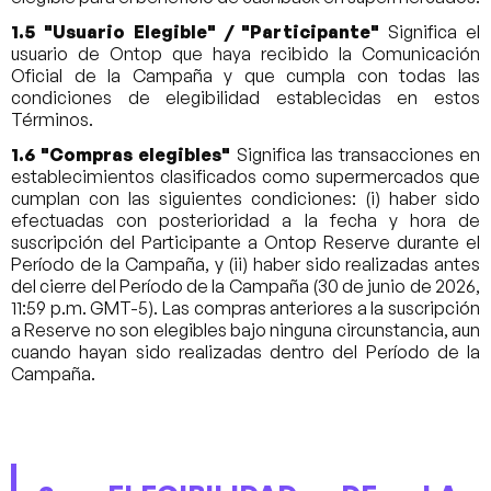
1.5 "Usuario Elegible" / "Participante"
Significa el
usuario de Ontop que haya recibido la Comunicación
Oficial de la Campaña y que cumpla con todas las
condiciones de elegibilidad establecidas en estos
Términos.
1.6 "Compras elegibles"
Significa las transacciones en
establecimientos clasificados como supermercados que
cumplan con las siguientes condiciones: (i) haber sido
efectuadas con posterioridad a la fecha y hora de
suscripción del Participante a Ontop Reserve durante el
Período de la Campaña, y (ii) haber sido realizadas antes
del cierre del Período de la Campaña (30 de junio de 2026,
11:59 p.m. GMT-5). Las compras anteriores a la suscripción
a Reserve no son elegibles bajo ninguna circunstancia, aun
cuando hayan sido realizadas dentro del Período de la
Campaña.