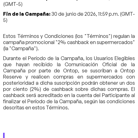
(GMT-5)
Fin de la Campaña:
30 de junio de 2026, 11:59 p.m. (GMT-
5)
Estos Términos y Condiciones (los "Términos") regulan la
campaña promocional "2% cashback en supermercados"
(la "Campaña").
Durante el Período de la Campaña, los Usuarios Elegibles
que hayan recibido la Comunicación Oficial de la
Campaña por parte de Ontop, se suscriban a Ontop
Reserve y realicen compras en supermercados con
posterioridad a dicha suscripción podrán obtener un dos
por ciento (2%) de cashback sobre dichas compras. El
cashback será acreditado en la cuenta del Participante al
finalizar el Período de la Campaña, según las condiciones
descritas en estos Términos.