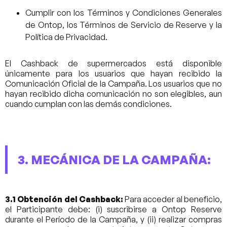
Cumplir con los Términos y Condiciones Generales
de Ontop, los Términos de Servicio de Reserve y la
Política de Privacidad.
El Cashback de supermercados está disponible
únicamente para los usuarios que hayan recibido la
Comunicación Oficial de la Campaña. Los usuarios que no
hayan recibido dicha comunicación no son elegibles, aun
cuando cumplan con las demás condiciones.
3. MECÁNICA DE LA CAMPAÑA:
3.1 Obtención del Cashback:
Para acceder al beneficio,
el Participante debe: (i) suscribirse a Ontop Reserve
durante el Período de la Campaña, y (ii) realizar compras