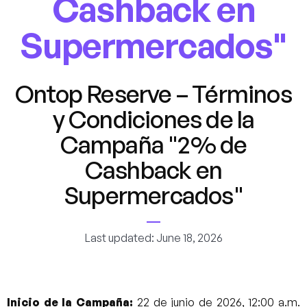
Cashback en
Supermercados"
Ontop Reserve – Términos
y Condiciones de la
Campaña "2% de
Cashback en
Supermercados"
Last updated: June 18, 2026
Inicio de la Campaña:
22 de junio de 2026, 12:00 a.m.