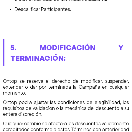
Descalificar Participantes.
5. MODIFICACIÓN Y
TERMINACIÓN:
Ontop se reserva el derecho de modificar, suspender,
extender o dar por terminada la Campaña en cualquier
momento.
Ontop podrá ajustar las condiciones de elegibilidad, los
requisitos de validación o la mecánica del descuento a su
entera discreción.
Cualquier cambio no afectará los descuentos válidamente
acreditados conforme a estos Términos con anterioridad