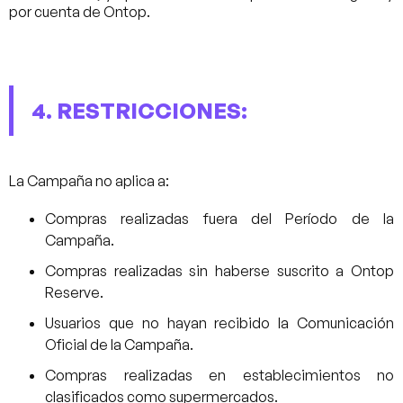
por cuenta de Ontop.
4. RESTRICCIONES:
La Campaña no aplica a:
Compras realizadas fuera del Período de la
Campaña.
Compras realizadas sin haberse suscrito a Ontop
Reserve.
Usuarios que no hayan recibido la Comunicación
Oficial de la Campaña.
Compras realizadas en establecimientos no
clasificados como supermercados.