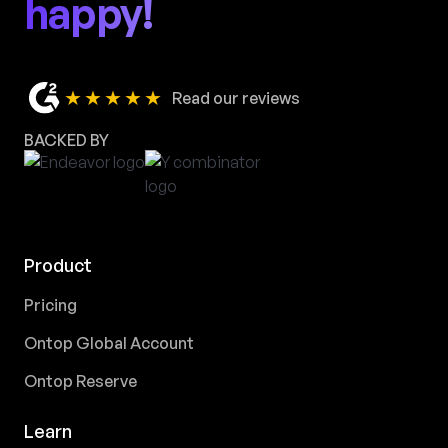
happy!
★★★★★
Read our reviews
BACKED BY
Product
Pricing
Ontop Global Account
Ontop Reserve
Learn