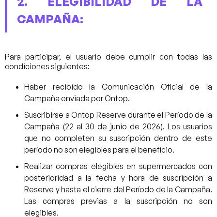
2. ELEGIBILIDAD DE LA
CAMPAÑA:
Para participar, el usuario debe cumplir con todas las
condiciones siguientes:
Haber recibido la Comunicación Oficial de la
Campaña enviada por Ontop.
Suscribirse a Ontop Reserve durante el Período de la
Campaña (22 al 30 de junio de 2026). Los usuarios
que no completen su suscripción dentro de este
período no son elegibles para el beneficio.
Realizar compras elegibles en supermercados con
posterioridad a la fecha y hora de suscripción a
Reserve y hasta el cierre del Período de la Campaña.
Las compras previas a la suscripción no son
elegibles.