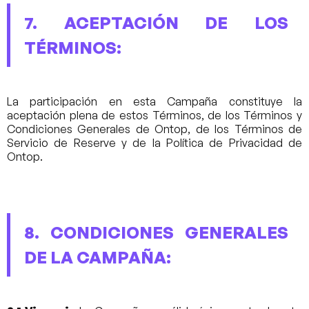
7. ACEPTACIÓN DE LOS
TÉRMINOS:
La participación en esta Campaña constituye la
aceptación plena de estos Términos, de los Términos y
Condiciones Generales de Ontop, de los Términos de
Servicio de Reserve y de la Política de Privacidad de
Ontop.
8. CONDICIONES GENERALES
DE LA CAMPAÑA: