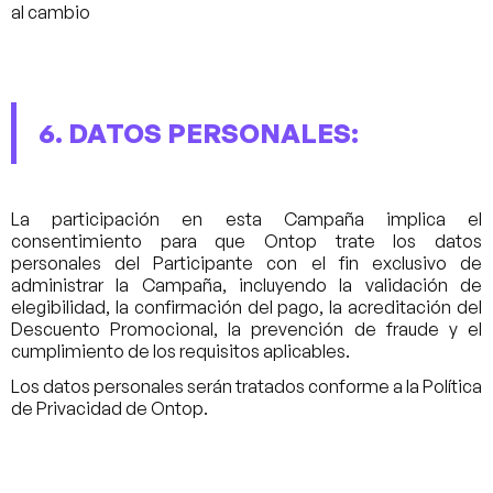
al cambio
6. DATOS PERSONALES:
La participación en esta Campaña implica el
consentimiento para que Ontop trate los datos
personales del Participante con el fin exclusivo de
administrar la Campaña, incluyendo la validación de
elegibilidad, la confirmación del pago, la acreditación del
Descuento Promocional, la prevención de fraude y el
cumplimiento de los requisitos aplicables.
Los datos personales serán tratados conforme a la Política
de Privacidad de Ontop.