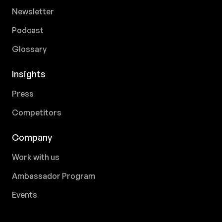
Newsletter
Podcast
Glossary
Insights
Press
Competitors
Company
Work with us
Ambassador Program
Events