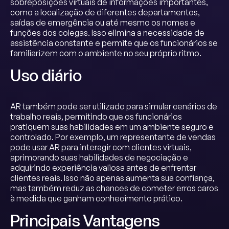
sobreposições virtuais de informações importantes,
como a localização de diferentes departamentos,
saídas de emergência ou até mesmo os nomes e
funções dos colegas. Isso elimina a necessidade de
assistência constante e permite que os funcionários se
familiarizem com o ambiente no seu próprio ritmo.
Uso diário
AR também pode ser utilizado para simular cenários de
trabalho reais, permitindo que os funcionários
pratiquem suas habilidades em um ambiente seguro e
controlado. Por exemplo, um representante de vendas
pode usar AR para interagir com clientes virtuais,
aprimorando suas habilidades de negociação e
adquirindo experiência valiosa antes de enfrentar
clientes reais. Isso não apenas aumenta sua confiança,
mas também reduz as chances de cometer erros caros
à medida que ganham conhecimento prático.
Principais Vantagens