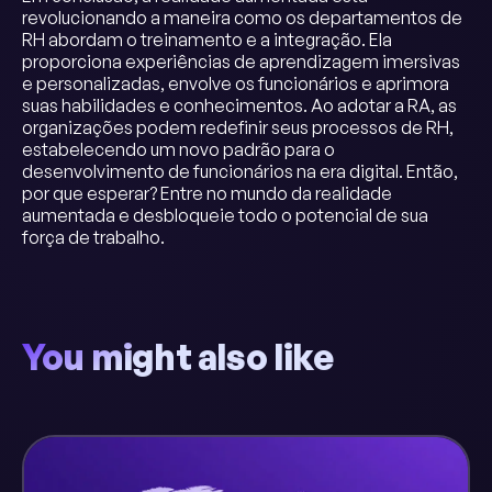
revolucionando a maneira como os departamentos de
RH abordam o treinamento e a integração. Ela
proporciona experiências de aprendizagem imersivas
e personalizadas, envolve os funcionários e aprimora
suas habilidades e conhecimentos. Ao adotar a RA, as
organizações podem redefinir seus processos de RH,
estabelecendo um novo padrão para o
desenvolvimento de funcionários na era digital. Então,
por que esperar? Entre no mundo da realidade
aumentada e desbloqueie todo o potencial de sua
força de trabalho.
You might also like