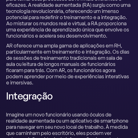
eficazes. A realidade aumentada (RA) surgiu como uma
tecnologia revolucionária, oferecendo um imenso
potencial para redefinir o treinamento e a integração.
Ao misturar os mundos real e virtual, a RA proporciona
uma experiência de aprendizado única que envolve os
funcionários e acelera seu desenvolvimento.
AR oferece uma ampla gama de aplicações em RH,
particularmente em treinamento e integração. Os dias
de sessões de treinamento tradicionais em sala de
aula ou leitura de longos manuais de funcionários
ficaram para trás. Com AR, os funcionários agora
podem aprender por meio de experiências interativas
e imersivas.
Integração
Imagine um novo funcionário usando óculos de
realidade aumentada ou um aplicativo de smartphone
para navegar em seu novo local de trabalho. À medida
que caminham pelo escritório, eles podem ver