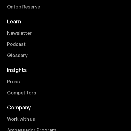
Ontop Reserve
Learn
Newsletter
Podcast
Glossary
Insights
Press
Competitors
Company
Work with us
Ambassador Program