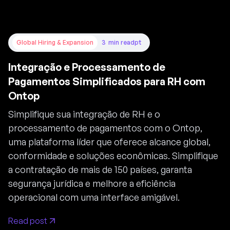
Global Hiring & Expansion
3
min read
pt
Integração e Processamento de
Pagamentos Simplificados para RH com
Ontop
Simplifique sua integração de RH e o
processamento de pagamentos com o Ontop,
uma plataforma líder que oferece alcance global,
conformidade e soluções econômicas. Simplifique
a contratação de mais de 150 países, garanta
segurança jurídica e melhore a eficiência
operacional com uma interface amigável.
Read post