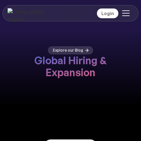
Login
Explore our Blog
Global Hiring &
Expansion