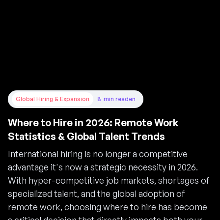
Global Hiring & Expansion
8
min read
en
Where to Hire in 2026: Remote Work
Statistics & Global Talent Trends
International hiring is no longer a competitive
advantage it's now a strategic necessity in 2026.
With hyper-competitive job markets, shortages of
specialized talent, and the global adoption of
remote work, choosing where to hire has become