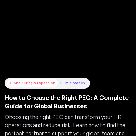
Global Hiring & Expansion
10
min read
en
How to Choose the Right PEO: A Complete
Guide for Global Businesses
Choosing the right PEO can transform your HR
operations and reduce risk. Learn how to find the
perfect partner to support your global team and