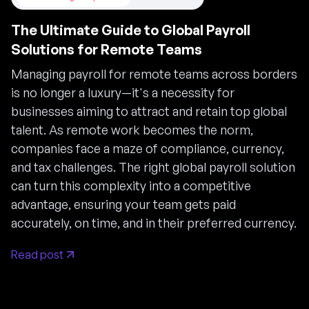
The Ultimate Guide to Global Payroll
Solutions for Remote Teams
Managing payroll for remote teams across borders
is no longer a luxury—it's a necessity for
businesses aiming to attract and retain top global
talent. As remote work becomes the norm,
companies face a maze of compliance, currency,
and tax challenges. The right global payroll solution
can turn this complexity into a competitive
advantage, ensuring your team gets paid
accurately, on time, and in their preferred currency.
Read post