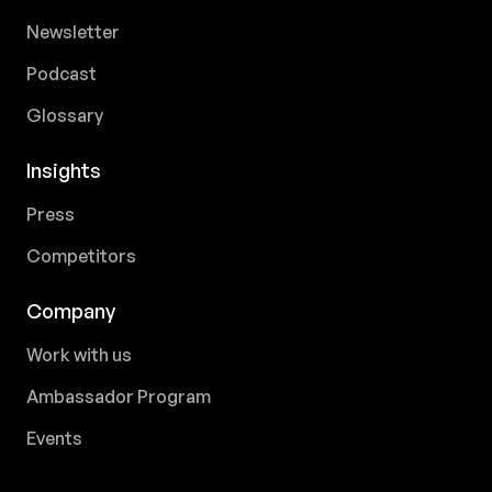
Newsletter
Podcast
Glossary
Insights
Press
Competitors
Company
Work with us
Ambassador Program
Events