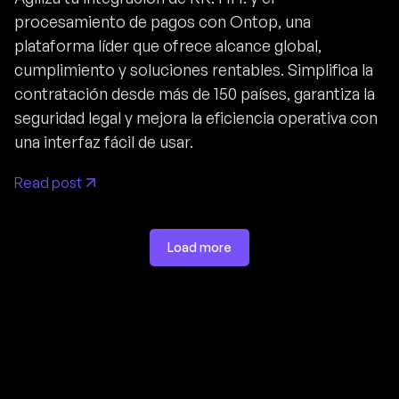
procesamiento de pagos con Ontop, una
plataforma líder que ofrece alcance global,
cumplimiento y soluciones rentables. Simplifica la
contratación desde más de 150 países, garantiza la
seguridad legal y mejora la eficiencia operativa con
una interfaz fácil de usar.
Read post
Load more