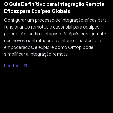
O Guia Definitivo para Integração Remota
Eficaz para Equipes Globais
Configurar um processo de integração eficaz para
funcionários remotos é essencial para equipes
globais. Aprenda as etapas principais para garantir
que novos contratados se sintam conectados e
empoderados, e explore como Ontop pode
simplificar a integração remota.
Read post