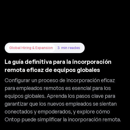
Global Hiring & Expansion
3
min read
es
La guía definitiva para la incorporación
remota eficaz de equipos globales
Configurar un proceso de incorporación eficaz
para empleados remotos es esencial para los
equipos globales. Aprenda los pasos clave para
garantizar que los nuevos empleados se sientan
conectados y empoderados, y explore cómo
Ontop puede simplificar la incorporación remota.