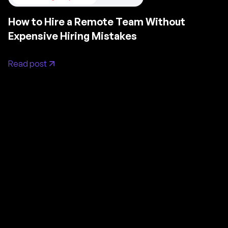
How to Hire a Remote Team Without
Expensive Hiring Mistakes
Read post