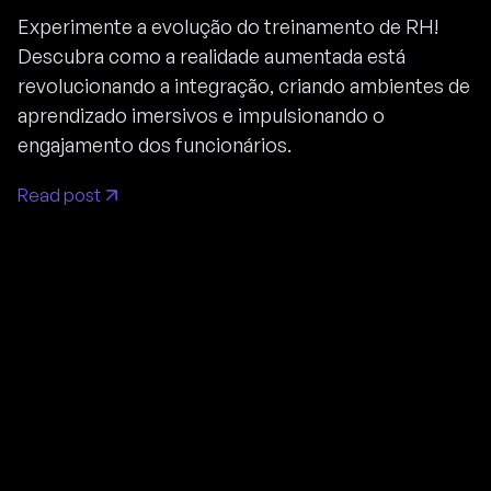
Experimente a evolução do treinamento de RH!
Descubra como a realidade aumentada está
revolucionando a integração, criando ambientes de
aprendizado imersivos e impulsionando o
engajamento dos funcionários.
Read post