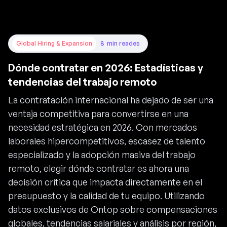
Global Hiring & Expansion
8
min read
es
Dónde contratar en 2026: Estadísticas y
tendencias del trabajo remoto
La contratación internacional ha dejado de ser una
ventaja competitiva para convertirse en una
necesidad estratégica en 2026. Con mercados
laborales hipercompetitivos, escasez de talento
especializado y la adopción masiva del trabajo
remoto, elegir dónde contratar es ahora una
decisión crítica que impacta directamente en el
presupuesto y la calidad de tu equipo. Utilizando
datos exclusivos de Ontop sobre compensaciones
globales, tendencias salariales y análisis por región,