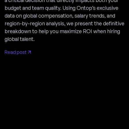
a critical decision that directly impacts both your
budget and team quality. Using Ontop’s exclusive
data on global compensation, salary trends, and
region-by-region analysis, we present the definitive
breakdown to help you maximize ROI when hiring
global talent.
Read post