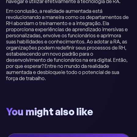
navegar e utilizar efetivamente a tecnologia de RA.
Em conclusão, a realidade aumentada está
revolucionando a maneira como os departamentos de
RH abordam o treinamento e a integração. Ela
proporciona experiências de aprendizado imersivas e
personalizadas, envolve os funcionários e aprimora
suas habilidades e conhecimentos. Ao adotar a RA, as
organizações podem redefinir seus processos de RH,
estabelecendo um novo padrão para o
desenvolvimento de funcionários na era digital. Então,
por que esperar? Entre no mundo da realidade
aumentada e desbloqueie todo o potencial de sua
força de trabalho.
You might also like