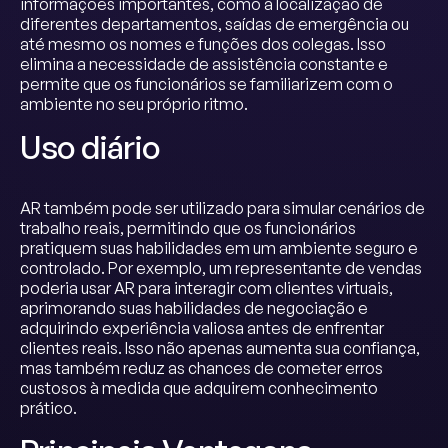
informações importantes, como a localização de
diferentes departamentos, saídas de emergência ou
até mesmo os nomes e funções dos colegas. Isso
elimina a necessidade de assistência constante e
permite que os funcionários se familiarizem com o
ambiente no seu próprio ritmo.
Uso diário
AR também pode ser utilizado para simular cenários de
trabalho reais, permitindo que os funcionários
pratiquem suas habilidades em um ambiente seguro e
controlado. Por exemplo, um representante de vendas
poderia usar AR para interagir com clientes virtuais,
aprimorando suas habilidades de negociação e
adquirindo experiência valiosa antes de enfrentar
clientes reais. Isso não apenas aumenta sua confiança,
mas também reduz as chances de cometer erros
custosos à medida que adquirem conhecimento
prático.