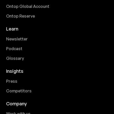
Ontop Global Account
Ontop Reserve
Learn
Newsletter
Podcast
Glossary
Insights
Press
Competitors
Company
Work with us