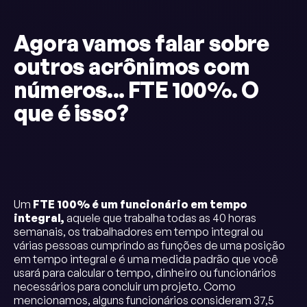
Agora vamos falar sobre
outros acrônimos com
números... FTE 100%. O
que é isso?
Um
FTE 100% é um funcionário em tempo
integral,
aquele que trabalha todas as 40 horas
semanais, os trabalhadores em tempo integral ou
várias pessoas cumprindo as funções de uma posição
em tempo integral e é uma medida padrão que você
usará para calcular o tempo, dinheiro ou funcionários
necessários para concluir um projeto. Como
mencionamos, alguns funcionários consideram 37,5