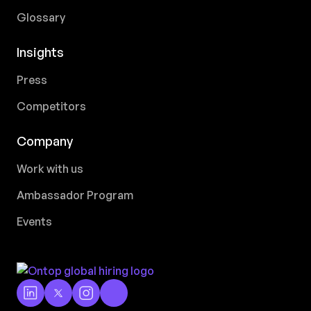
Glossary
Insights
Press
Competitors
Company
Work with us
Ambassador Program
Events