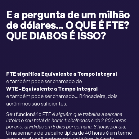
E a pergunta de um milhão
de dólares... O QUE É FTE?
QUE DIABOS É ISSO?
FTE significa Equivalente a Tempo Integral
e também pode ser chamado de
WTE - Equivalente a Tempo Integral
e também pode ser chamado... Brincadeira, dois
acrônimos são suficientes.
Seu funcionário FTE é
alguém que trabalha a semana
inteira e seu total de horas trabalhadas é de 2.800 horas
por ano, divididas em 5 dias por semana, 8 horas por dia.
Uma semana de trabalho típica de 40 horas é um termo