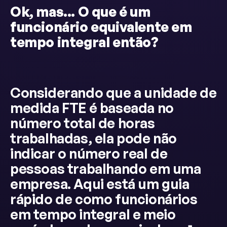
Ok, mas... O que é um
funcionário equivalente em
tempo integral então?
Considerando que a unidade de
medida FTE é baseada no
número total de horas
trabalhadas, ela pode não
indicar o número real de
pessoas trabalhando em uma
empresa. Aqui está um guia
rápido de como funcionários
em tempo integral e meio