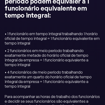
período podem equivaler a 1
funcionário equivalente em
tempo integral:
• 1 funcionário em tempo integral trabalhando 1 horário
oficial de tempo integral = 1 funcionário equivalente em
tempo integral
• 2 funcionários em meio período trabalhando
exatamente metade do horário oficial de tempo
integral da empresa = 1 funcionário equivalente a
tempo integral
• 4 funcionários de meio período trabalhando
exatamente um quarto do horário oficial de tempo
integral da empresa = 1 funcionário equivalente a
tempo integral
Para acompanhar as horas de trabalho dos funcionários
e decidir se seus funcionários são equivalentes a