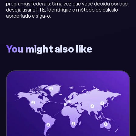
programas federais. Uma vez que você decida por que
deseja usar o FTE, identifique o método de cálculo
apropriado e siga-o.
You might also like