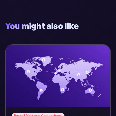
You might also like
Payroll Platform Comparisons