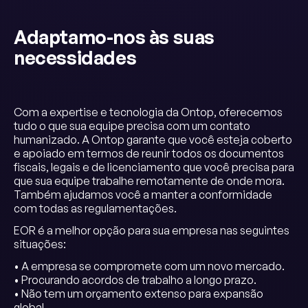
Adaptamo-nos às suas
necessidades
Com a expertise e tecnologia da Ontop, oferecemos
tudo o que sua equipe precisa com um contato
humanizado. A Ontop garante que você esteja coberto
e apoiado em termos de reunir todos os documentos
fiscais, legais e de licenciamento que você precisa para
que sua equipe trabalhe remotamente de onde mora.
Também ajudamos você a manter a conformidade
com todas as regulamentações.
EOR é a melhor opção para sua empresa nas seguintes
situações:
• A empresa se compromete com um novo mercado.
• Procurando acordos de trabalho a longo prazo.
• Não tem um orçamento extenso para expansão
global.