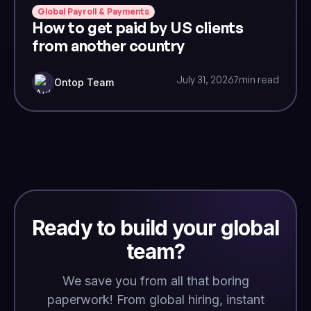
Global Payroll & Payments
How to get paid by US clients
from another country
July 31, 2026
7
min read
Ontop Team
Ready to build your global
team?
We save you from all that boring
paperwork! From global hiring, instant