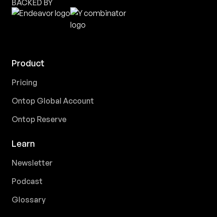
BACKED BY
Product
Pricing
Ontop Global Account
Ontop Reserve
Learn
Newsletter
Podcast
Glossary