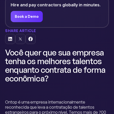
Hire and pay contractors globally in minutes.
Book a Demo
SHARE ARTICLE
Você quer que sua empresa
tenha os melhores talentos
enquanto contrata de forma
econômica?
Ontop é uma empresa internacionalmente
reconhecida que leva a contratação de talentos
estrangeiros para o próximo nível. Temos mais de 700