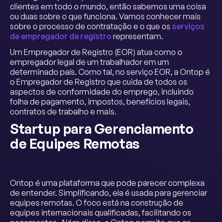
clientes em todo o mundo, então sabemos uma coisa
ou duas sobre o que funciona. Vamos conhecer mais
sobre o processo de contratação e o que os
serviços
de empregador de registro
representam.
Um Empregador de Registro (EOR) atua como o
empregador legal de um trabalhador em um
determinado país. Como tal, no serviço EOR, a Ontop é
o Empregador de Registro que cuida de todos os
aspectos de conformidade do emprego, incluindo
folha de pagamento, impostos, benefícios legais,
contratos de trabalho e mais.
Startup para Gerenciamento
de Equipes Remotas
Ontop é uma plataforma que pode parecer complexa
de entender. Simplificando, ela é usada para gerenciar
equipes remotas. O foco está na construção de
equipes internacionais qualificadas, facilitando os