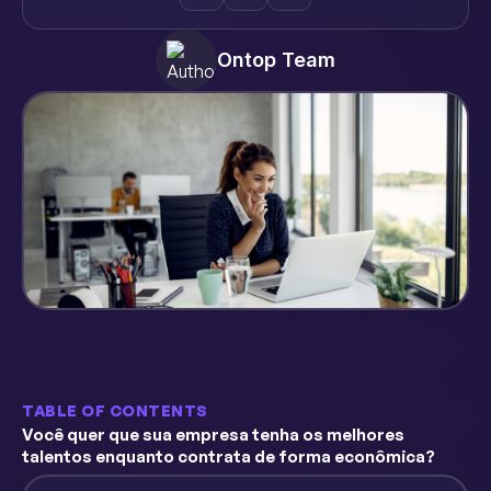
Ontop Team
TABLE OF CONTENTS
Você quer que sua empresa tenha os melhores
talentos enquanto contrata de forma econômica?