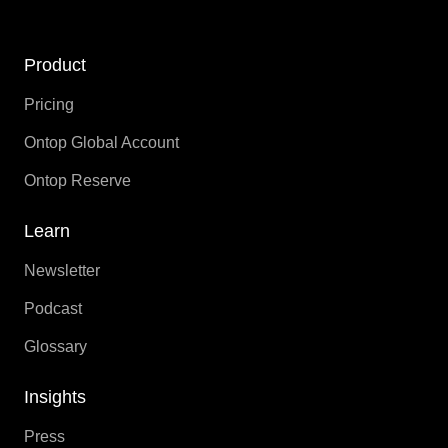
Product
Pricing
Ontop Global Account
Ontop Reserve
Learn
Newsletter
Podcast
Glossary
Insights
Press