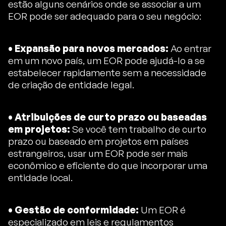
estão alguns cenários onde se associar a um
EOR pode ser adequado para o seu negócio:
• Expansão para novos mercados:
Ao entrar
em um novo país, um EOR pode ajudá-lo a se
estabelecer rapidamente sem a necessidade
de criação de entidade legal.
• Atribuições de curto prazo ou baseadas
em projetos:
Se você tem trabalho de curto
prazo ou baseado em projetos em países
estrangeiros, usar um EOR pode ser mais
econômico e eficiente do que incorporar uma
entidade local.
• Gestão de conformidade:
Um EOR é
especializado em leis e regulamentos