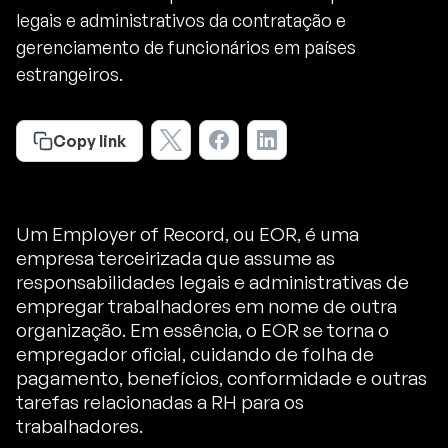
legais e administrativos da contratação e
gerenciamento de funcionários em países
estrangeiros.
Copy link
Um Employer of Record, ou EOR, é uma
empresa terceirizada que assume as
responsabilidades legais e administrativas de
empregar trabalhadores em nome de outra
organização. Em essência, o EOR se torna o
empregador oficial, cuidando de folha de
pagamento, benefícios, conformidade e outras
tarefas relacionadas a RH para os
trabalhadores.