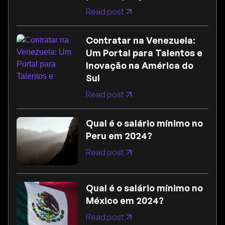
Read post
Contratar na Venezuela:
Um Portal para Talentos e
Inovação na América do
Sul
Read post
Qual é o salário mínimo no
Peru em 2024?
Read post
Qual é o salário mínimo no
México em 2024?
Read post