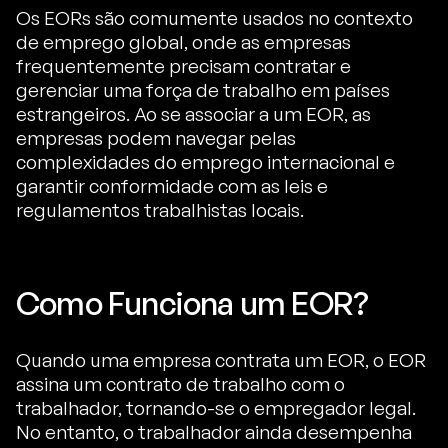
Os EORs são comumente usados no contexto
de emprego global, onde as empresas
frequentemente precisam contratar e
gerenciar uma força de trabalho em países
estrangeiros. Ao se associar a um EOR, as
empresas podem navegar pelas
complexidades do emprego internacional e
garantir conformidade com as leis e
regulamentos trabalhistas locais.
Como Funciona um EOR?
Quando uma empresa contrata um EOR, o EOR
assina um contrato de trabalho com o
trabalhador, tornando-se o empregador legal.
No entanto, o trabalhador ainda desempenha