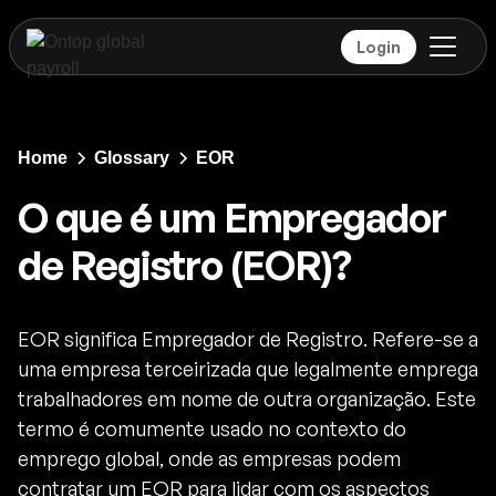
Login
Home
Glossary
EOR
O que é um Empregador
de Registro (EOR)?
EOR significa Empregador de Registro. Refere-se a
uma empresa terceirizada que legalmente emprega
trabalhadores em nome de outra organização. Este
termo é comumente usado no contexto do
emprego global, onde as empresas podem
contratar um EOR para lidar com os aspectos