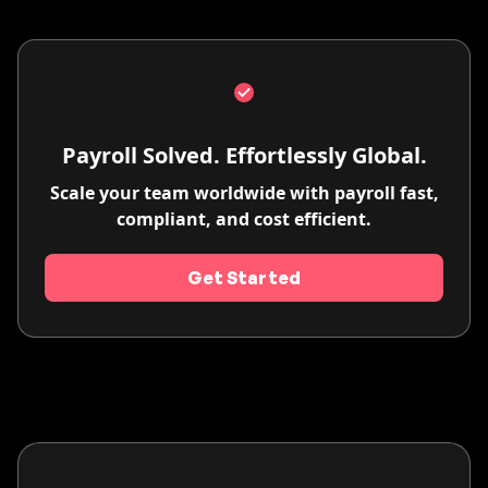
Payroll Solved. Effortlessly Global.
Scale your team worldwide with payroll fast,
compliant, and cost efficient.
Get Started