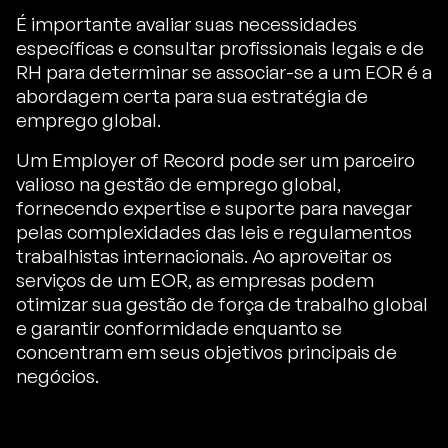
É importante avaliar suas necessidades
específicas e consultar profissionais legais e de
RH para determinar se associar-se a um EOR é a
abordagem certa para sua estratégia de
emprego global.
Um Employer of Record pode ser um parceiro
valioso na gestão de emprego global,
fornecendo expertise e suporte para navegar
pelas complexidades das leis e regulamentos
trabalhistas internacionais. Ao aproveitar os
serviços de um EOR, as empresas podem
otimizar sua gestão de força de trabalho global
e garantir conformidade enquanto se
concentram em seus objetivos principais de
negócios.