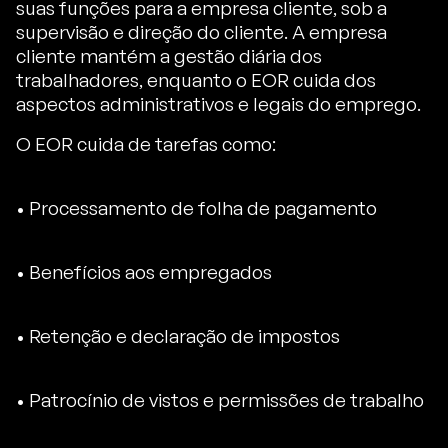
suas funções para a empresa cliente, sob a
supervisão e direção do cliente. A empresa
cliente mantém a gestão diária dos
trabalhadores, enquanto o EOR cuida dos
aspectos administrativos e legais do emprego.
O EOR cuida de tarefas como:
• Processamento de folha de pagamento
• Benefícios aos empregados
• Retenção e declaração de impostos
• Patrocínio de vistos e permissões de trabalho