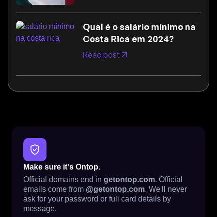
Qual é o salário mínimo na
Costa Rica em 2024?
Read post
Make sure it's Ontop.
Official domains end in
getontop.com
. Official
emails come from
@getontop.com
. We'll never
ask for your password or full card details by
message.