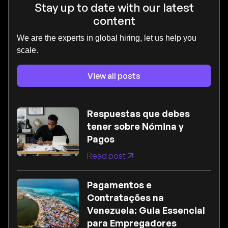
Stay up to date with our latest
content
We are the experts in global hiring, let us help you
scale.
View all posts
Respuestas que debes
tener sobre Nómina y
Pagos
Read post
Pagamentos e
Contratações na
Venezuela: Guia Essencial
para Empregadores