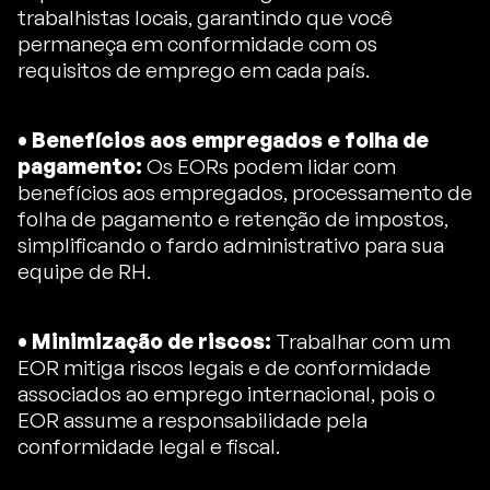
trabalhistas locais, garantindo que você
permaneça em conformidade com os
requisitos de emprego em cada país.
• Benefícios aos empregados e folha de
pagamento:
Os EORs podem lidar com
benefícios aos empregados, processamento de
folha de pagamento e retenção de impostos,
simplificando o fardo administrativo para sua
equipe de RH.
• Minimização de riscos:
Trabalhar com um
EOR mitiga riscos legais e de conformidade
associados ao emprego internacional, pois o
EOR assume a responsabilidade pela
conformidade legal e fiscal.