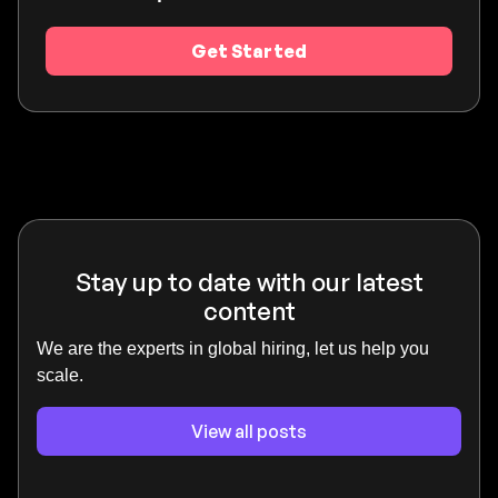
Get Started
Stay up to date with our latest
content
We are the experts in global hiring, let us help you
scale.
View all posts