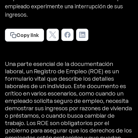
empleado experimente una interrupción de sus
ingresos.
Copy link
Una parte esencial de la documentación
laboral, un Registro de Empleo (ROE) es un
formulario vital que describe los detalles
laborales de un individuo. Este documento es
crítico en varios escenarios, como cuando un
empleado solicita seguro de empleo, necesita
demostrar sus ingresos por razones de vivienda
o préstamos, o cuando busca cambiar de
trabajo. Los ROE son obligatorios por el
gobierno para asegurar que los derechos de los
empleados estén protegidos y que puedan