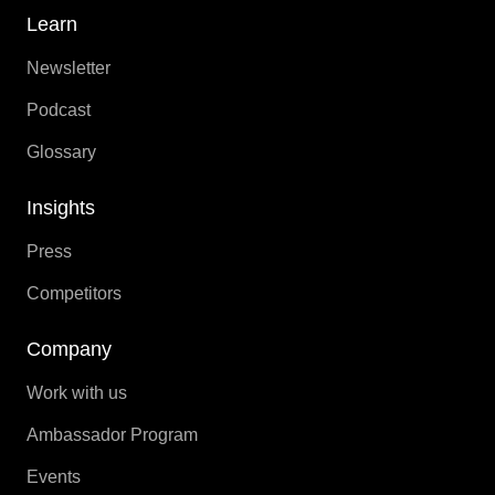
Learn
Newsletter
Podcast
Glossary
Insights
Press
Competitors
Company
Work with us
Ambassador Program
Events