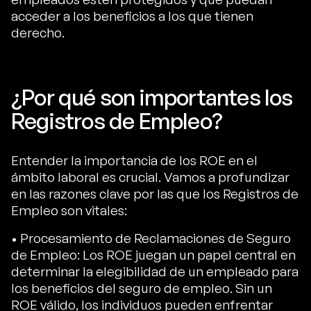
acceder a los beneficios a los que tienen
derecho.
¿Por qué son importantes los
Registros de Empleo?
Entender la importancia de los ROE en el
ámbito laboral es crucial. Vamos a profundizar
en las razones clave por las que los Registros de
Empleo son vitales:
• Procesamiento de Reclamaciones de Seguro
de Empleo: Los ROE juegan un papel central en
determinar la elegibilidad de un empleado para
los beneficios del seguro de empleo. Sin un
ROE válido, los individuos pueden enfrentar