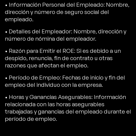
• Información Personal del Empleado: Nombre,
dirección y número de seguro social del
empleado.
• Detalles del Empleador: Nombre, dirección y
número de nómina del empleador.
• Razón para Emitir el ROE: Si es debido a un
despido, renuncia, fin de contrato u otras
razones que afectan el empleo.
• Período de Empleo: Fechas de inicio y fin del
empleo del individuo con la empresa.
• Horas y Ganancias Asegurables: Información
relacionada con las horas asegurables
trabajadas y ganancias del empleado durante el
período de empleo.