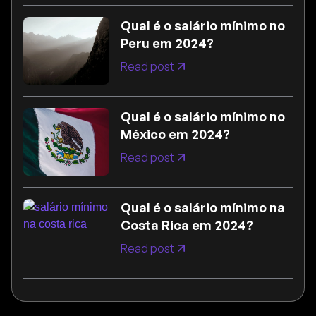
Qual é o salário mínimo no
Peru em 2024?
Read post
Qual é o salário mínimo no
México em 2024?
Read post
Qual é o salário mínimo na
Costa Rica em 2024?
Read post