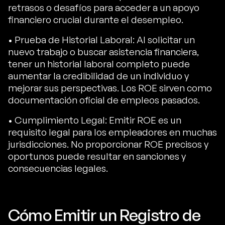
retrasos o desafíos para acceder a un apoyo
financiero crucial durante el desempleo.
• Prueba de Historial Laboral: Al solicitar un
nuevo trabajo o buscar asistencia financiera,
tener un historial laboral completo puede
aumentar la credibilidad de un individuo y
mejorar sus perspectivas. Los ROE sirven como
documentación oficial de empleos pasados.
• Cumplimiento Legal: Emitir ROE es un
requisito legal para los empleadores en muchas
jurisdicciones. No proporcionar ROE precisos y
oportunos puede resultar en sanciones y
consecuencias legales.
Cómo Emitir un Registro de