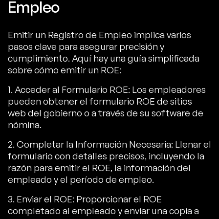
Empleo
Emitir un Registro de Empleo implica varios
pasos clave para asegurar precisión y
cumplimiento. Aquí hay una guía simplificada
sobre cómo emitir un ROE:
1. Acceder al Formulario ROE: Los empleadores
pueden obtener el formulario ROE de sitios
web del gobierno o a través de su software de
nómina.
2. Completar la Información Necesaria: Llenar el
formulario con detalles precisos, incluyendo la
razón para emitir el ROE, la información del
empleado y el período de empleo.
3. Enviar el ROE: Proporcionar el ROE
completado al empleado y enviar una copia a