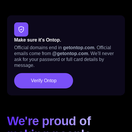
Make sure it's Ontop.
Official domains end in
getontop.com
. Official
emails come from
@getontop.com
. We'll never
ask for your password or full card details by
message.
Verify Ontop
We're proud of