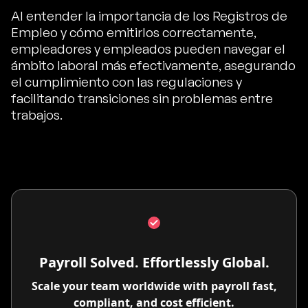
Al entender la importancia de los Registros de
Empleo y cómo emitirlos correctamente,
empleadores y empleados pueden navegar el
ámbito laboral más efectivamente, asegurando
el cumplimiento con las regulaciones y
facilitando transiciones sin problemas entre
trabajos.
Payroll Solved. Effortlessly Global.
Scale your team worldwide with payroll fast,
compliant, and cost efficient.