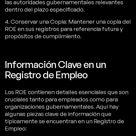
las autoridades gubernamentales relevantes
dentro del plazo especificado.
4. Conservar una Copia: Mantener una copia del
ROE en sus registros para referencia futura y
propósitos de cumplimiento.
Información Clave en un
Registro de Empleo
Los ROE contienen detalles esenciales que son
cruciales tanto para empleados como para
organizaciones gubernamentales. Aquí hay
algunas piezas clave de información que
típicamente se encuentran en un Registro de
Empleo: