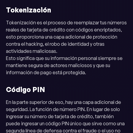
Tokenización
Tokenización es el proceso de reemplazar tus números
reales de tarjeta de crédito con códigos encriptados,
esto proporciona una capa adicional de protección
contra el hacking, el robo de identidad y otras
actividades maliciosas.
Esto significa que su información personal siempre se
mantiene segura de actores maliciosos y que su
información de pago está protegida.
Código PIN
En la parte superior de eso, hay una capa adicional de
seguridad. La función de número PIN. En lugar de solo
ingresar su número de tarjeta de crédito, también
puede ingresar un código PIN único que sirve como una
segunda línea de defensa contra el fraude o el uso no