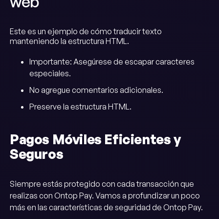
web
Este es un ejemplo de cómo traducir texto
manteniendo la estructura HTML.
Importante: Asegúrese de escapar caracteres
especiales.
No agregue comentarios adicionales.
Preserve la estructura HTML.
Pagos Móviles Eficientes y
Seguros
Siempre estás protegido con cada transacción que
realizas con Ontop Pay. Vamos a profundizar un poco
más en las características de seguridad de Ontop Pay.