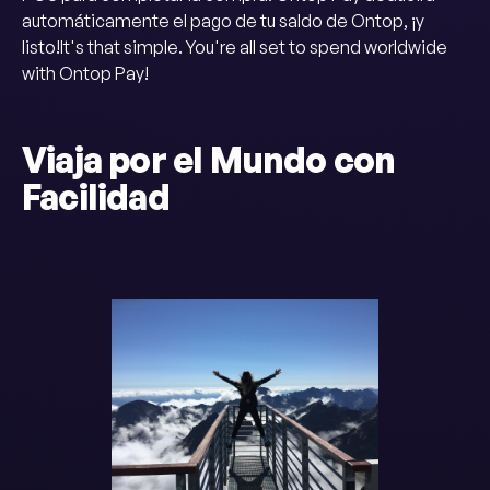
automáticamente el pago de tu saldo de Ontop, ¡y
listo!It's that simple. You're all set to spend worldwide
with Ontop Pay!
Viaja por el Mundo con
Facilidad