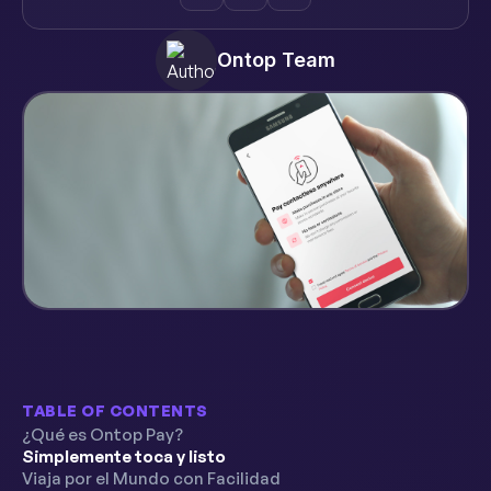
Ontop Team
TABLE OF CONTENTS
¿Qué es Ontop Pay?
Simplemente toca y listo‍
Viaja por el Mundo con Facilidad‍