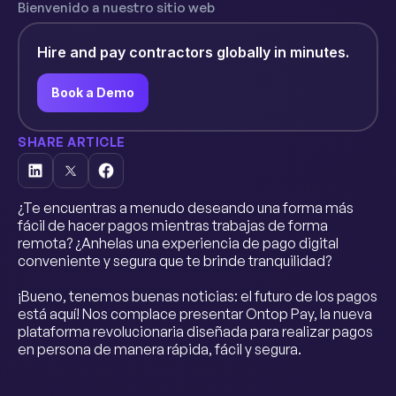
Bienvenido a nuestro sitio web
Hire and pay contractors globally in minutes.
Book a Demo
SHARE ARTICLE
¿Te encuentras a menudo deseando una forma más
fácil de hacer pagos mientras trabajas de forma
remota? ¿Anhelas una experiencia de pago digital
conveniente y segura que te brinde tranquilidad?
¡Bueno, tenemos buenas noticias: el futuro de los pagos
está aquí! Nos complace presentar Ontop Pay, la nueva
plataforma revolucionaria diseñada para realizar pagos
en persona de manera rápida, fácil y segura.