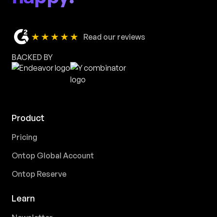
★★★★★
Read our reviews
BACKED BY
Product
Pricing
Ontop Global Account
Ontop Reserve
Learn