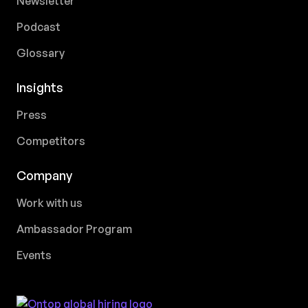
Newsletter
Podcast
Glossary
Insights
Press
Competitors
Company
Work with us
Ambassador Program
Events