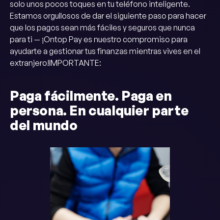
solo unos pocos toques en tu teléfono inteligente.
Estamos orgullosos de dar el siguiente paso para hacer
que los pagos sean más fáciles y seguros que nunca
para ti — ¡Ontop Pay es nuestro compromiso para
ayudarte a gestionar tus finanzas mientras vives en el
extranjero!IMPORTANTE:
Paga fácilmente. Paga en
persona. En cualquier parte
del mundo