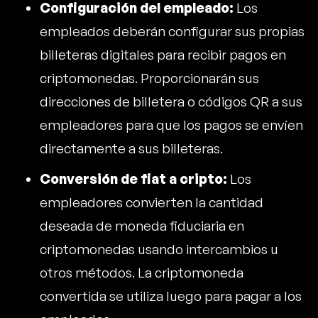
Configuración del empleado:
Los
empleados deberán configurar sus propias
billeteras digitales para recibir pagos en
criptomonedas. Proporcionarán sus
direcciones de billetera o códigos QR a sus
empleadores para que los pagos se envíen
directamente a sus billeteras.
Conversión de fiat a cripto:
Los
empleadores convierten la cantidad
deseada de moneda fiduciaria en
criptomonedas usando intercambios u
otros métodos. La criptomoneda
convertida se utiliza luego para pagar a los