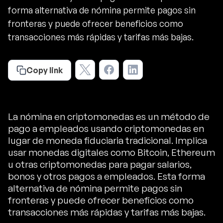
forma alternativa de nómina permite pagos sin
fronteras y puede ofrecer beneficios como
transacciones más rápidas y tarifas más bajas.
Copy link
La nómina en criptomonedas es un método de
pago a empleados usando criptomonedas en
lugar de moneda fiduciaria tradicional. Implica
usar monedas digitales como Bitcoin, Ethereum
u otras criptomonedas para pagar salarios,
bonos y otros pagos a empleados. Esta forma
alternativa de nómina permite pagos sin
fronteras y puede ofrecer beneficios como
transacciones más rápidas y tarifas más bajas.