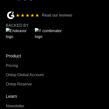
★★★★★
Read our reviews
BACKED BY
Product
Pricing
Ontop Global Account
Ontop Reserve
Learn
Newsletter