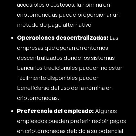
accesibles o costosos, la nómina en
criptomonedas puede proporcionar un
método de pago alternativo.
Operaciones descentralizadas:
Las
empresas que operan en entornos
descentralizados donde los sistemas
bancarios tradicionales pueden no estar
fácilmente disponibles pueden
beneficiarse del uso de la nómina en
criptomonedas.
Preferencia del empleado:
Algunos
empleados pueden preferir recibir pagos
en criptomonedas debido a su potencial