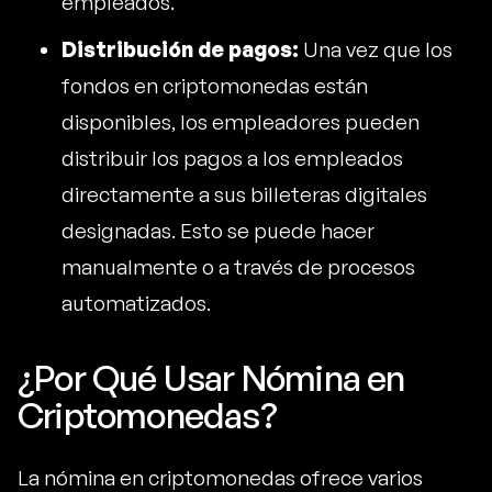
empleados.
Distribución de pagos:
Una vez que los
fondos en criptomonedas están
disponibles, los empleadores pueden
distribuir los pagos a los empleados
directamente a sus billeteras digitales
designadas. Esto se puede hacer
manualmente o a través de procesos
automatizados.
¿Por Qué Usar Nómina en
Criptomonedas?
La nómina en criptomonedas ofrece varios