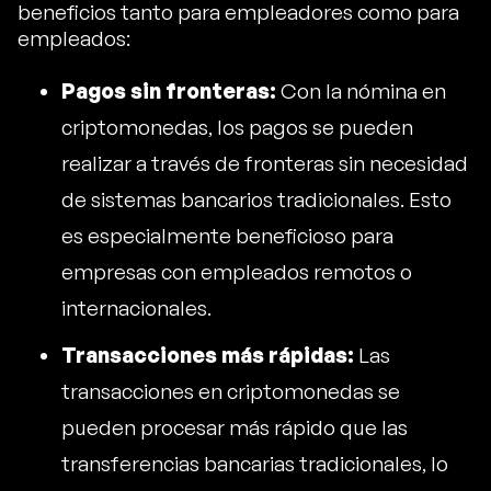
beneficios tanto para empleadores como para
empleados:
Pagos sin fronteras:
Con la nómina en
criptomonedas, los pagos se pueden
realizar a través de fronteras sin necesidad
de sistemas bancarios tradicionales. Esto
es especialmente beneficioso para
empresas con empleados remotos o
internacionales.
Transacciones más rápidas:
Las
transacciones en criptomonedas se
pueden procesar más rápido que las
transferencias bancarias tradicionales, lo