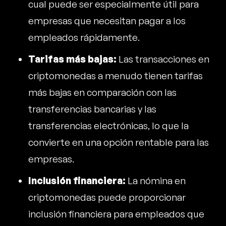
cual puede ser especialmente útil para
empresas que necesitan pagar a los
empleados rápidamente.
Tarifas más bajas:
Las transacciones en
criptomonedas a menudo tienen tarifas
más bajas en comparación con las
transferencias bancarias y las
transferencias electrónicas, lo que la
convierte en una opción rentable para las
empresas.
Inclusión financiera:
La nómina en
criptomonedas puede proporcionar
inclusión financiera para empleados que