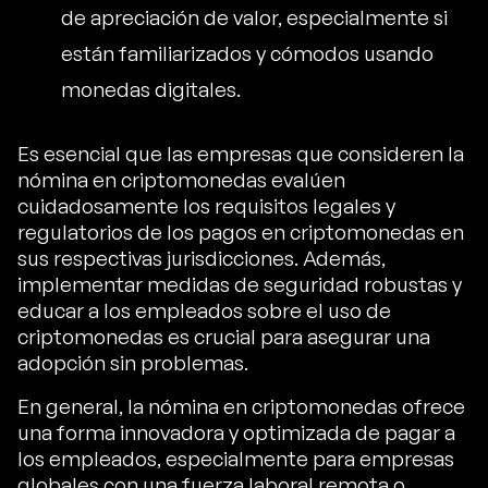
de apreciación de valor, especialmente si
están familiarizados y cómodos usando
monedas digitales.
Es esencial que las empresas que consideren la
nómina en criptomonedas evalúen
cuidadosamente los requisitos legales y
regulatorios de los pagos en criptomonedas en
sus respectivas jurisdicciones. Además,
implementar medidas de seguridad robustas y
educar a los empleados sobre el uso de
criptomonedas es crucial para asegurar una
adopción sin problemas.
En general, la nómina en criptomonedas ofrece
una forma innovadora y optimizada de pagar a
los empleados, especialmente para empresas
globales con una fuerza laboral remota o