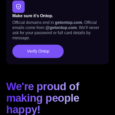
Make sure it's Ontop.
Official domains end in
getontop.com
. Official
emails come from
@getontop.com
. We'll never
ask for your password or full card details by
message.
Verify Ontop
We're proud of
making people
happy!