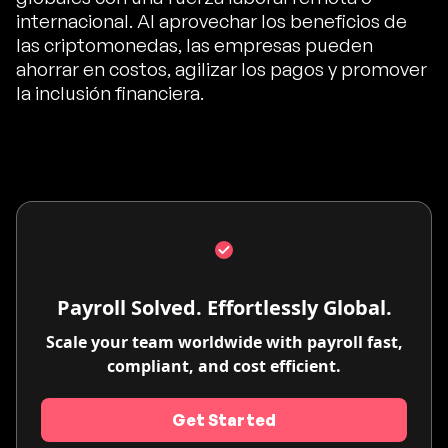
internacional. Al aprovechar los beneficios de
las criptomonedas, las empresas pueden
ahorrar en costos, agilizar los pagos y promover
la inclusión financiera.
Payroll Solved. Effortlessly Global.
Scale your team worldwide with payroll fast,
compliant, and cost efficient.
Get Started