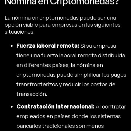
Nómina en Criptomonedas?
La nómina en criptomonedas puede ser una
opción viable para empresas en las siguientes
situaciones:
Fuerza laboral remota:
Si su empresa
tiene una fuerza laboral remota distribuida
en diferentes países, la nómina en
criptomonedas puede simplificar los pagos
transfronterizos y reducir los costos de
transacción.
Contratación internacional:
Al contratar
empleados en países donde los sistemas
bancarios tradicionales son menos