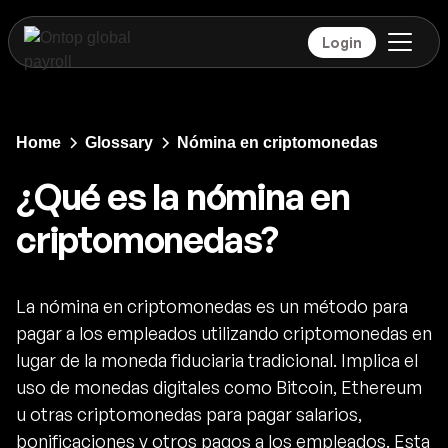
Login
Home
Glossary
Nómina en criptomonedas
¿Qué es la nómina en
criptomonedas?
La nómina en criptomonedas es un método para
pagar a los empleados utilizando criptomonedas en
lugar de la moneda fiduciaria tradicional. Implica el
uso de monedas digitales como Bitcoin, Ethereum
u otras criptomonedas para pagar salarios,
bonificaciones y otros pagos a los empleados. Esta