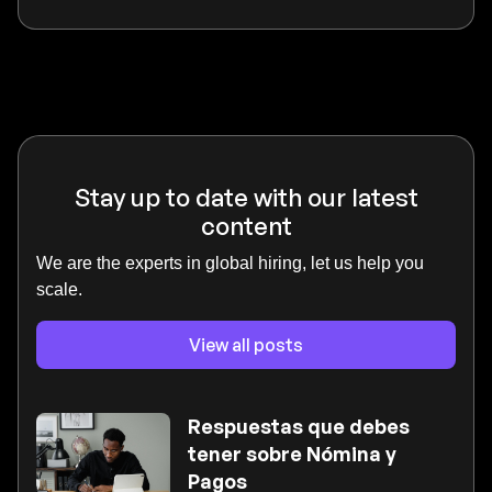
Stay up to date with our latest
content
We are the experts in global hiring, let us help you
scale.
View all posts
Respuestas que debes
tener sobre Nómina y
Pagos