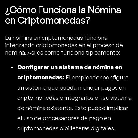
¿Cómo Funciona la Nómina
en Criptomonedas?
La nómina en criptomonedas funciona
integrando criptomonedas en el proceso de
nómina. Así es como funciona típicamente:
Configurar un sistema de nómina en
criptomonedas:
El empleador configura
un sistema que pueda manejar pagos en
criptomonedas e integrarlos en su sistema
de nómina existente. Esto puede implicar
el uso de procesadores de pago en
criptomonedas o billeteras digitales.