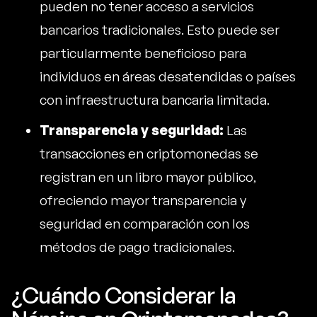
pueden no tener acceso a servicios
bancarios tradicionales. Esto puede ser
particularmente beneficioso para
individuos en áreas desatendidas o países
con infraestructura bancaria limitada.
Transparencia y seguridad:
Las
transacciones en criptomonedas se
registran en un libro mayor público,
ofreciendo mayor transparencia y
seguridad en comparación con los
métodos de pago tradicionales.
¿Cuándo Considerar la