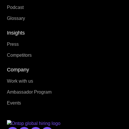
Podcast
Glossary
Insights
Press
Competitors
Company
Work with us
Ambassador Program
Events