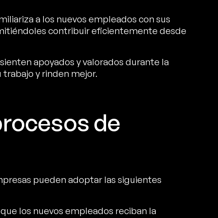
miliariza a los nuevos empleados con sus
mitiéndoles contribuir eficientemente desde
sienten apoyados y valorados durante la
trabajo y rinden mejor.
procesos de
empresas pueden adoptar las siguientes
 que los nuevos empleados reciban la