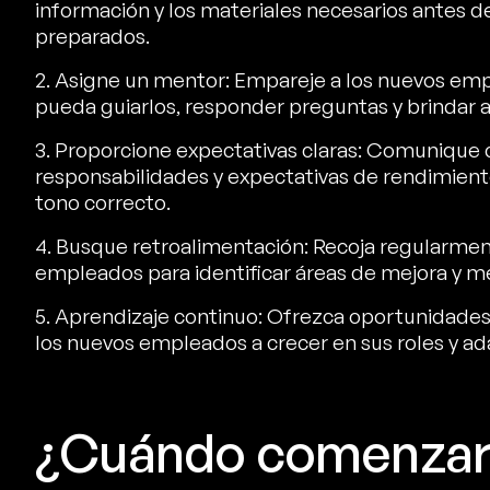
información y los materiales necesarios antes de
preparados.
2. Asigne un mentor: Empareje a los nuevos e
pueda guiarlos, responder preguntas y brindar 
3. Proporcione expectativas claras: Comunique c
responsabilidades y expectativas de rendimiento
tono correcto.
4. Busque retroalimentación: Recoja regularmen
empleados para identificar áreas de mejora y me
5. Aprendizaje continuo: Ofrezca oportunidades 
los nuevos empleados a crecer en sus roles y ad
¿Cuándo comenzar 