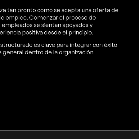
za tan pronto como se acepta una oferta de
 de empleo. Comenzar el proceso de
s empleados se sientan apoyados y
iencia positiva desde el principio.
tructurado es clave para integrar con éxito
 general dentro de la organización.