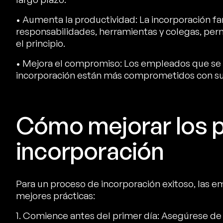
• Aumenta la productividad: La incorporación fa
responsabilidades, herramientas y colegas, per
el principio.
• Mejora el compromiso: Los empleados que se 
incorporación están más comprometidos con su 
Cómo mejorar los 
incorporación
Para un proceso de incorporación exitoso, las 
mejores prácticas:
1. Comience antes del primer día: Asegúrese de