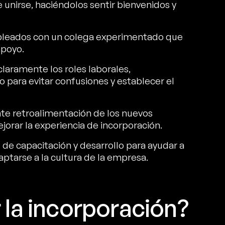
 unirse, haciéndolos sentir bienvenidos y
mpleados con un colega experimentado que
apoyo.
laramente los roles laborales,
 para evitar confusiones y establecer el
te retroalimentación de los nuevos
jorar la experiencia de incorporación.
de capacitación y desarrollo para ayudar a
aptarse a la cultura de la empresa.
la incorporación?