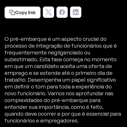
Copy link
O pré-embarque é um aspecto crucial do
processo de integração de funcionários que é
frequentemente negligenciado ou
subestimado. Esta fase começa no momento
em que um candidato aceita uma oferta de
emprego e se estende até o primeiro dia de
trabalho. Desempenha um papel significativo
em definir o tom para toda a experiência do
novo funcionário. Vamos nos aprofundar nas
complexidades do pré-embarque para
entender sua importância, como é feito,
quando deve ocorrer e por que é essencial para
funcionários e empregadores.