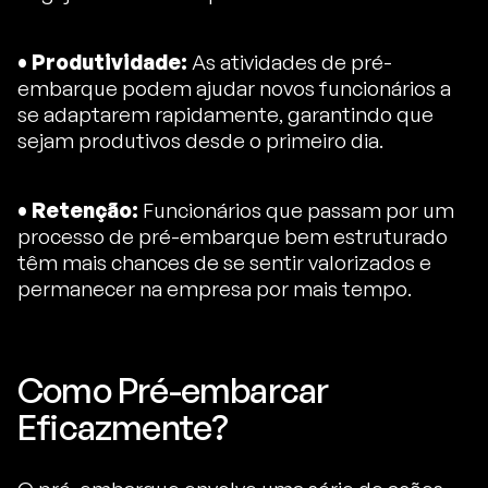
• Produtividade:
As atividades de pré-
embarque podem ajudar novos funcionários a
se adaptarem rapidamente, garantindo que
sejam produtivos desde o primeiro dia.
• Retenção:
Funcionários que passam por um
processo de pré-embarque bem estruturado
têm mais chances de se sentir valorizados e
permanecer na empresa por mais tempo.
Como Pré-embarcar
Eficazmente?