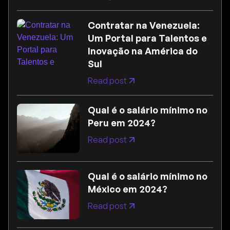
Contratar na Venezuela:
Um Portal para Talentos e
Inovação na América do
Sul
Read post
Qual é o salário mínimo no
Peru em 2024?
Read post
Qual é o salário mínimo no
México em 2024?
Read post