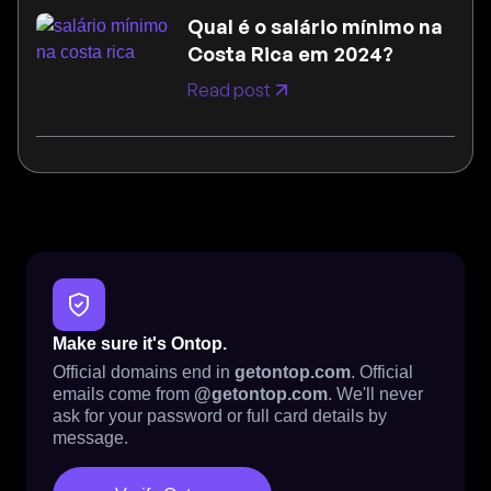
Qual é o salário mínimo na
Costa Rica em 2024?
Read post
Make sure it's Ontop.
Official domains end in
getontop.com
. Official
emails come from
@getontop.com
. We'll never
ask for your password or full card details by
message.