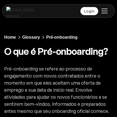
Login
Home
Glossary
Pré-onboarding
O que é Pré-onboarding?
Pré-onboarding se refere ao processo de
engajamento com novos contratados entre o
momento em que eles aceitam uma oferta de
emprego e sua data de início real. Envolve
atividades para ajudar os novos funcionários a se
sentirem bem-vindos, informados e preparados
antes mesmo que seu onboarding oficial comece.