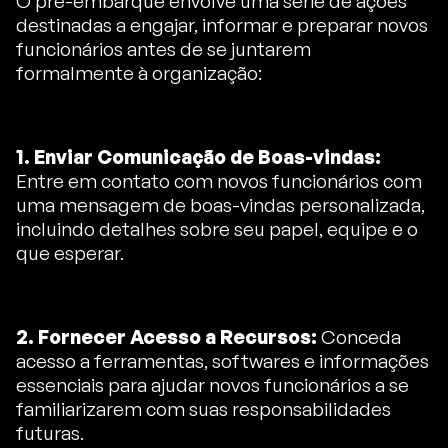
O pré-embarque envolve uma série de ações
destinadas a engajar, informar e preparar novos
funcionários antes de se juntarem
formalmente à organização:
1. Enviar Comunicação de Boas-vindas:
Entre em contato com novos funcionários com
uma mensagem de boas-vindas personalizada,
incluindo detalhes sobre seu papel, equipe e o
que esperar.
2. Fornecer Acesso a Recursos:
Conceda
acesso a ferramentas, softwares e informações
essenciais para ajudar novos funcionários a se
familiarizarem com suas responsabilidades
futuras.