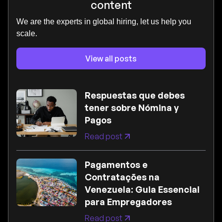
content
We are the experts in global hiring, let us help you
scale.
View all posts
Respuestas que debes
tener sobre Nómina y
Pagos
Read post
Pagamentos e
Contratações na
Venezuela: Guia Essencial
para Empregadores
Read post