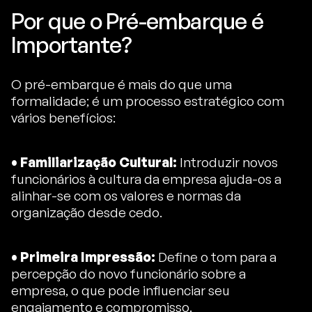
Por que o Pré-embarque é
Importante?
O pré-embarque é mais do que uma
formalidade; é um processo estratégico com
vários benefícios:
• Familiarização Cultural:
Introduzir novos
funcionários à cultura da empresa ajuda-os a
alinhar-se com os valores e normas da
organização desde cedo.
• Primeira Impressão:
Define o tom para a
percepção do novo funcionário sobre a
empresa, o que pode influenciar seu
engajamento e compromisso.