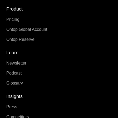
Product
Pricing
Ontop Global Account
Ontop Reserve
Learn
Newsletter
Podcast
Glossary
Insights
Press
Competitors