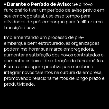
• Durante o Período de Aviso:
Se o novo
funcionário tiver um período de aviso prévio em
seu emprego atual, use esse tempo para
atividades de pré-embarque para facilitar uma
transição suave.
Implementando um processo de pré-
embarque bem estruturado, as organizações
podem melhorar sua marca empregadora,
aumentar a satisfação dos novos contratados e
aumentar as taxas de retenção de funcionários.
É uma abordagem proativa para receber e
integrar novos talentos na cultura da empresa,
promovendo relacionamentos de longo prazo e
produtividade.