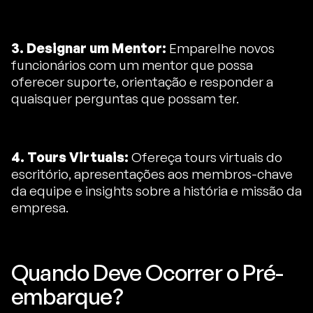
3. Designar um Mentor:
Emparelhe novos
funcionários com um mentor que possa
oferecer suporte, orientação e responder a
quaisquer perguntas que possam ter.
4. Tours Virtuais:
Ofereça tours virtuais do
escritório, apresentações aos membros-chave
da equipe e insights sobre a história e missão da
empresa.
Quando Deve Ocorrer o Pré-
embarque?