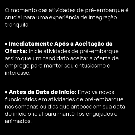
O momento das atividades de pré-embarque é
crucial para uma experiência de integração
tranquila:
• Imediatamente Após a Aceitação da
Oferta:
Inicie atividades de pré-embarque
assim que um candidato aceitar a oferta de
emprego para manter seu entusiasmo e
interesse.
• Antes da Data de Início:
Envolva novos
funcionários em atividades de pré-embarque
nas semanas ou dias que antecedem sua data
de início oficial para mantê-los engajados e
animados.