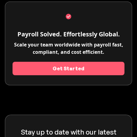
Payroll Solved. Effortlessly Global.
Scale your team worldwide with payroll fast,
compliant, and cost efficient.
Get Started
Stay up to date with our latest