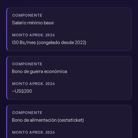
Salario mínimo base
130 Bs/mes (congelado desde 2022)
Bono de guerra económica
~US$200
Bono de alimentación (cestaticket)