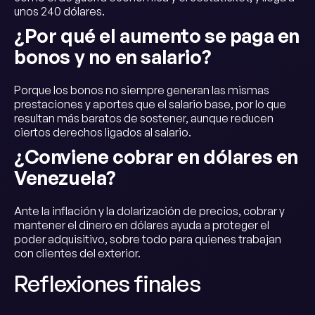
unos 240 dólares.
¿Por qué el aumento se paga en
bonos y no en salario?
Porque los bonos no siempre generan las mismas
prestaciones y aportes que el salario base, por lo que
resultan más baratos de sostener, aunque reducen
ciertos derechos ligados al salario.
¿Conviene cobrar en dólares en
Venezuela?
Ante la inflación y la dolarización de precios, cobrar y
mantener el dinero en dólares ayuda a proteger el
poder adquisitivo, sobre todo para quienes trabajan
con clientes del exterior.
Reflexiones finales