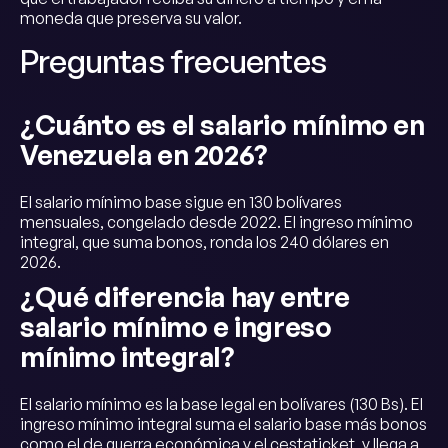
moneda que preserva su valor.
Preguntas frecuentes
¿Cuánto es el salario mínimo en
Venezuela en 2026?
El salario mínimo base sigue en 130 bolívares
mensuales, congelado desde 2022. El ingreso mínimo
integral, que suma bonos, ronda los 240 dólares en
2026.
¿Qué diferencia hay entre
salario mínimo e ingreso
mínimo integral?
El salario mínimo es la base legal en bolívares (130 Bs). El
ingreso mínimo integral suma el salario base más bonos
como el de guerra económica y el cestaticket, y llega a