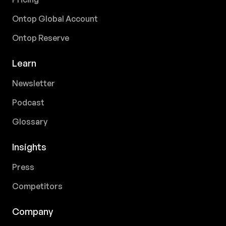
Ontop Global Account
Ontop Reserve
Learn
Newsletter
Podcast
Glossary
Insights
Press
Competitors
Company