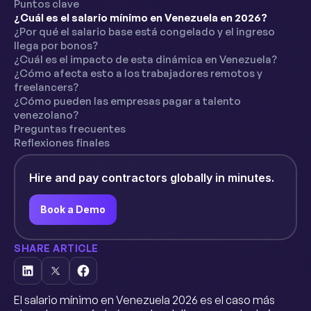
Puntos clave
¿Cuál es el salario mínimo en Venezuela en 2026?
¿Por qué el salario base está congelado y el ingreso
llega por bonos?
¿Cuál es el impacto de esta dinámica en Venezuela?
¿Cómo afecta esto a los trabajadores remotos y
freelancers?
¿Cómo pueden las empresas pagar a talento
venezolano?
Preguntas frecuentes
Reflexiones finales
Hire and pay contractors globally in minutes.
Book a Demo
SHARE ARTICLE
El salario mínimo en Venezuela 2026 es el caso más